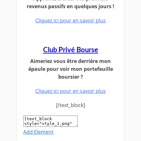
revenus passifs en quelques jours !
Cliquez ici pour en savoir plus
Club Privé Bourse
Aimeriez vous être derrière mon
épaule pour voir mon portefeuille
boursier ?
Cliquez ici pour en savoir plus
[/text_block]
Add Element