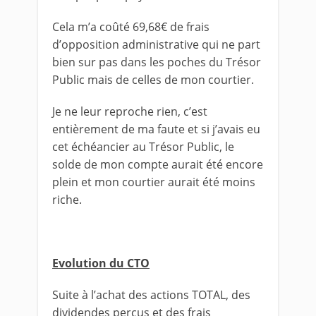
Cela m’a coûté 69,68€ de frais
d’opposition administrative qui ne part
bien sur pas dans les poches du Trésor
Public mais de celles de mon courtier.
Je ne leur reproche rien, c’est
entièrement de ma faute et si j’avais eu
cet échéancier au Trésor Public, le
solde de mon compte aurait été encore
plein et mon courtier aurait été moins
riche.
Evolution du CTO
Suite à l’achat des actions TOTAL, des
dividendes perçus et des frais