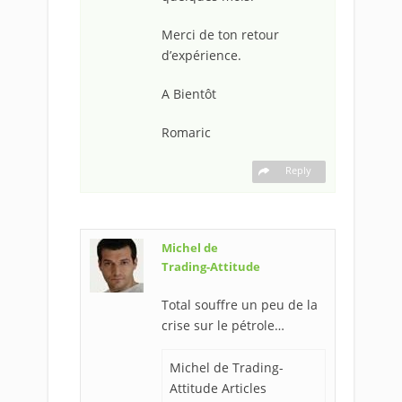
Merci de ton retour
d’expérience.
A Bientôt
Romaric
Reply
Michel de
Trading-Attitude
Total souffre un peu de la
crise sur le pétrole…
Michel de Trading-
Attitude Articles