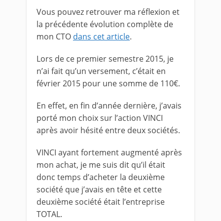
Vous pouvez retrouver ma réflexion et
la précédente évolution complète de
mon CTO
dans cet article
.
Lors de ce premier semestre 2015, je
n’ai fait qu’un versement, c’était en
février 2015 pour une somme de 110€.
En effet, en fin d’année dernière, j’avais
porté mon choix sur l’action VINCI
après avoir hésité entre deux sociétés.
VINCI ayant fortement augmenté après
mon achat, je me suis dit qu’il était
donc temps d’acheter la deuxième
société que j’avais en tête et cette
deuxième société était l’entreprise
TOTAL.