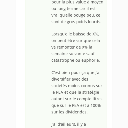
pour la plus value à moyen
ou long terme car il est
vrai qu’elle bouge peu, ce
sont de gros poids lourds.
Lorsqu’elle baisse de X%,
on peut être sur que cela
va remonter de X% la
semaine suivante sauf
catastrophe ou euphorie.
C’est bien pour ça que j’ai
diversifier avec des
sociétés moins connus sur
le PEA et que la stratégie
autant sur le compte titres
que sur le PEA est à 100%
sur les dividendes.
J’ai d’ailleurs, il y a