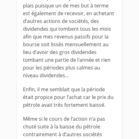
plais puisque un de mes but à terme
est également de recevoir, en achetant
d’autres actions de sociétés, des
dividendes qui tombent tous les mois
afin que mes revenus passifs pour la
bourse soit lissés mensuellement au
lieu d’avoir des gros dividendes
tombant une partie de l’année et rien
pour les périodes plus calmes au
niveau dividendes…
Enfin, il me semblait que la période
était propice pour l’achat car le prix du
pétrole avait très fortement baissé.
Même si le cours de l’action n’a pas
chuté suite à la baisse du pétrole
contrairement à d’autres sociétés