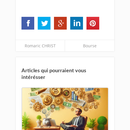
Romaric CHRIST
Bourse
Articles qui pourraient vous
intérésser