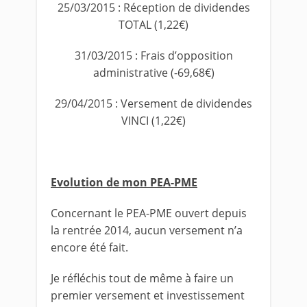
25/03/2015 : Réception de dividendes
TOTAL (1,22€)
31/03/2015 : Frais d’opposition
administrative (-69,68€)
29/04/2015 : Versement de dividendes
VINCI (1,22€)
Evolution de mon PEA-PME
Concernant le PEA-PME ouvert depuis
la rentrée 2014, aucun versement n’a
encore été fait.
Je réfléchis tout de même à faire un
premier versement et investissement