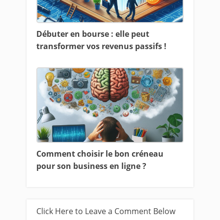
Débuter en bourse : elle peut
transformer vos revenus passifs !
Comment choisir le bon créneau
pour son business en ligne ?
Click Here to Leave a Comment Below