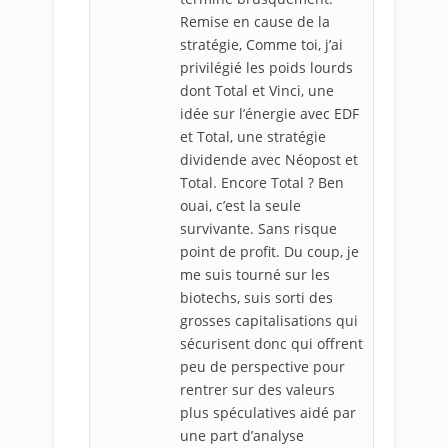
Remise en cause de la
stratégie, Comme toi, j’ai
privilégié les poids lourds
dont Total et Vinci, une
idée sur l’énergie avec EDF
et Total, une stratégie
dividende avec Néopost et
Total. Encore Total ? Ben
ouai, c’est la seule
survivante. Sans risque
point de profit. Du coup, je
me suis tourné sur les
biotechs, suis sorti des
grosses capitalisations qui
sécurisent donc qui offrent
peu de perspective pour
rentrer sur des valeurs
plus spéculatives aidé par
une part d’analyse