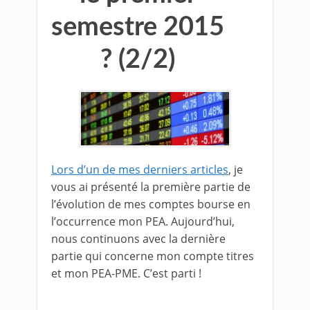
semestre 2015
? (2/2)
Lors d’un de mes derniers articles
, je
vous ai présenté la première partie de
l’évolution de mes comptes bourse en
l’occurrence mon PEA. Aujourd’hui,
nous continuons avec la dernière
partie qui concerne mon compte titres
et mon PEA-PME. C’est parti !