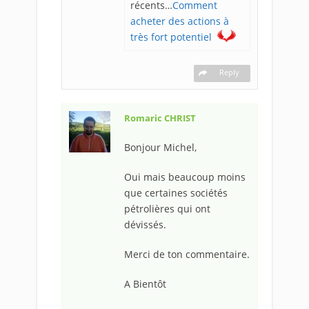
récents…
Comment
acheter des actions à
très fort potentiel
Reply
Romaric CHRIST
Bonjour Michel,
Oui mais beaucoup moins
que certaines sociétés
pétrolières qui ont
dévissés.
Merci de ton commentaire.
A Bientôt