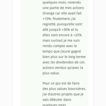
quelques mois, revendu
une partie de mes actions
Orange car elle avait fait
+10%, finalement, j’ai
regretté, puisqu’elle sont
allé jusqu’à +30% et la
elles sont encore à +25%
mais surtout je me suis
rendu compte avec le
temps que j’aurai gagné
bien plus sur le long terme
avec les dividendes de ces
actions vendus qu’avec la
plus value.
Pour ce qui est de faire
des plus values boursières,
j’ai d’autres projets que je
vais débuter dans
quelques mois.