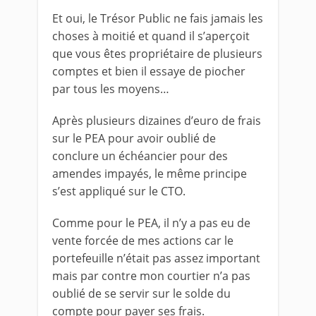
Et oui, le Trésor Public ne fais jamais les
choses à moitié et quand il s’aperçoit
que vous êtes propriétaire de plusieurs
comptes et bien il essaye de piocher
par tous les moyens…
Après plusieurs dizaines d’euro de frais
sur le PEA pour avoir oublié de
conclure un échéancier pour des
amendes impayés, le même principe
s’est appliqué sur le CTO.
Comme pour le PEA, il n’y a pas eu de
vente forcée de mes actions car le
portefeuille n’était pas assez important
mais par contre mon courtier n’a pas
oublié de se servir sur le solde du
compte pour payer ses frais.