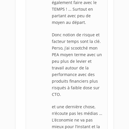
également faire avec le
TEMPS ! … Surtout en
partant avec peu de
moyen au départ.
Donc notion de risque et
facteur temps sont la clé.
Perso, j’ai scootché mon
PEA moyen terme avec un
peu plus de levier et
travail autour de la
performance avec des
produits financiers plus
risqués à faible dose sur
CTO.
et une dernière chose,
n’écoute pas les médias …
L’économie ne va pas
mieux pour l’instant et la