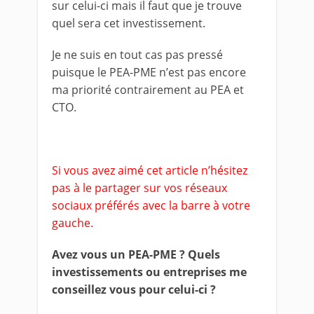
sur celui-ci mais il faut que je trouve
quel sera cet investissement.
Je ne suis en tout cas pas pressé
puisque le PEA-PME n’est pas encore
ma priorité contrairement au PEA et
CTO.
Si vous avez aimé cet article n’hésitez
pas à le partager sur vos réseaux
sociaux préférés avec la barre à votre
gauche.
Avez vous un PEA-PME ? Quels
investissements ou entreprises me
conseillez vous pour celui-ci ?