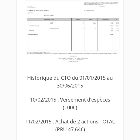
Historique du CTO du 01/01/2015 au
30/06/2015
10/02/2015 : Versement d’espèces
(100€)
11/02/2015 : Achat de 2 actions TOTAL
(PRU 47,64€)