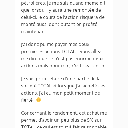
pétrolières, je me suis quand même dit
que lorsqu’il y aura une remontée de
celui-ci, le cours de l’action risquera de
monté aussi donc autant en profité
maintenant.
J’ai donc pu me payer mes deux
premières actions TOTAL… vous allez
me dire que ce n’est pas énorme deux
actions mais pour moi, c’est beaucoup !
Je suis propriétaire d’une partie de la
société TOTAL et lorsque j’ai acheté ces
actions, j’ai eu mon petit moment de
fierté
Concernant le rendement, cet achat me
permet d’avoir un peu plus de 5% sur
TOTAL, ce qui est tout à fait raisonnable