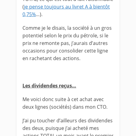
(
je pense toujours au livret A à bientôt
0,75%
…).
Comme je le disais, la société à un gros
potentiel selon le prix du pétrole, si le
prix ne remonte pas, j’aurais d’autres
occasions pour consolider cette ligne
en rachetant des actions.
Les dividendes reçus…
Me voici donc suite à cet achat avec
deux lignes (sociétés) dans mon CTO.
J’ai pu toucher d’ailleurs des dividendes
des deux, puisque j’ai acheté mes
actions TOTAL un mois avant le premier