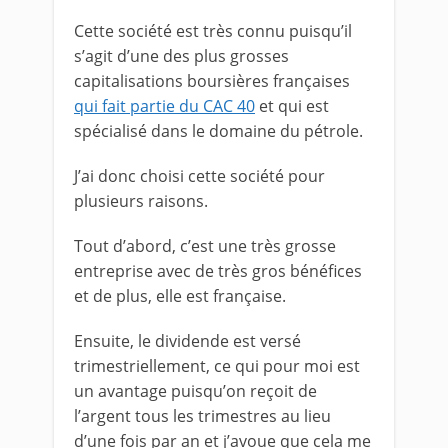
Cette société est très connu puisqu’il
s’agit d’une des plus grosses
capitalisations boursières françaises
qui fait partie du CAC 40
et qui est
spécialisé dans le domaine du pétrole.
J’ai donc choisi cette société pour
plusieurs raisons.
Tout d’abord, c’est une très grosse
entreprise avec de très gros bénéfices
et de plus, elle est française.
Ensuite, le dividende est versé
trimestriellement, ce qui pour moi est
un avantage puisqu’on reçoit de
l’argent tous les trimestres au lieu
d’une fois par an et j’avoue que cela me