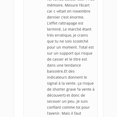
mémoire. Mesure l’écart
car c »était en novembre
dernier c’est énorme.
L’effet rattrapage est
terminé. Le marché étant
très erratique, je crains
que tu ne sois scootché
pour un moment. Total est
sur un support qui risque
de casser et le titre est
dans une tendance
baissière.Et des
indicateurs donnent le
signal à la vente. ça risque
de shorter grave ‘la vente à
découvert) et donc de
secouer un peu. Je suis
confiant comme toi pour
l’avenir. Mais il faut