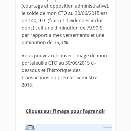
(courtage et opposition administrative),
le solde de mon CTO au 30/06/2015 est
de 140,10 € (frais et dividendes inclus
donc) soit une diminution de 79,90 €
par rapport à mes versements et une
diminution de 36,3 %.
Vous pouvez retrouver l’image de mon
portefeuille CTO au 30/06/2015 ci-
dessous et l’historique des
transactions du premier semestre
2015.
Cliquez sur l’image pour l’agrandir