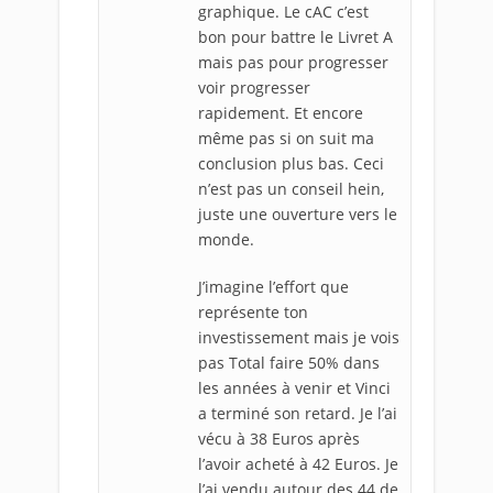
graphique. Le cAC c’est
bon pour battre le Livret A
mais pas pour progresser
voir progresser
rapidement. Et encore
même pas si on suit ma
conclusion plus bas. Ceci
n’est pas un conseil hein,
juste une ouverture vers le
monde.
J’imagine l’effort que
représente ton
investissement mais je vois
pas Total faire 50% dans
les années à venir et Vinci
a terminé son retard. Je l’ai
vécu à 38 Euros après
l’avoir acheté à 42 Euros. Je
l’ai vendu autour des 44 de