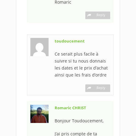
Romaric
Reply
toudoucement
Ce serait plus facile à
suivre si tu nous donnais
les dates et le prix d’achat
ainsi que les frais d’ordre
Reply
Romaric CHRIST
Bonjour Toudoucement,
J’ai pris compte de ta