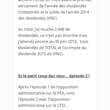
versement de l’année des dividendes
trimestriels et le solde de l’année 2014
des dividendes VINCI.
Au total, j’ai touché 2,44€ de
dividendes, ce n’est pas énorme mais
j’attends encore au 30 juin 2015, trois
dividendes de TOTAL et l’acompte du
dividende 2015 de VINCI.
Et le petit coup dur reçu… épisode 2 !
Après l’épisode 1 de l’opposition
administrative sur le PEA, voici
l’épisode 2 avec l’opposition
administrative sur le CTO…