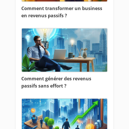
Comment transformer un business
en revenus passifs ?
Comment générer des revenus
passifs sans effort ?