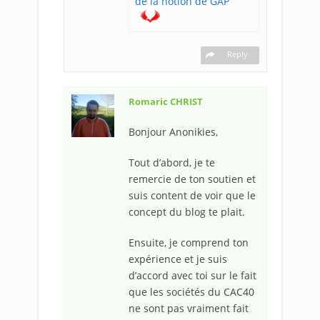
de la notion de GAP
Reply
Romaric CHRIST
Bonjour Anonikies,
Tout d’abord, je te
remercie de ton soutien et
suis content de voir que le
concept du blog te plait.
Ensuite, je comprend ton
expérience et je suis
d’accord avec toi sur le fait
que les sociétés du CAC40
ne sont pas vraiment fait