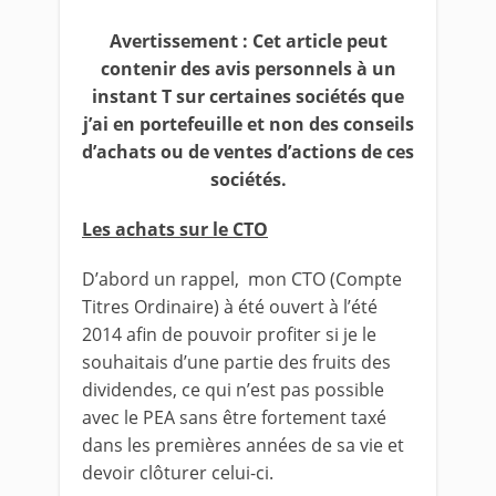
Avertissement : Cet article peut
contenir des avis personnels à un
instant T sur certaines sociétés que
j’ai en portefeuille et non des conseils
d’achats ou de ventes d’actions de ces
sociétés.
Les achats sur le CTO
D’abord un rappel, mon CTO (Compte
Titres Ordinaire) à été ouvert à l’été
2014 afin de pouvoir profiter si je le
souhaitais d’une partie des fruits des
dividendes, ce qui n’est pas possible
avec le PEA sans être fortement taxé
dans les premières années de sa vie et
devoir clôturer celui-ci.