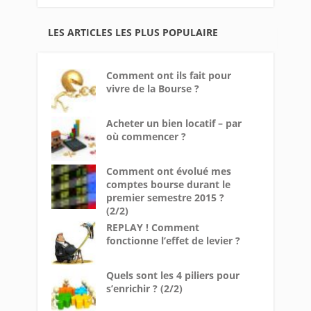
LES ARTICLES LES PLUS POPULAIRE
Comment ont ils fait pour
vivre de la Bourse ?
Acheter un bien locatif – par
où commencer ?
Comment ont évolué mes
comptes bourse durant le
premier semestre 2015 ?
(2/2)
REPLAY ! Comment
fonctionne l’effet de levier ?
Quels sont les 4 piliers pour
s’enrichir ? (2/2)