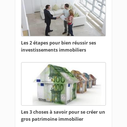
Les 2 étapes pour bien réussir ses
investissements immobiliers
Les 3 choses à savoir pour se créer un
gros patrimoine immobilier