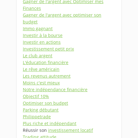
Gagner de l'argent avec Optimiser mes
Finances
Gagner de l'argent avec optimiser son
budget
Immo gagnant
Investir à la bourse
Investir en actions
Investissement petit prix
Le club argent
L'éducation financière
Le rêve américain
Les revenus autrement
Moins c'est mieux
Notre indépendance financière
Objectif 10%
Optimiser son budget
Parking débutant
Philippetrade
Plus riche et indépendant
Réussir son
investissement locatif
Trading attitude