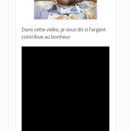
Dans cette vidéo, je vous dit si l’argent
contribue au bonheur