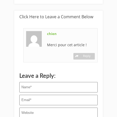
Click Here to Leave a Comment Below
chien
Merci pour cet article !
Reply
Leave a Reply: