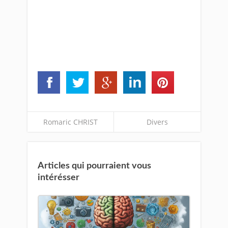
Romaric CHRIST
Divers
Articles qui pourraient vous
intérésser