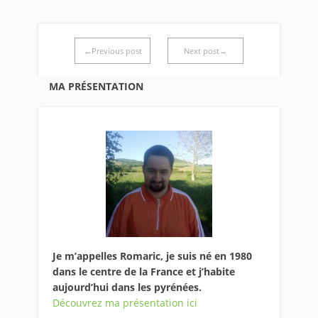
←Previous post
Next post→
MA PRÉSENTATION
Je m’appelles Romaric, je suis né en 1980
dans le centre de la France et j’habite
aujourd’hui dans les pyrénées.
Découvrez ma présentation ici