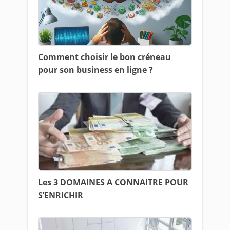
Comment choisir le bon créneau
pour son business en ligne ?
Les 3 DOMAINES A CONNAITRE POUR
S’ENRICHIR