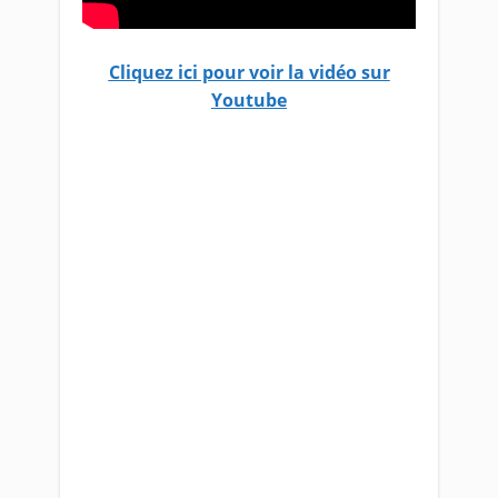
Cliquez ici pour voir la vidéo sur
Youtube