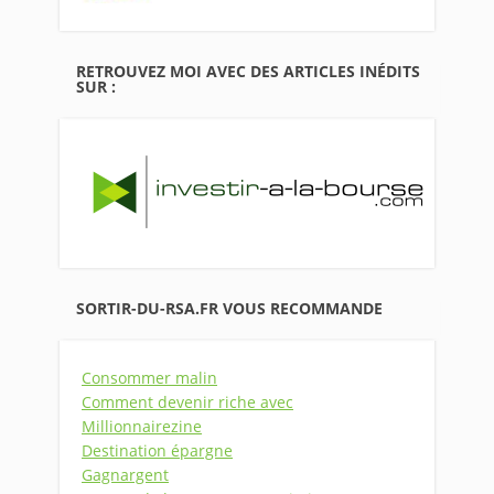
RETROUVEZ MOI AVEC DES ARTICLES INÉDITS
SUR :
SORTIR-DU-RSA.FR VOUS RECOMMANDE
Consommer malin
Comment devenir riche avec
Millionnairezine
Destination épargne
Gagnargent