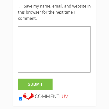
Save my name, email, and website in
this browser for the next time I
comment.