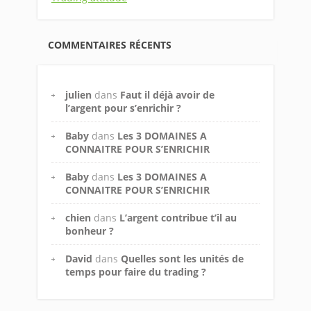
COMMENTAIRES RÉCENTS
julien
dans
Faut il déjà avoir de
l’argent pour s’enrichir ?
Baby
dans
Les 3 DOMAINES A
CONNAITRE POUR S’ENRICHIR
Baby
dans
Les 3 DOMAINES A
CONNAITRE POUR S’ENRICHIR
chien
dans
L’argent contribue t’il au
bonheur ?
David
dans
Quelles sont les unités de
temps pour faire du trading ?