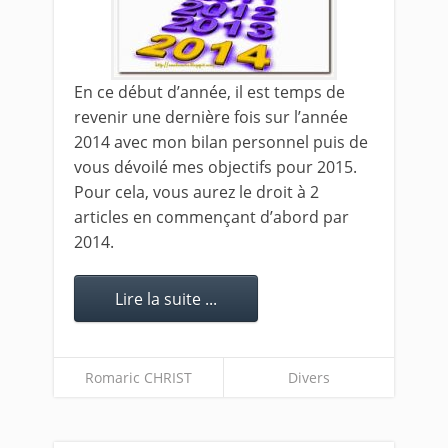
En ce début d’année, il est temps de
revenir une dernière fois sur l’année
2014 avec mon bilan personnel puis de
vous dévoilé mes objectifs pour 2015.
Pour cela, vous aurez le droit à 2
articles en commençant d’abord par
2014.
Lire la suite ...
Romaric CHRIST
Divers