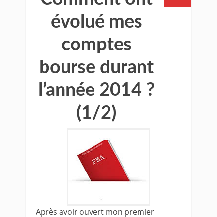
évolué mes
comptes
bourse durant
l’année 2014 ?
(1/2)
Après avoir ouvert mon premier