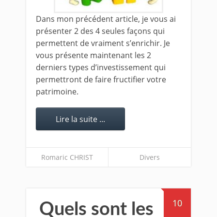
Dans mon précédent article, je vous ai
présenter 2 des 4 seules façons qui
permettent de vraiment s’enrichir. Je
vous présente maintenant les 2
derniers types d’investissement qui
permettront de faire fructifier votre
patrimoine.
Lire la suite ...
Romaric CHRIST
Divers
10
Quels sont les