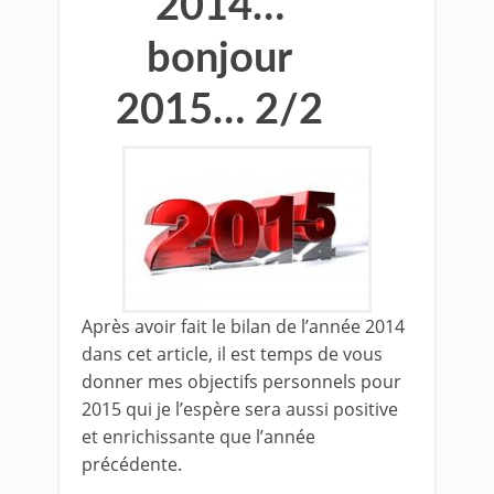
2014…
bonjour
2015… 2/2
Après avoir fait le bilan de l’année 2014
dans cet article, il est temps de vous
donner mes objectifs personnels pour
2015 qui je l’espère sera aussi positive
et enrichissante que l’année
précédente.