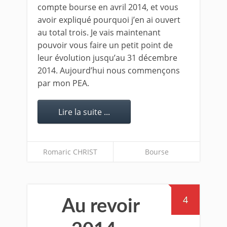
compte bourse en avril 2014, et vous
avoir expliqué pourquoi j’en ai ouvert
au total trois. Je vais maintenant
pouvoir vous faire un petit point de
leur évolution jusqu’au 31 décembre
2014. Aujourd’hui nous commençons
par mon PEA.
Lire la suite ...
Romaric CHRIST
Bourse
4
Au revoir