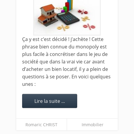
Ça y est c’est décidé ! j’achète ! Cette
phrase bien connue du monopoly est
plus facile à concrétiser dans le jeu de
société que dans la vrai vie car avant
d’acheter un bien locatif, il y a plein de
questions à se poser. En voici quelques
unes :
Lire la suite ...
Romaric CHRIST
Immobilier