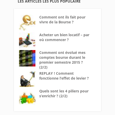
LES ARTICLES LES PLUS POPULAIRE
Comment ont ils fait pour
vivre de la Bourse ?
Acheter un bien locatif – par
où commencer ?
Comment ont évolué mes
comptes bourse durant le
premier semestre 2015 ?
(2/2)
REPLAY ! Comment
fonctionne l’effet de levier ?
Quels sont les 4 piliers pour
s’enrichir ? (2/2)