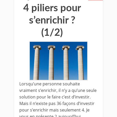
4 piliers pour
s’enrichir ?
(1/2)
Lorsqu’une personne souhaite
vraiment s’enrichir, il n’y a qu’une seule
solution pour le faire c’est d’investir.
Mais il n’existe pas 36 façons d’investir
pour s’enrichir mais seulement 4. Je
vous en présente 2 aujourd’hui.