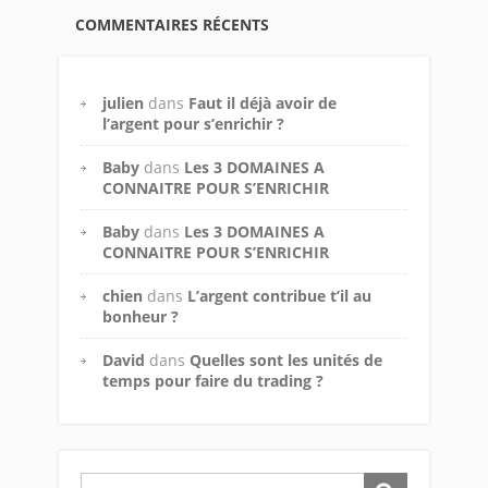
COMMENTAIRES RÉCENTS
julien
dans
Faut il déjà avoir de
l’argent pour s’enrichir ?
Baby
dans
Les 3 DOMAINES A
CONNAITRE POUR S’ENRICHIR
Baby
dans
Les 3 DOMAINES A
CONNAITRE POUR S’ENRICHIR
chien
dans
L’argent contribue t’il au
bonheur ?
David
dans
Quelles sont les unités de
temps pour faire du trading ?