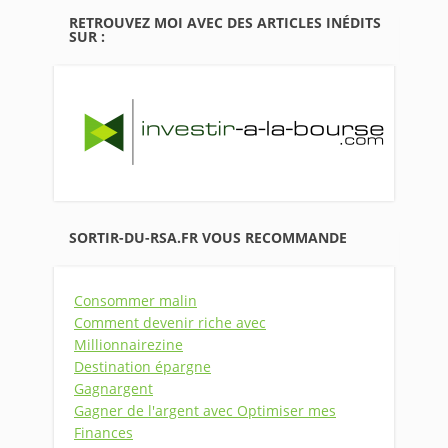
RETROUVEZ MOI AVEC DES ARTICLES INÉDITS
SUR :
SORTIR-DU-RSA.FR VOUS RECOMMANDE
Consommer malin
Comment devenir riche avec
Millionnairezine
Destination épargne
Gagnargent
Gagner de l'argent avec Optimiser mes
Finances