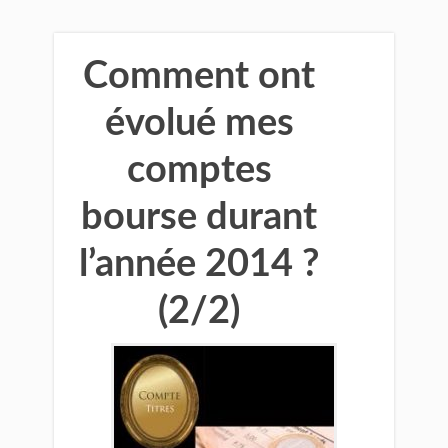
Comment ont
évolué mes
comptes
bourse durant
l’année 2014 ?
(2/2)