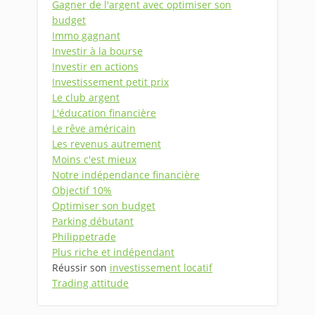
Gagner de l'argent avec optimiser son
budget
Immo gagnant
Investir à la bourse
Investir en actions
Investissement petit prix
Le club argent
L'éducation financière
Le rêve américain
Les revenus autrement
Moins c'est mieux
Notre indépendance financière
Objectif 10%
Optimiser son budget
Parking débutant
Philippetrade
Plus riche et indépendant
Réussir son
investissement locatif
Trading attitude