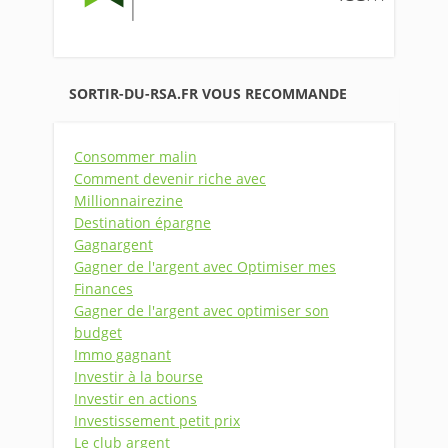
SORTIR-DU-RSA.FR VOUS RECOMMANDE
Consommer malin
Comment devenir riche avec
Millionnairezine
Destination épargne
Gagnargent
Gagner de l'argent avec Optimiser mes
Finances
Gagner de l'argent avec optimiser son
budget
Immo gagnant
Investir à la bourse
Investir en actions
Investissement petit prix
Le club argent