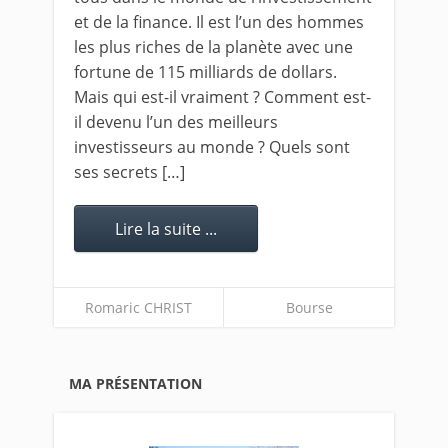
et de la finance. Il est l’un des hommes
les plus riches de la planète avec une
fortune de 115 milliards de dollars.
Mais qui est-il vraiment ? Comment est-
il devenu l’un des meilleurs
investisseurs au monde ? Quels sont
ses secrets […]
Lire la suite ...
Romaric CHRIST
Bourse
MA PRÉSENTATION