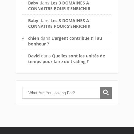
Baby
dans
Les 3 DOMAINES A
CONNAITRE POUR S’ENRICHIR
Baby
dans
Les 3 DOMAINES A
CONNAITRE POUR S’ENRICHIR
chien
dans
L’argent contribue t’il au
bonheur ?
David
dans
Quelles sont les unités de
temps pour faire du trading ?