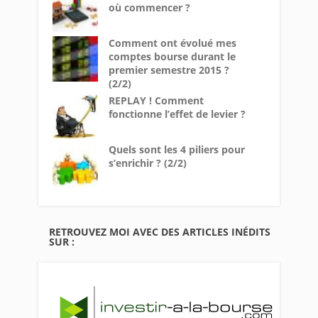
où commencer ?
Comment ont évolué mes
comptes bourse durant le
premier semestre 2015 ?
(2/2)
REPLAY ! Comment
fonctionne l’effet de levier ?
Quels sont les 4 piliers pour
s’enrichir ? (2/2)
RETROUVEZ MOI AVEC DES ARTICLES INÉDITS
SUR :