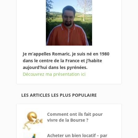
Je m’appelles Romaric, je suis né en 1980
dans le centre de la France et j’habite
aujourd’hui dans les pyrénées.
Découvrez ma présentation ici
LES ARTICLES LES PLUS POPULAIRE
Comment ont ils fait pour
vivre de la Bourse ?
Acheter un bien locatif – par