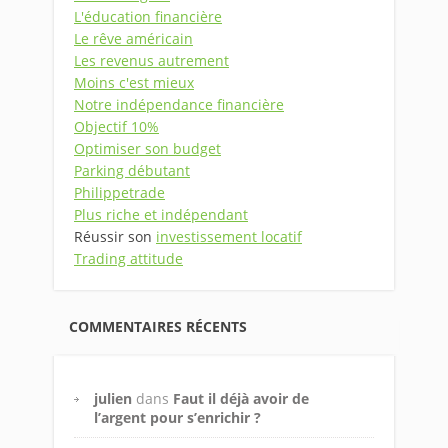
L'éducation financière
Le rêve américain
Les revenus autrement
Moins c'est mieux
Notre indépendance financière
Objectif 10%
Optimiser son budget
Parking débutant
Philippetrade
Plus riche et indépendant
Réussir son
investissement locatif
Trading attitude
COMMENTAIRES RÉCENTS
julien
dans
Faut il déjà avoir de
l’argent pour s’enrichir ?