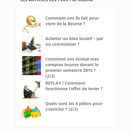
Comment ont ils fait pour
vivre de la Bourse ?
Acheter un bien locatif – par
où commencer ?
Comment ont évolué mes
comptes bourse durant le
premier semestre 2015 ?
(2/2)
REPLAY ! Comment
fonctionne l’effet de levier ?
Quels sont les 4 piliers pour
s’enrichir ? (2/2)