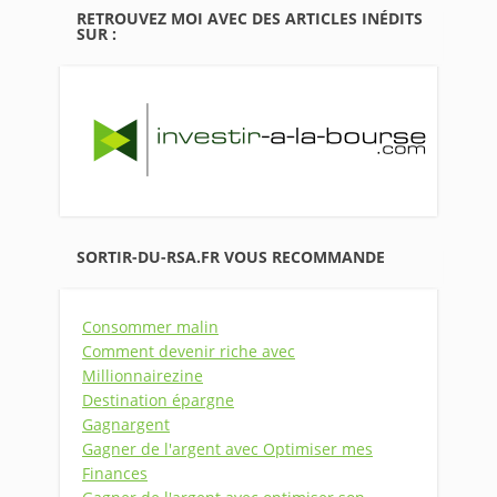
RETROUVEZ MOI AVEC DES ARTICLES INÉDITS
SUR :
SORTIR-DU-RSA.FR VOUS RECOMMANDE
Consommer malin
Comment devenir riche avec
Millionnairezine
Destination épargne
Gagnargent
Gagner de l'argent avec Optimiser mes
Finances