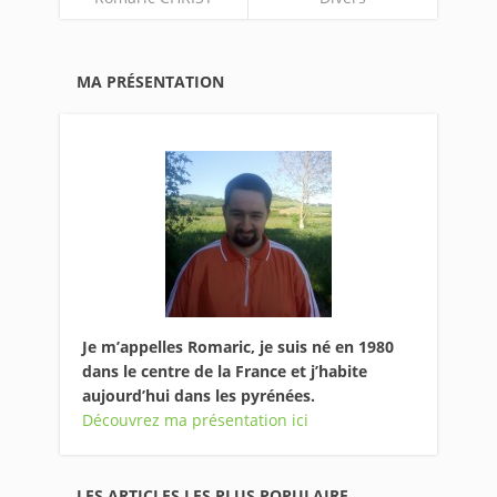
MA PRÉSENTATION
Je m’appelles Romaric, je suis né en 1980
dans le centre de la France et j’habite
aujourd’hui dans les pyrénées.
Découvrez ma présentation ici
LES ARTICLES LES PLUS POPULAIRE