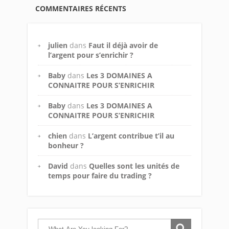
COMMENTAIRES RÉCENTS
julien
dans
Faut il déjà avoir de
l’argent pour s’enrichir ?
Baby
dans
Les 3 DOMAINES A
CONNAITRE POUR S’ENRICHIR
Baby
dans
Les 3 DOMAINES A
CONNAITRE POUR S’ENRICHIR
chien
dans
L’argent contribue t’il au
bonheur ?
David
dans
Quelles sont les unités de
temps pour faire du trading ?