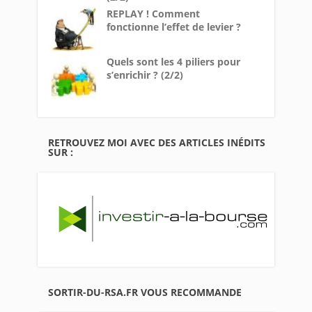
REPLAY ! Comment
fonctionne l’effet de levier ?
Quels sont les 4 piliers pour
s’enrichir ? (2/2)
RETROUVEZ MOI AVEC DES ARTICLES INÉDITS
SUR :
SORTIR-DU-RSA.FR VOUS RECOMMANDE