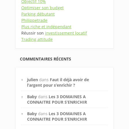
Objectif 10%
Optimiser son budget
Parking débutant
Philippetrade
Plus riche et indépendant
Réussir son
investissement locatif
Trading attitude
COMMENTAIRES RÉCENTS
julien
dans
Faut il déjà avoir de
l’argent pour s’enrichir ?
Baby
dans
Les 3 DOMAINES A
CONNAITRE POUR S’ENRICHIR
Baby
dans
Les 3 DOMAINES A
CONNAITRE POUR S’ENRICHIR