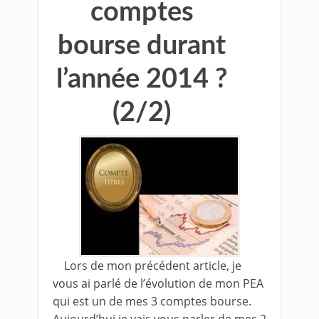
comptes
bourse durant
l’année 2014 ?
(2/2)
Lors de mon précédent article, je
vous ai parlé de l’évolution de mon PEA
qui est un de mes 3 comptes bourse.