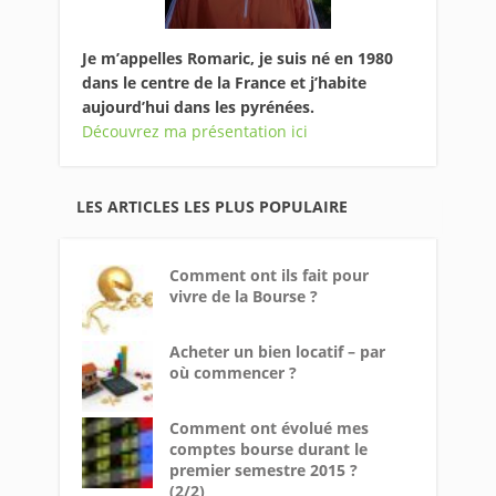
Je m’appelles Romaric, je suis né en 1980
dans le centre de la France et j’habite
aujourd’hui dans les pyrénées.
Découvrez ma présentation ici
LES ARTICLES LES PLUS POPULAIRE
Comment ont ils fait pour
vivre de la Bourse ?
Acheter un bien locatif – par
où commencer ?
Comment ont évolué mes
comptes bourse durant le
premier semestre 2015 ?
(2/2)