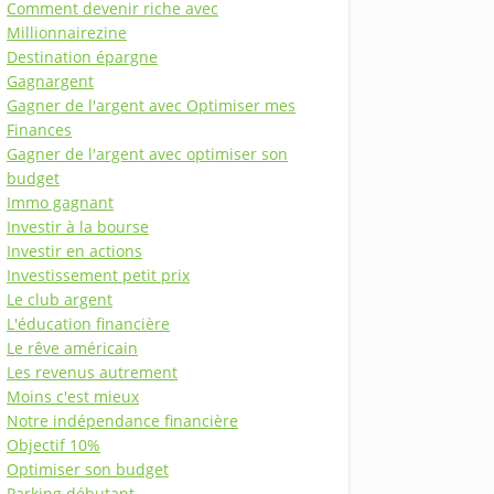
Comment devenir riche avec
Millionnairezine
Destination épargne
Gagnargent
Gagner de l'argent avec Optimiser mes
Finances
Gagner de l'argent avec optimiser son
budget
Immo gagnant
Investir à la bourse
Investir en actions
Investissement petit prix
Le club argent
L'éducation financière
Le rêve américain
Les revenus autrement
Moins c'est mieux
Notre indépendance financière
Objectif 10%
Optimiser son budget
Parking débutant