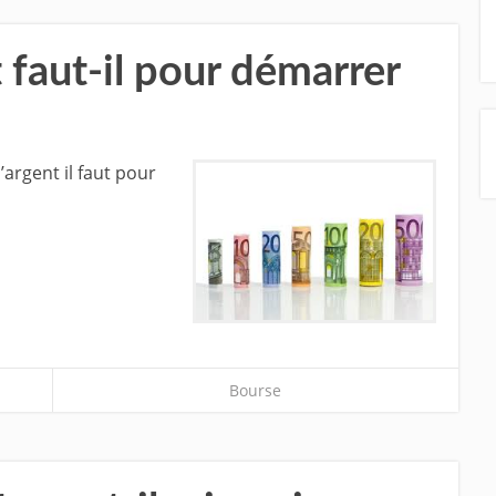
faut-il pour démarrer
’argent il faut pour
Bourse