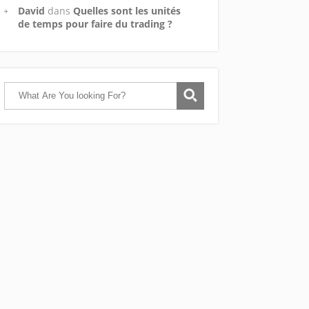
David
dans
Quelles sont les unités
de temps pour faire du trading ?