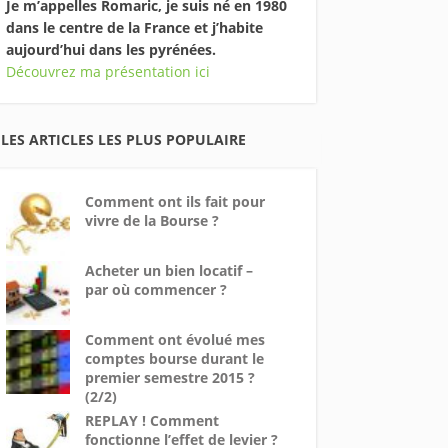
Je m’appelles Romaric, je suis né en 1980
dans le centre de la France et j’habite
aujourd’hui dans les pyrénées.
Découvrez ma présentation ici
LES ARTICLES LES PLUS POPULAIRE
Comment ont ils fait pour
vivre de la Bourse ?
Acheter un bien locatif –
par où commencer ?
Comment ont évolué mes
comptes bourse durant le
premier semestre 2015 ?
(2/2)
REPLAY ! Comment
fonctionne l’effet de levier ?