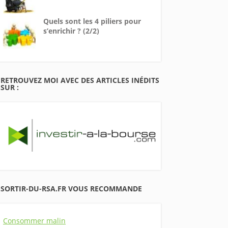
Quels sont les 4 piliers pour
s’enrichir ? (2/2)
RETROUVEZ MOI AVEC DES ARTICLES INÉDITS
SUR :
SORTIR-DU-RSA.FR VOUS RECOMMANDE
Consommer malin