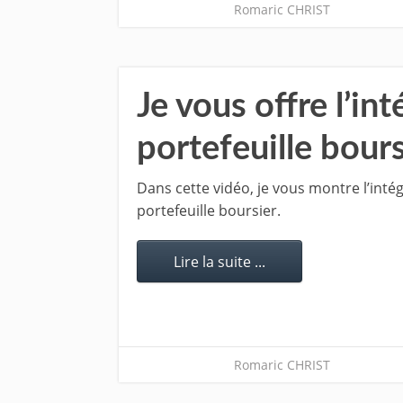
Romaric CHRIST
Je vous offre l’in
portefeuille bours
Dans cette vidéo, je vous montre l’inté
portefeuille boursier.
Lire la suite ...
Romaric CHRIST