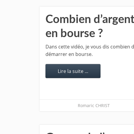
Combien d’argent 
en bourse ?
Dans cette vidéo, je vous dis combien d
démarrer en bourse.
Lire la suite ...
Romaric CHRIST