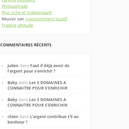
Philippetrade
Plus riche et indépendant
Réussir son
investissement locatif
Trading attitude
COMMENTAIRES RÉCENTS
julien
dans
Faut il déjà avoir de
l’argent pour s’enrichir ?
Baby
dans
Les 3 DOMAINES A
CONNAITRE POUR S’ENRICHIR
Baby
dans
Les 3 DOMAINES A
CONNAITRE POUR S’ENRICHIR
chien
dans
L’argent contribue t’il au
bonheur ?