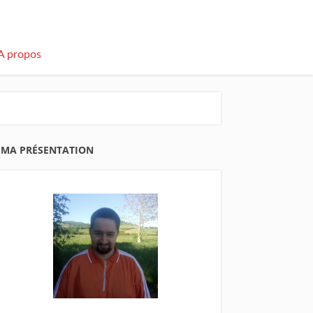
A propos
MA PRÉSENTATION