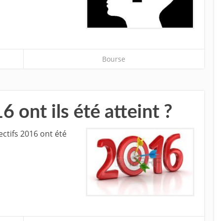
Bourse
 ont ils été atteint ?
ectifs 2016 ont été