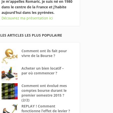
Je m’appelles Romaric, je suis né en 1980
dans le centre de la France et j’habite
aujourd’hui dans les pyrénées.
Découvrez ma présentation ici
LES ARTICLES LES PLUS POPULAIRE
Comment ont ils fait pour
vivre de la Bourse ?
Acheter un bien locatif –
par où commencer ?
Comment ont évolué mes
comptes bourse durant le
premier semestre 2015 ?
(2/2)
REPLAY ! Comment
fonctionne l’effet de levier ?