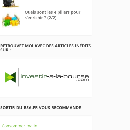
Quels sont les 4 piliers pour
s’enrichir ? (2/2)
RETROUVEZ MOI AVEC DES ARTICLES INÉDITS
SUR :
SORTIR-DU-RSA.FR VOUS RECOMMANDE
Consommer malin