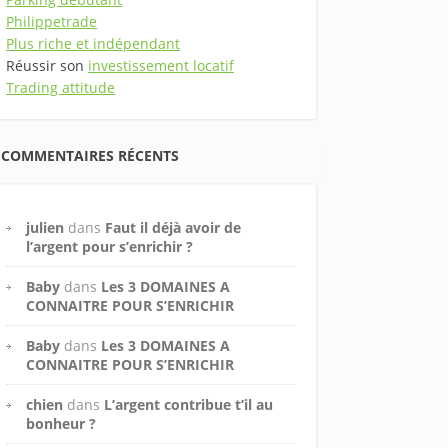
Philippetrade
Plus riche et indépendant
Réussir son
investissement locatif
Trading attitude
COMMENTAIRES RÉCENTS
julien
dans
Faut il déjà avoir de
l’argent pour s’enrichir ?
Baby
dans
Les 3 DOMAINES A
CONNAITRE POUR S’ENRICHIR
Baby
dans
Les 3 DOMAINES A
CONNAITRE POUR S’ENRICHIR
chien
dans
L’argent contribue t’il au
bonheur ?