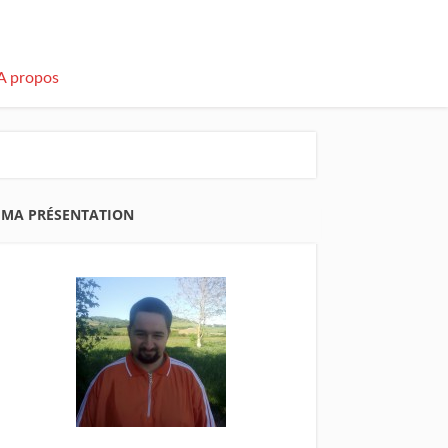
A propos
MA PRÉSENTATION