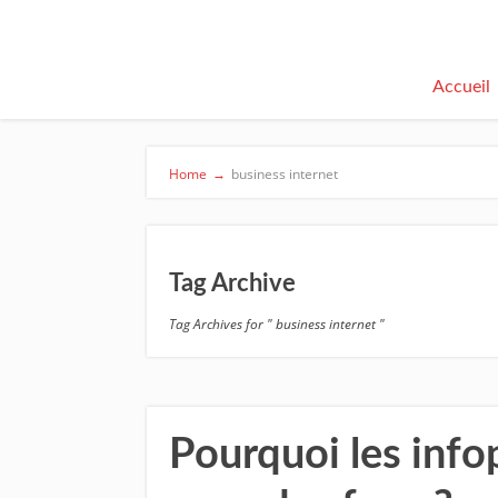
Accueil
Home
→
business internet
Tag Archive
Tag Archives for " business internet "
Pourquoi les infop