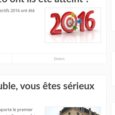
ectifs 2016 ont été
Divers
ble, vous êtes sérieux
pporte le premier