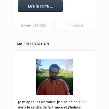
Lire la suite ...
Romaric CHRIST
Immobilier
MA PRÉSENTATION
Je m’appelles Romaric, je suis né en 1980
dans le centre de la France et j’habite