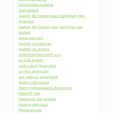
Destination épargne
Gagnargent
Gagner de l'argent avec Optimiser mes
Finances
Gagner de l'argent avec optimiser son
budget
Immo gagnant
Investir à la bourse
Investir en actions
Investissement petit prix
Le club argent
L'éducation financière
Le rêve américain
Les revenus autrement
Moins c'est mieux
Notre indépendance financière
Objectif 10%
Optimiser son budget
Parking débutant
Philippetrade