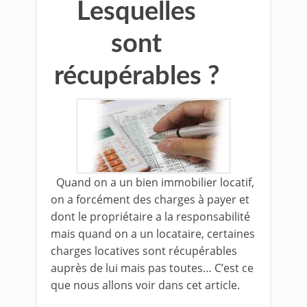
Lesquelles
sont
récupérables ?
Quand on a un bien immobilier locatif,
on a forcément des charges à payer et
dont le propriétaire a la responsabilité
mais quand on a un locataire, certaines
charges locatives sont récupérables
auprès de lui mais pas toutes… C’est ce
que nous allons voir dans cet article.