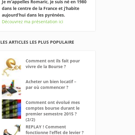
Je m’appelles Romaric, je suis né en 1980
dans le centre de la France et j’habite
aujourd’hui dans les pyrénées.
Découvrez ma présentation ici
LES ARTICLES LES PLUS POPULAIRE
Comment ont ils fait pour
vivre de la Bourse ?
Acheter un bien locatif –
par où commencer ?
Comment ont évolué mes
comptes bourse durant le
premier semestre 2015 ?
(2/2)
REPLAY ! Comment
fonctionne l’effet de levier ?