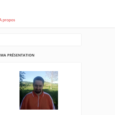
A propos
MA PRÉSENTATION