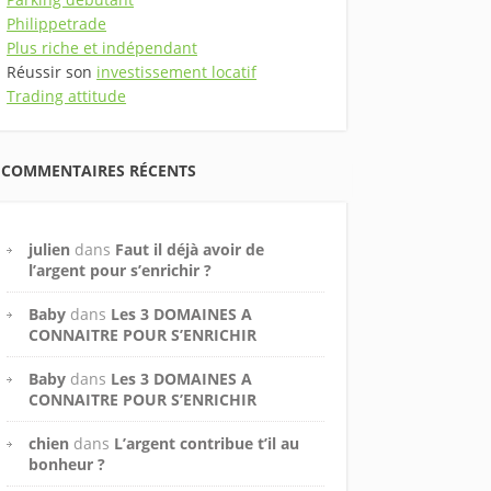
Philippetrade
Plus riche et indépendant
Réussir son
investissement locatif
Trading attitude
COMMENTAIRES RÉCENTS
julien
dans
Faut il déjà avoir de
l’argent pour s’enrichir ?
Baby
dans
Les 3 DOMAINES A
CONNAITRE POUR S’ENRICHIR
Baby
dans
Les 3 DOMAINES A
CONNAITRE POUR S’ENRICHIR
chien
dans
L’argent contribue t’il au
bonheur ?