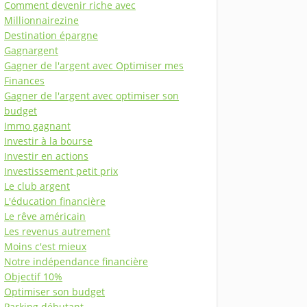
Comment devenir riche avec
Millionnairezine
Destination épargne
Gagnargent
Gagner de l'argent avec Optimiser mes
Finances
Gagner de l'argent avec optimiser son
budget
Immo gagnant
Investir à la bourse
Investir en actions
Investissement petit prix
Le club argent
L'éducation financière
Le rêve américain
Les revenus autrement
Moins c'est mieux
Notre indépendance financière
Objectif 10%
Optimiser son budget
Parking débutant