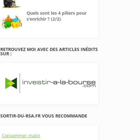
Quels sont les 4 piliers pour
s’enrichir ? (2/2)
RETROUVEZ MOI AVEC DES ARTICLES INÉDITS
SUR :
SORTIR-DU-RSA.FR VOUS RECOMMANDE
Consommer malin