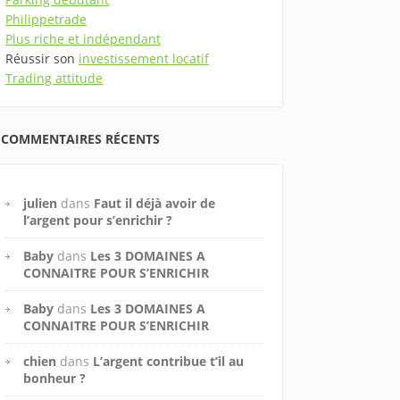
Philippetrade
Plus riche et indépendant
Réussir son
investissement locatif
Trading attitude
COMMENTAIRES RÉCENTS
julien
dans
Faut il déjà avoir de
l’argent pour s’enrichir ?
Baby
dans
Les 3 DOMAINES A
CONNAITRE POUR S’ENRICHIR
Baby
dans
Les 3 DOMAINES A
CONNAITRE POUR S’ENRICHIR
chien
dans
L’argent contribue t’il au
bonheur ?