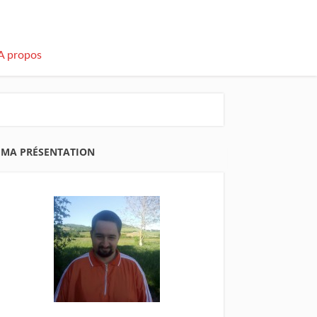
A propos
MA PRÉSENTATION