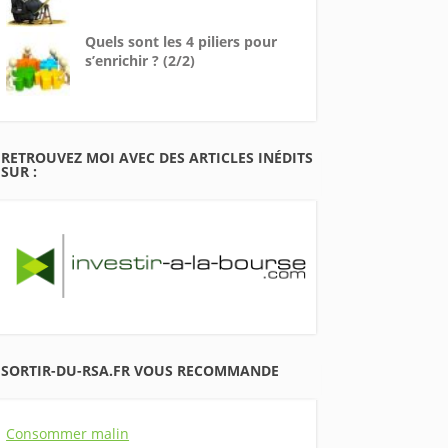
Quels sont les 4 piliers pour
s’enrichir ? (2/2)
RETROUVEZ MOI AVEC DES ARTICLES INÉDITS
SUR :
SORTIR-DU-RSA.FR VOUS RECOMMANDE
Consommer malin