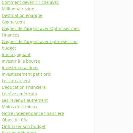
Comment devenir riche avec
Millionnairezine
Destination épargne
Gagnargent
Gagner de l'argent avec Optimiser mes
Finances
Gagner de l'argent avec optimiser son
budget
Immo gagnant
Investir à la bourse
Investir en actions
Investissement petit prix
Le club argent
L'éducation financière
Le rêve américain
Les revenus autrement
Moins c'est mieux
Notre indépendance financière
Objectif 10%
Optimiser son budget
Parking débutant