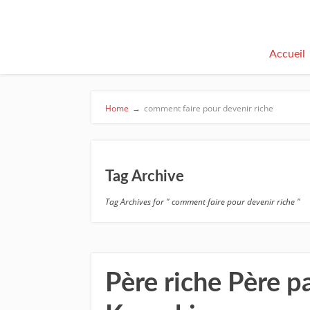
Accueil
Home
→
comment faire pour devenir riche
Tag Archive
Tag Archives for " comment faire pour devenir riche "
Père riche Père p