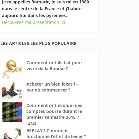
Je m’appelles Romaric, je suis né en 1980
dans le centre de la France et j’habite
aujourd’hui dans les pyrénées.
Découvrez ma présentation ici
LES ARTICLES LES PLUS POPULAIRE
Comment ont ils fait pour
vivre de la Bourse ?
Acheter un bien locatif –
par où commencer ?
Comment ont évolué mes
comptes bourse durant le
premier semestre 2015 ?
(2/2)
REPLAY ! Comment
fonctionne l’effet de levier ?