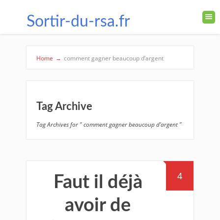
Sortir-du-rsa.fr
Home
→
comment gagner beaucoup d’argent
Tag Archive
Tag Archives for " comment gagner beaucoup d’argent "
4
Faut il déjà
avoir de