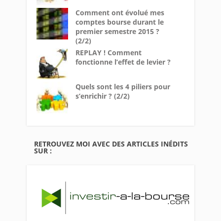
Comment ont évolué mes
comptes bourse durant le
premier semestre 2015 ?
(2/2)
REPLAY ! Comment
fonctionne l’effet de levier ?
Quels sont les 4 piliers pour
s’enrichir ? (2/2)
RETROUVEZ MOI AVEC DES ARTICLES INÉDITS
SUR :