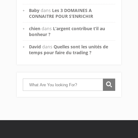
Baby
dans
Les 3 DOMAINES A
CONNAITRE POUR S’ENRICHIR
chien
dans
L’argent contribue t’il au
bonheur ?
David
dans
Quelles sont les unités de
temps pour faire du trading ?