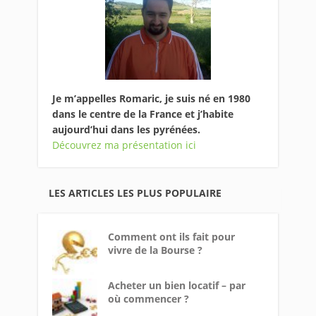
Je m’appelles Romaric, je suis né en 1980
dans le centre de la France et j’habite
aujourd’hui dans les pyrénées.
Découvrez ma présentation ici
LES ARTICLES LES PLUS POPULAIRE
Comment ont ils fait pour
vivre de la Bourse ?
Acheter un bien locatif – par
où commencer ?