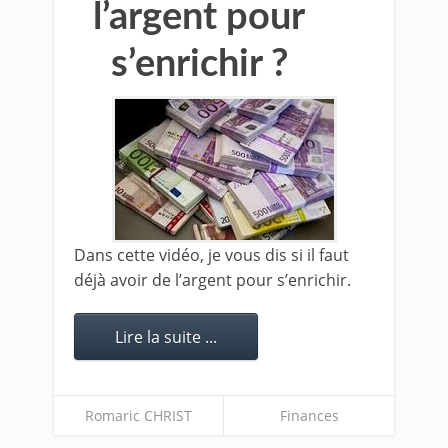
l’argent pour
s’enrichir ?
Dans cette vidéo, je vous dis si il faut
déjà avoir de l’argent pour s’enrichir.
Lire la suite ...
Romaric CHRIST
Finances