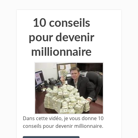
10 conseils
pour devenir
millionnaire
Dans cette vidéo, je vous donne 10
conseils pour devenir millionnaire.