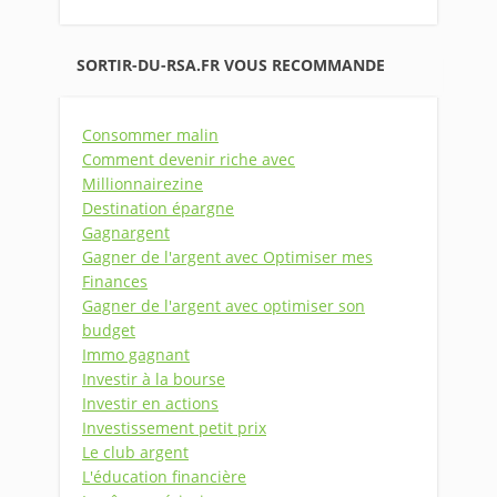
SORTIR-DU-RSA.FR VOUS RECOMMANDE
Consommer malin
Comment devenir riche avec
Millionnairezine
Destination épargne
Gagnargent
Gagner de l'argent avec Optimiser mes
Finances
Gagner de l'argent avec optimiser son
budget
Immo gagnant
Investir à la bourse
Investir en actions
Investissement petit prix
Le club argent
L'éducation financière