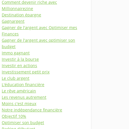
Comment devenir riche avec
Millionnairezine
Destination épargne
Gagnargent
Gagner de l'argent avec Optimiser mes
Finances
Gagner de l'argent avec optimiser son
budget
Immo gagnant
Investir à la bourse
Investir en actions
Investissement petit prix
Le club argent
L'éducation financière
Le rêve américain
Les revenus autrement
Moins c'est mieux
Notre indépendance financière
Objectif 10%
Optimiser son budget
Parking débutant