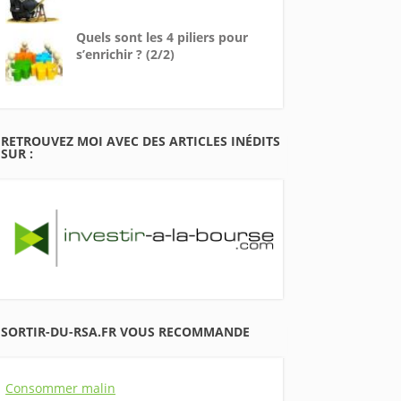
Quels sont les 4 piliers pour
s’enrichir ? (2/2)
RETROUVEZ MOI AVEC DES ARTICLES INÉDITS
SUR :
SORTIR-DU-RSA.FR VOUS RECOMMANDE
Consommer malin