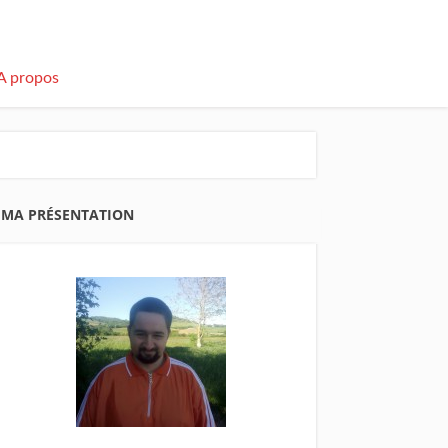
A propos
MA PRÉSENTATION