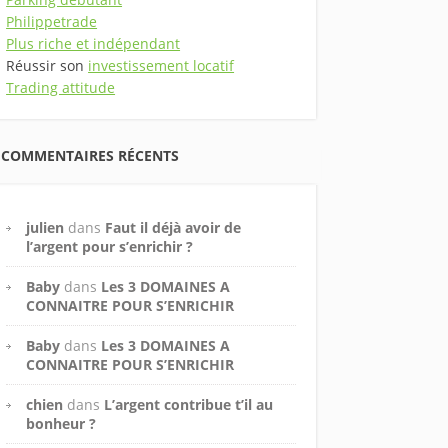
Philippetrade
Plus riche et indépendant
Réussir son
investissement locatif
Trading attitude
COMMENTAIRES RÉCENTS
julien
dans
Faut il déjà avoir de
l’argent pour s’enrichir ?
Baby
dans
Les 3 DOMAINES A
CONNAITRE POUR S’ENRICHIR
Baby
dans
Les 3 DOMAINES A
CONNAITRE POUR S’ENRICHIR
chien
dans
L’argent contribue t’il au
bonheur ?