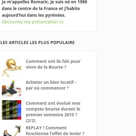
Je m’appelles Romaric, je suis né en 1980
dans le centre de la France et j’habite
aujourd’hui dans les pyrénées.
Découvrez ma présentation ici
LES ARTICLES LES PLUS POPULAIRE
Comment ont ils fait pour
vivre de la Bourse ?
Acheter un bien locatif –
par où commencer ?
Comment ont évolué mes
comptes bourse durant le
premier semestre 2015 ?
(2/2)
REPLAY ! Comment
fonctionne l’effet de levier ?