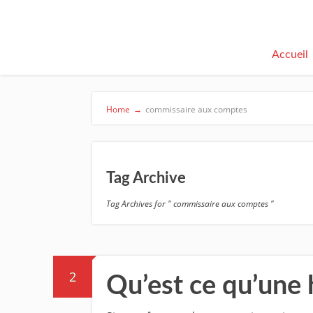
Accueil
Home
→
commissaire aux comptes
Tag Archive
Tag Archives for " commissaire aux comptes "
2
Qu’est ce qu’une 