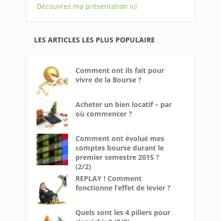
Découvrez ma présentation ici
LES ARTICLES LES PLUS POPULAIRE
Comment ont ils fait pour
vivre de la Bourse ?
Acheter un bien locatif – par
où commencer ?
Comment ont évolué mes
comptes bourse durant le
premier semestre 2015 ?
(2/2)
REPLAY ! Comment
fonctionne l’effet de levier ?
Quels sont les 4 piliers pour