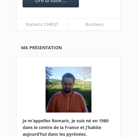
Lire la suite ...
Romaric CHRIST
Business
MA PRÉSENTATION
Je m’appelles Romaric, je suis né en 1980
dans le centre de la France et j’habite
aujourd’hui dans les pyrénées.