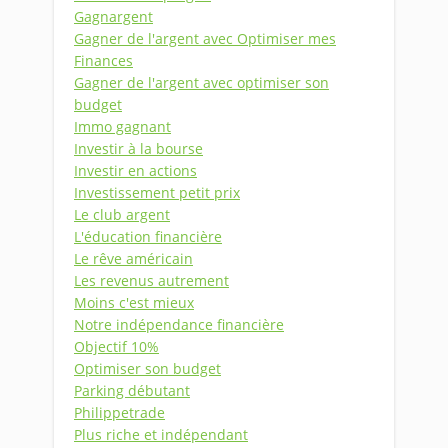
Gagnargent
Gagner de l'argent avec Optimiser mes
Finances
Gagner de l'argent avec optimiser son
budget
Immo gagnant
Investir à la bourse
Investir en actions
Investissement petit prix
Le club argent
L'éducation financière
Le rêve américain
Les revenus autrement
Moins c'est mieux
Notre indépendance financière
Objectif 10%
Optimiser son budget
Parking débutant
Philippetrade
Plus riche et indépendant