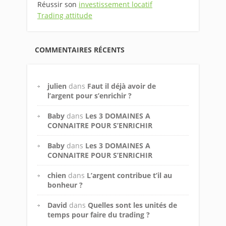
Réussir son
investissement locatif
Trading attitude
COMMENTAIRES RÉCENTS
julien
dans
Faut il déjà avoir de
l’argent pour s’enrichir ?
Baby
dans
Les 3 DOMAINES A
CONNAITRE POUR S’ENRICHIR
Baby
dans
Les 3 DOMAINES A
CONNAITRE POUR S’ENRICHIR
chien
dans
L’argent contribue t’il au
bonheur ?
David
dans
Quelles sont les unités de
temps pour faire du trading ?