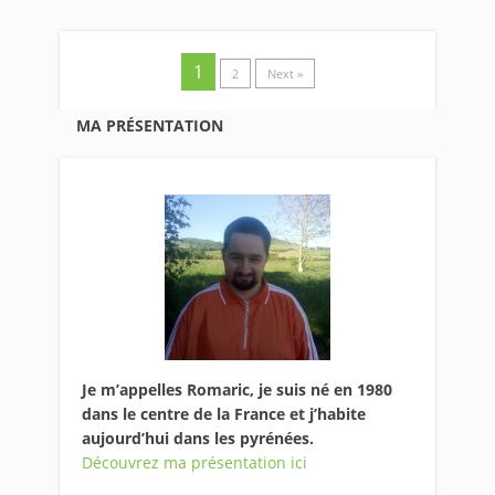
1
2
Next »
MA PRÉSENTATION
Je m’appelles Romaric, je suis né en 1980
dans le centre de la France et j’habite
aujourd’hui dans les pyrénées.
Découvrez ma présentation ici