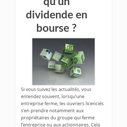
qu’un
dividende en
bourse ?
Si vous suivez les actualités, vous
entendez souvent, lorsqu’une
entreprise ferme, les ouvriers licenciés
s’en prendre notamment aux
propriétaires du groupe qui ferme
l’entreprise ou aux actionnaires. Cela