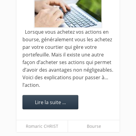
Lorsque vous achetez vos actions en
bourse, généralement vous les achetez
par votre courtier qui gère votre
portefeuille. Mais il existe une autre
façon d’acheter ses actions qui permet
d’avoir des avantages non négligeables.
Voici des explications pour passer à…
l’action.
Lire la suite ...
Romaric CHRIST
Bourse