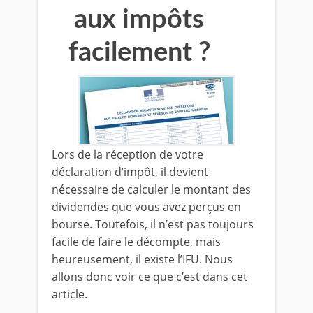
aux impôts
facilement ?
Lors de la réception de votre
déclaration d’impôt, il devient
nécessaire de calculer le montant des
dividendes que vous avez perçus en
bourse. Toutefois, il n’est pas toujours
facile de faire le décompte, mais
heureusement, il existe l’IFU. Nous
allons donc voir ce que c’est dans cet
article.