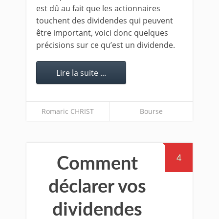
est dû au fait que les actionnaires
touchent des dividendes qui peuvent
être important, voici donc quelques
précisions sur ce qu’est un dividende.
Lire la suite ...
Romaric CHRIST
Bourse
4
Comment
déclarer vos
dividendes