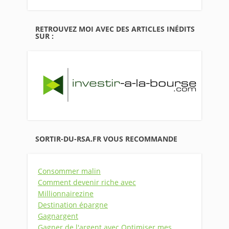
RETROUVEZ MOI AVEC DES ARTICLES INÉDITS
SUR :
SORTIR-DU-RSA.FR VOUS RECOMMANDE
Consommer malin
Comment devenir riche avec
Millionnairezine
Destination épargne
Gagnargent
Gagner de l'argent avec Optimiser mes