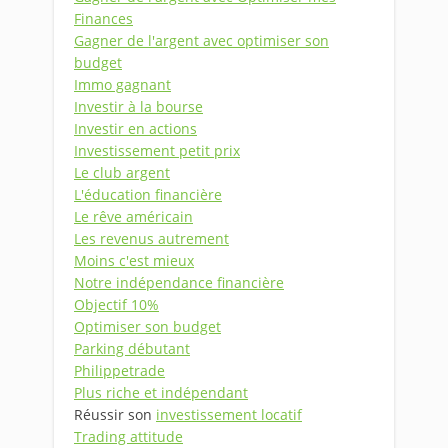
Finances
Gagner de l'argent avec optimiser son
budget
Immo gagnant
Investir à la bourse
Investir en actions
Investissement petit prix
Le club argent
L'éducation financière
Le rêve américain
Les revenus autrement
Moins c'est mieux
Notre indépendance financière
Objectif 10%
Optimiser son budget
Parking débutant
Philippetrade
Plus riche et indépendant
Réussir son
investissement locatif
Trading attitude