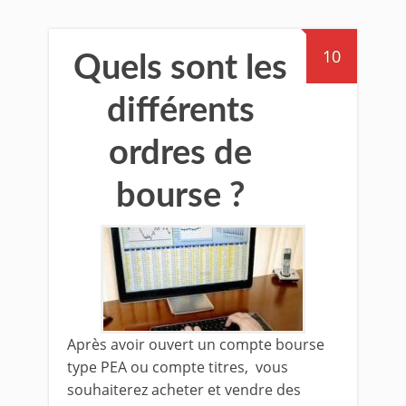
10
Quels sont les
différents
ordres de
bourse ?
Après avoir ouvert un compte bourse
type PEA ou compte titres, vous
souhaiterez acheter et vendre des