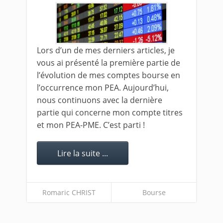
Lors d’un de mes derniers articles, je
vous ai présenté la première partie de
l’évolution de mes comptes bourse en
l’occurrence mon PEA. Aujourd’hui,
nous continuons avec la dernière
partie qui concerne mon compte titres
et mon PEA-PME. C’est parti !
Lire la suite ...
Romaric CHRIST
Bourse