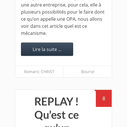
une autre entreprise, pour cela, elle à
plusieurs possibilités pour le faire dont
ce qu’on appelle une OPA, nous allons
voir dans cet article quel est ce
mécanisme.
Lire la suite ...
Romaric CHRIST
Bourse
8
REPLAY !
Qu’est ce