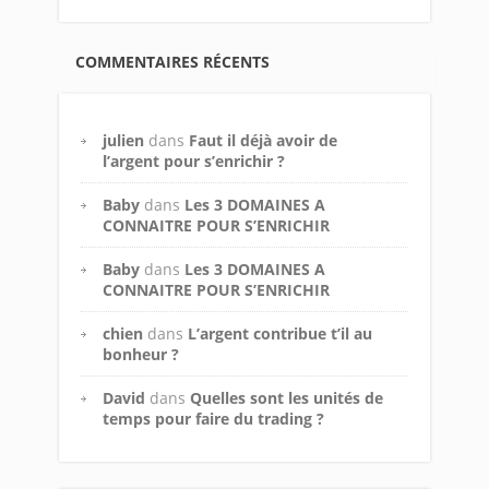
COMMENTAIRES RÉCENTS
julien
dans
Faut il déjà avoir de
l’argent pour s’enrichir ?
Baby
dans
Les 3 DOMAINES A
CONNAITRE POUR S’ENRICHIR
Baby
dans
Les 3 DOMAINES A
CONNAITRE POUR S’ENRICHIR
chien
dans
L’argent contribue t’il au
bonheur ?
David
dans
Quelles sont les unités de
temps pour faire du trading ?