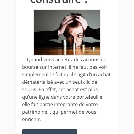
Quand vous achetez des actions en
bourse sur internet, il ne faut pas voir
simplement le fait qu’il s’agit d’un achat
dématérialisé avec un seul clic de
souris. En effet, cet achat est plus
qu’une ligne dans votre portefeuille,
elle fait partie intégrante de votre
patrimoine… qui permet de vous
enrichir.