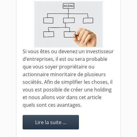
Si vous êtes ou devenez un investisseur
d’entreprises, il est ou sera probable
que vous soyer propriétaire ou
actionnaire minoritaire de plusieurs
sociétés. Afin de simplifier les choses, il
vous est possible de créer une holding
et nous allons voir dans cet article
quels sont ces avantages.
Lire la suite ...