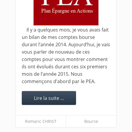
Il y a quelques mois, je vous avais fait
un bilan de mes comptes bourse
durant l’année 2014. Aujourd’hui, je vais
vous parler de nouveau de ces
comptes pour vous montrer comment
ils ont évolués durant ces six premiers
mois de l’année 2015. Nous
commençons d’abord par le PEA.
Lire la suite ...
Romaric CHRIST
Bourse