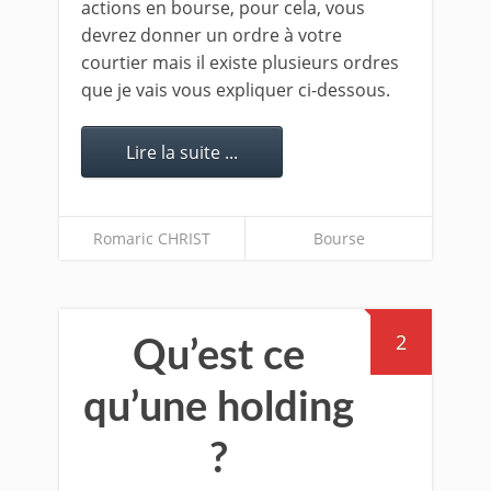
actions en bourse, pour cela, vous
devrez donner un ordre à votre
courtier mais il existe plusieurs ordres
que je vais vous expliquer ci-dessous.
Lire la suite ...
Romaric CHRIST
Bourse
2
Qu’est ce
qu’une holding
?