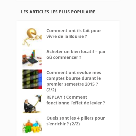
LES ARTICLES LES PLUS POPULAIRE
Comment ont ils fait pour
vivre de la Bourse ?
Acheter un bien locatif – par
où commencer ?
Comment ont évolué mes
comptes bourse durant le
premier semestre 2015 ?
(2/2)
REPLAY ! Comment
fonctionne l’effet de levier ?
Quels sont les 4 piliers pour
s’enrichir ? (2/2)