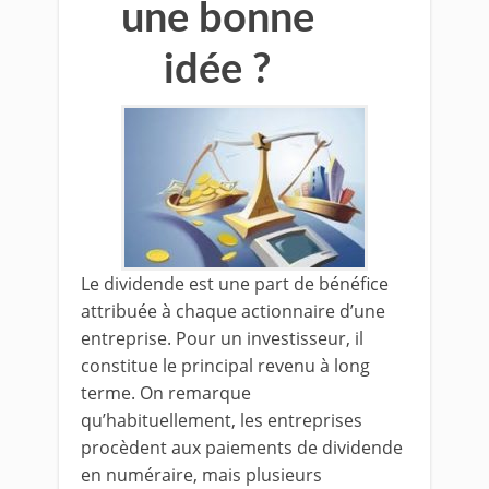
une bonne
idée ?
Le dividende est une part de bénéfice
attribuée à chaque actionnaire d’une
entreprise. Pour un investisseur, il
constitue le principal revenu à long
terme. On remarque
qu’habituellement, les entreprises
procèdent aux paiements de dividende
en numéraire, mais plusieurs