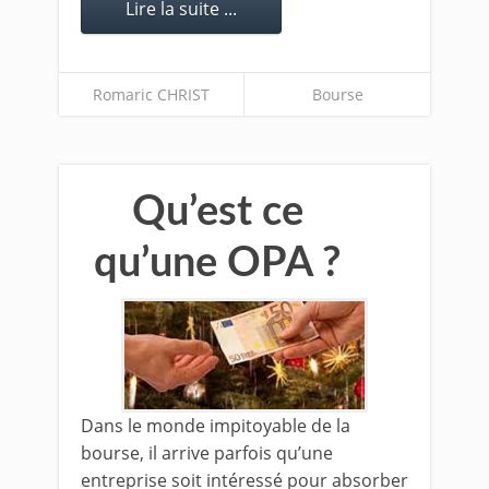
Lire la suite ...
Romaric CHRIST
Bourse
Qu’est ce
qu’une OPA ?
Dans le monde impitoyable de la
bourse, il arrive parfois qu’une
entreprise soit intéressé pour absorber