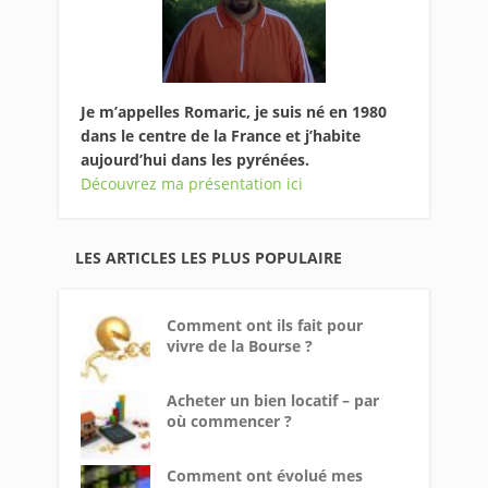
Je m’appelles Romaric, je suis né en 1980
dans le centre de la France et j’habite
aujourd’hui dans les pyrénées.
Découvrez ma présentation ici
LES ARTICLES LES PLUS POPULAIRE
Comment ont ils fait pour
vivre de la Bourse ?
Acheter un bien locatif – par
où commencer ?
Comment ont évolué mes