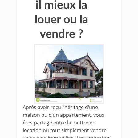
il mieux la
louer ou la
vendre ?
Après avoir reçu l’héritage d’une
maison ou d’un appartement, vous
êtes partagé entre la mettre en
location ou tout simplement vendre