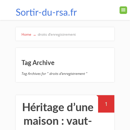
Sortir-du-rsa.fr
Home
→
droits d’enregistrement
Tag Archive
Tag Archives for " droits d’enregistrement "
1
Héritage d’une
maison : vaut-