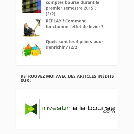
comptes bourse durant le
premier semestre 2015 ?
(2/2)
REPLAY ! Comment
fonctionne l’effet de levier ?
Quels sont les 4 piliers pour
s’enrichir ? (2/2)
RETROUVEZ MOI AVEC DES ARTICLES INÉDITS
SUR :