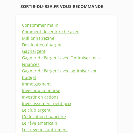
SORTIR-DU-RSA.FR VOUS RECOMMANDE
Consommer malin
Comment devenir riche avec
Millionnairezine
Destination épargne
Gagnargent
Gagner de l'argent avec Optimiser mes
Finances
Gagner de l'argent avec optimiser son
budget
Immo gagnant
Investir à la bourse
Investir en actions
Investissement petit prix
Le club argent
L'éducation financière
Le rêve américain
Les revenus autrement