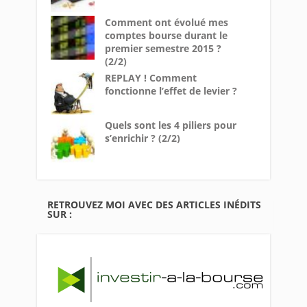
Comment ont évolué mes
comptes bourse durant le
premier semestre 2015 ?
(2/2)
REPLAY ! Comment
fonctionne l’effet de levier ?
Quels sont les 4 piliers pour
s’enrichir ? (2/2)
RETROUVEZ MOI AVEC DES ARTICLES INÉDITS
SUR :