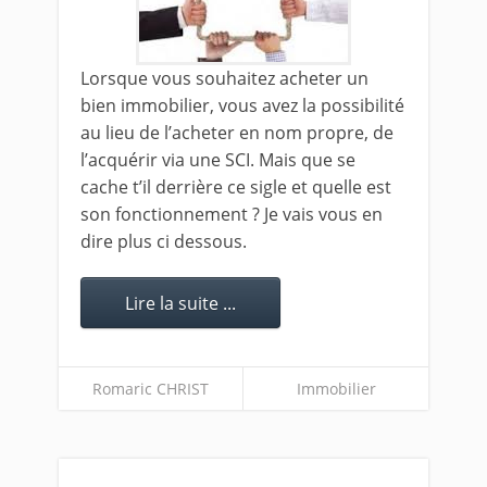
Lorsque vous souhaitez acheter un
bien immobilier, vous avez la possibilité
au lieu de l’acheter en nom propre, de
l’acquérir via une SCI. Mais que se
cache t’il derrière ce sigle et quelle est
son fonctionnement ? Je vais vous en
dire plus ci dessous.
Lire la suite ...
Romaric CHRIST
Immobilier