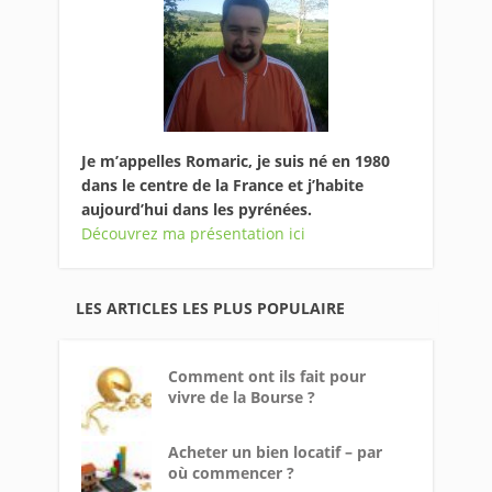
Je m’appelles Romaric, je suis né en 1980
dans le centre de la France et j’habite
aujourd’hui dans les pyrénées.
Découvrez ma présentation ici
LES ARTICLES LES PLUS POPULAIRE
Comment ont ils fait pour
vivre de la Bourse ?
Acheter un bien locatif – par
où commencer ?