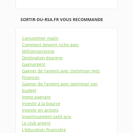
SORTIR-DU-RSA.FR VOUS RECOMMANDE
Consommer malin
Comment devenir riche avec
Millionnairezine
Destination épargne
Gagnargent
Gagner de l'argent avec Optimiser mes
Finances
Gagner de l'argent avec optimiser son
budget
Immo gagnant
Investir à la bourse
Investir en actions
Investissement petit prix
Le club argent
L'éducation financière