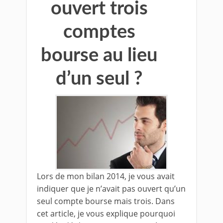
ouvert trois
comptes
bourse au lieu
d’un seul ?
Lors de mon bilan 2014, je vous avait
indiquer que je n’avait pas ouvert qu’un
seul compte bourse mais trois. Dans
cet article, je vous explique pourquoi