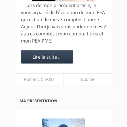
Lors de mon précédent article, je
vous ai parlé de l’évolution de mon PEA
qui est un de mes 3 comptes bourse.
Aujourd’hui je vais vous parler de mes 2
autres comptes : mon compte titres et
mon PEA-PME.
Lire la suite ...
Romaric CHRIST
Bourse
MA PRÉSENTATION