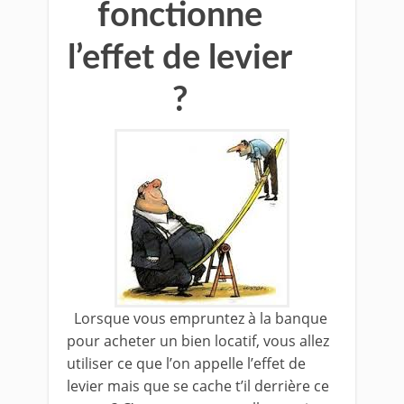
fonctionne
l’effet de levier
?
Lorsque vous empruntez à la banque
pour acheter un bien locatif, vous allez
utiliser ce que l’on appelle l’effet de
levier mais que se cache t’il derrière ce