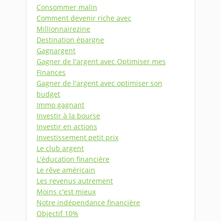
Consommer malin
Comment devenir riche avec
Millionnairezine
Destination épargne
Gagnargent
Gagner de l'argent avec Optimiser mes
Finances
Gagner de l'argent avec optimiser son
budget
Immo gagnant
Investir à la bourse
Investir en actions
Investissement petit prix
Le club argent
L'éducation financière
Le rêve américain
Les revenus autrement
Moins c'est mieux
Notre indépendance financière
Objectif 10%