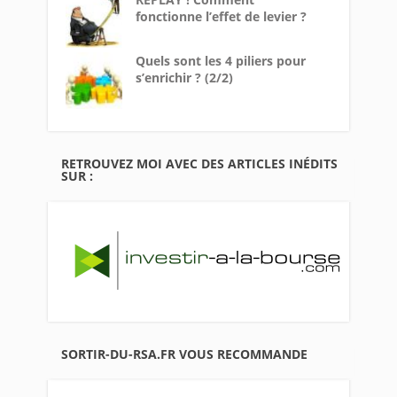
fonctionne l’effet de levier ?
Quels sont les 4 piliers pour
s’enrichir ? (2/2)
RETROUVEZ MOI AVEC DES ARTICLES INÉDITS
SUR :
SORTIR-DU-RSA.FR VOUS RECOMMANDE