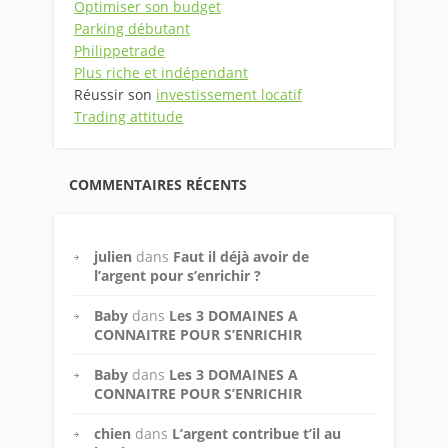
Optimiser son budget
Parking débutant
Philippetrade
Plus riche et indépendant
Réussir son
investissement locatif
Trading attitude
COMMENTAIRES RÉCENTS
julien
dans
Faut il déjà avoir de
l’argent pour s’enrichir ?
Baby
dans
Les 3 DOMAINES A
CONNAITRE POUR S’ENRICHIR
Baby
dans
Les 3 DOMAINES A
CONNAITRE POUR S’ENRICHIR
chien
dans
L’argent contribue t’il au