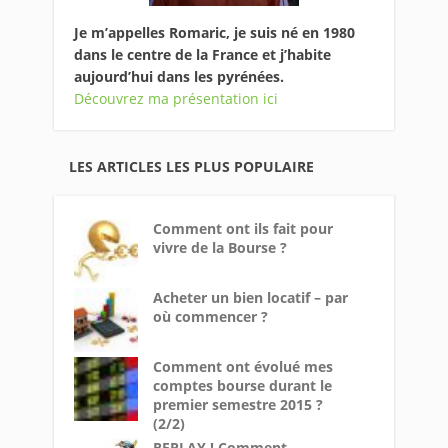
Je m’appelles Romaric, je suis né en 1980
dans le centre de la France et j’habite
aujourd’hui dans les pyrénées.
Découvrez ma présentation ici
LES ARTICLES LES PLUS POPULAIRE
Comment ont ils fait pour
vivre de la Bourse ?
Acheter un bien locatif – par
où commencer ?
Comment ont évolué mes
comptes bourse durant le
premier semestre 2015 ?
(2/2)
REPLAY ! Comment