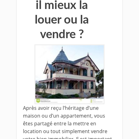
il mieux la
louer ou la
vendre ?
Après avoir reçu l’héritage d’une
maison ou d’un appartement, vous
êtes partagé entre la mettre en
location ou tout simplement vendre