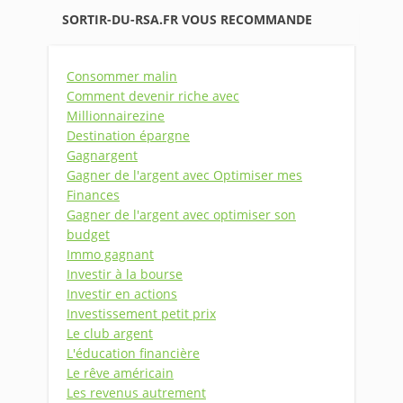
SORTIR-DU-RSA.FR VOUS RECOMMANDE
Consommer malin
Comment devenir riche avec
Millionnairezine
Destination épargne
Gagnargent
Gagner de l'argent avec Optimiser mes
Finances
Gagner de l'argent avec optimiser son
budget
Immo gagnant
Investir à la bourse
Investir en actions
Investissement petit prix
Le club argent
L'éducation financière
Le rêve américain
Les revenus autrement