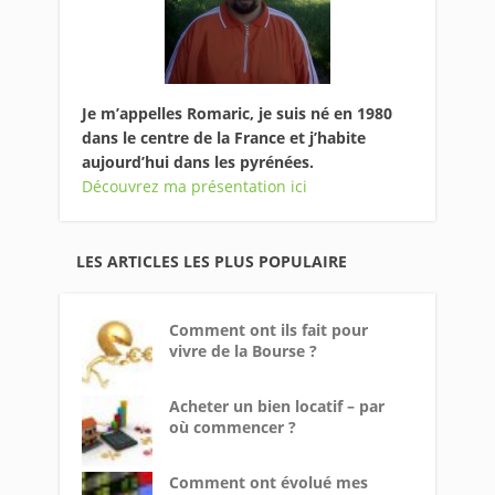
Je m’appelles Romaric, je suis né en 1980
dans le centre de la France et j’habite
aujourd’hui dans les pyrénées.
Découvrez ma présentation ici
LES ARTICLES LES PLUS POPULAIRE
Comment ont ils fait pour
vivre de la Bourse ?
Acheter un bien locatif – par
où commencer ?
Comment ont évolué mes