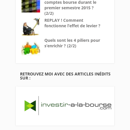
comptes bourse durant le
premier semestre 2015 ?
(2/2)
REPLAY ! Comment
fonctionne l’effet de levier ?
Quels sont les 4 piliers pour
s’enrichir ? (2/2)
RETROUVEZ MOI AVEC DES ARTICLES INÉDITS
SUR :