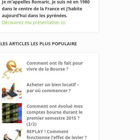
Je m’appelles Romaric, je suis né en 1980
dans le centre de la France et j’habite
aujourd’hui dans les pyrénées.
Découvrez ma présentation ici
LES ARTICLES LES PLUS POPULAIRE
Comment ont ils fait pour
vivre de la Bourse ?
Acheter un bien locatif –
par où commencer ?
Comment ont évolué mes
comptes bourse durant le
premier semestre 2015 ?
(2/2)
REPLAY ! Comment
fonctionne l’effet de levier ?