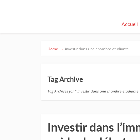
Accueil
Home
→
investir dans une chambre etudiante
Tag Archive
Tag Archives for " investir dans une chambre etudiante 
Investir dans l’imm