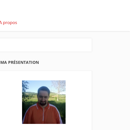
A propos
MA PRÉSENTATION