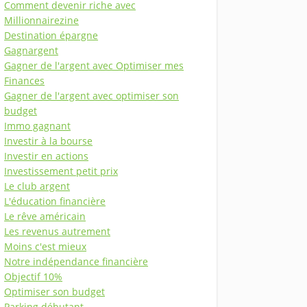
Comment devenir riche avec
Millionnairezine
Destination épargne
Gagnargent
Gagner de l'argent avec Optimiser mes
Finances
Gagner de l'argent avec optimiser son
budget
Immo gagnant
Investir à la bourse
Investir en actions
Investissement petit prix
Le club argent
L'éducation financière
Le rêve américain
Les revenus autrement
Moins c'est mieux
Notre indépendance financière
Objectif 10%
Optimiser son budget
Parking débutant