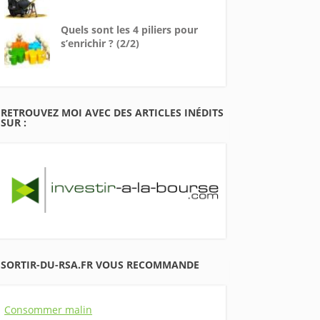
Quels sont les 4 piliers pour
s’enrichir ? (2/2)
RETROUVEZ MOI AVEC DES ARTICLES INÉDITS
SUR :
SORTIR-DU-RSA.FR VOUS RECOMMANDE
Consommer malin