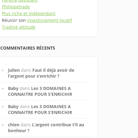
Philippetrade
Plus riche et indépendant
Réussir son
investissement locatif
Trading attitude
COMMENTAIRES RÉCENTS
julien
dans
Faut il déjà avoir de
l’argent pour s’enrichir ?
Baby
dans
Les 3 DOMAINES A
CONNAITRE POUR S’ENRICHIR
Baby
dans
Les 3 DOMAINES A
CONNAITRE POUR S’ENRICHIR
chien
dans
L’argent contribue t’il au
bonheur ?