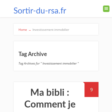
Sortir-du-rsa.fr
Home
→
Investissement immobilier
Tag Archive
Tag Archives for " Investissement immobilier "
9
Ma bibli :
Comment je