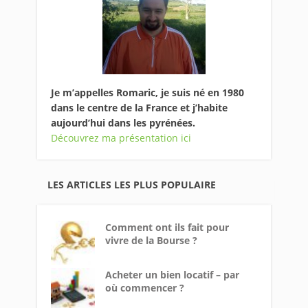
Je m’appelles Romaric, je suis né en 1980
dans le centre de la France et j’habite
aujourd’hui dans les pyrénées.
Découvrez ma présentation ici
LES ARTICLES LES PLUS POPULAIRE
Comment ont ils fait pour
vivre de la Bourse ?
Acheter un bien locatif – par
où commencer ?