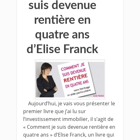
suis devenue
rentière en
quatre ans
d’Elise Franck
Aujourd’hui, je vais vous présenter le
premier livre que j’ai lu sur
l’investissement immobilier, il s’agit de
« Comment je suis devenue rentière en
quatre ans » d’Elise Franck, un livre qui