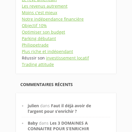
Les revenus autrement
Moins c'est mieux
Notre indépendance financière
Objectif 10%
Optimiser son budget
Parking débutant
Philippetrade
Plus riche et indépendant
Réussir son
investissement locatif
Trading attitude
COMMENTAIRES RÉCENTS
julien
dans
Faut il déjà avoir de
l’argent pour s’enrichir ?
Baby
dans
Les 3 DOMAINES A
CONNAITRE POUR S’ENRICHIR