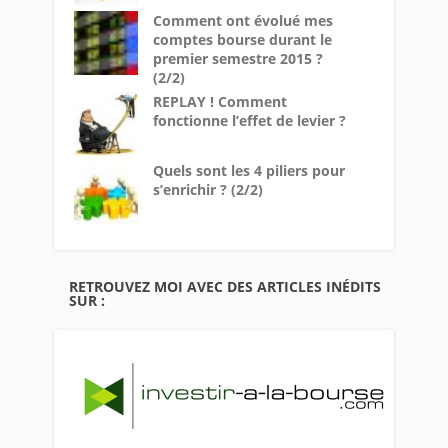
Comment ont évolué mes
comptes bourse durant le
premier semestre 2015 ?
(2/2)
REPLAY ! Comment
fonctionne l’effet de levier ?
Quels sont les 4 piliers pour
s’enrichir ? (2/2)
RETROUVEZ MOI AVEC DES ARTICLES INÉDITS
SUR :