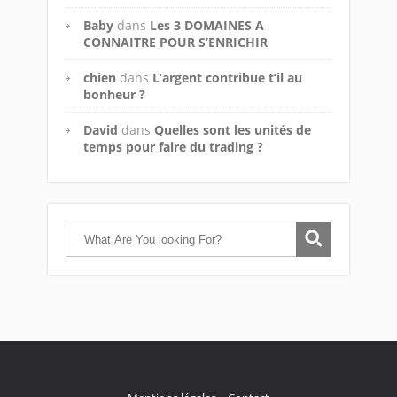
Baby
dans
Les 3 DOMAINES A
CONNAITRE POUR S’ENRICHIR
chien
dans
L’argent contribue t’il au
bonheur ?
David
dans
Quelles sont les unités de
temps pour faire du trading ?