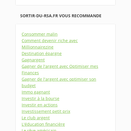
SORTIR-DU-RSA.FR VOUS RECOMMANDE
Consommer malin
Comment devenir riche avec
Millionnairezine
Destination épargne
Gagnargent
Gagner de l'argent avec Optimiser mes
Finances
Gagner de l'argent avec optimiser son
budget
Immo gagnant
Investir à la bourse
Investir en actions
Investissement petit prix
Le club argent
L'éducation financière
Le rêve américain