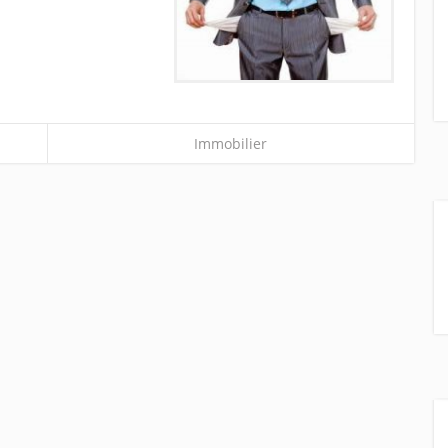
Immobilier