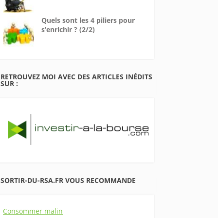
Quels sont les 4 piliers pour
s’enrichir ? (2/2)
RETROUVEZ MOI AVEC DES ARTICLES INÉDITS
SUR :
SORTIR-DU-RSA.FR VOUS RECOMMANDE
Consommer malin