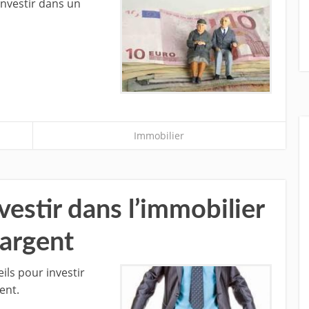
investir dans un
Immobilier
vestir dans l’immobilier
’argent
ils pour investir
ent.