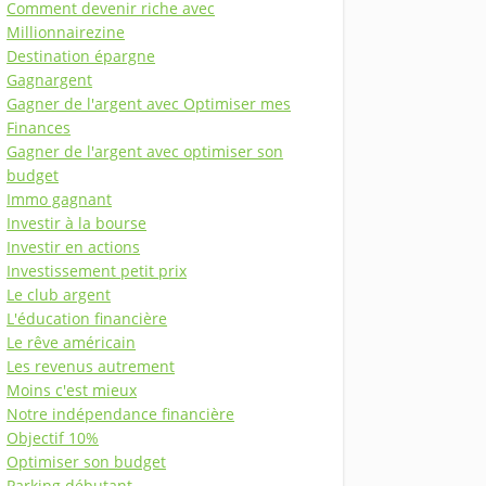
Comment devenir riche avec
Millionnairezine
Destination épargne
Gagnargent
Gagner de l'argent avec Optimiser mes
Finances
Gagner de l'argent avec optimiser son
budget
Immo gagnant
Investir à la bourse
Investir en actions
Investissement petit prix
Le club argent
L'éducation financière
Le rêve américain
Les revenus autrement
Moins c'est mieux
Notre indépendance financière
Objectif 10%
Optimiser son budget
Parking débutant