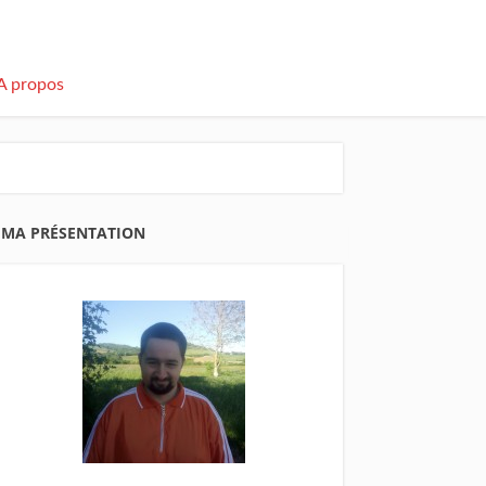
A propos
MA PRÉSENTATION