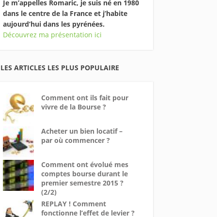
Je m’appelles Romaric, je suis né en 1980
dans le centre de la France et j’habite
aujourd’hui dans les pyrénées.
Découvrez ma présentation ici
LES ARTICLES LES PLUS POPULAIRE
Comment ont ils fait pour
vivre de la Bourse ?
Acheter un bien locatif –
par où commencer ?
Comment ont évolué mes
comptes bourse durant le
premier semestre 2015 ?
(2/2)
REPLAY ! Comment
fonctionne l’effet de levier ?