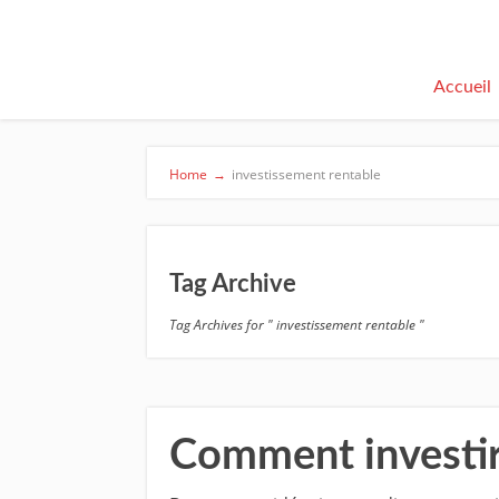
Accueil
Home
→
investissement rentable
Tag Archive
Tag Archives for " investissement rentable "
Comment investi