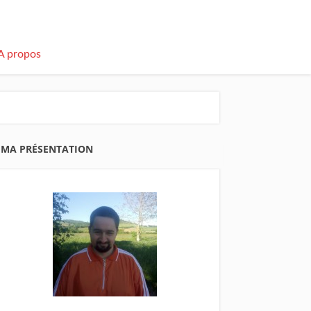
A propos
MA PRÉSENTATION