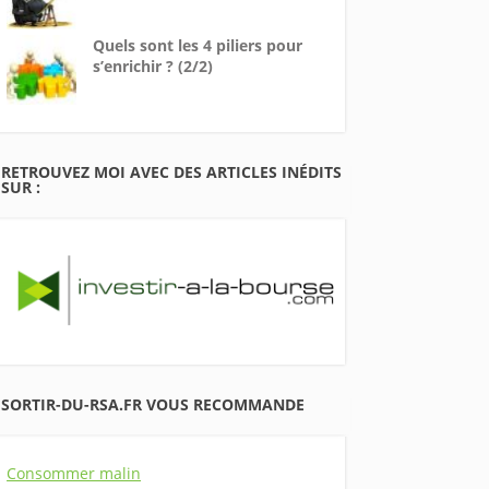
Quels sont les 4 piliers pour
s’enrichir ? (2/2)
RETROUVEZ MOI AVEC DES ARTICLES INÉDITS
SUR :
SORTIR-DU-RSA.FR VOUS RECOMMANDE
Consommer malin