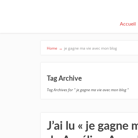
Accueil
Home
→
je gagne ma vie avec mon blog
Tag Archive
Tag Archives for " je gagne ma vie avec mon blog "
J’ai lu « je gagne