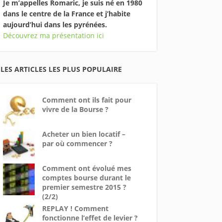
Je m’appelles Romaric, je suis né en 1980
dans le centre de la France et j’habite
aujourd’hui dans les pyrénées.
Découvrez ma présentation ici
LES ARTICLES LES PLUS POPULAIRE
Comment ont ils fait pour
vivre de la Bourse ?
Acheter un bien locatif –
par où commencer ?
Comment ont évolué mes
comptes bourse durant le
premier semestre 2015 ?
(2/2)
REPLAY ! Comment
fonctionne l’effet de levier ?