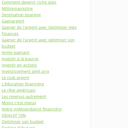
Comment devenir riche avec
Millionnairezine
Destination épargne
Gagnargent
Gagner de l'argent avec Optimiser mes
Finances
Gagner de l'argent avec optimiser son
budget
Immo gagnant
Investir à la bourse
Investir en actions
Investissement petit prix
Le club argent
L'éducation financière
Le rêve américain
Les revenus autrement
Moins c'est mieux
Notre indépendance financière
Objectif 10%
Optimiser son budget
Parking débutant