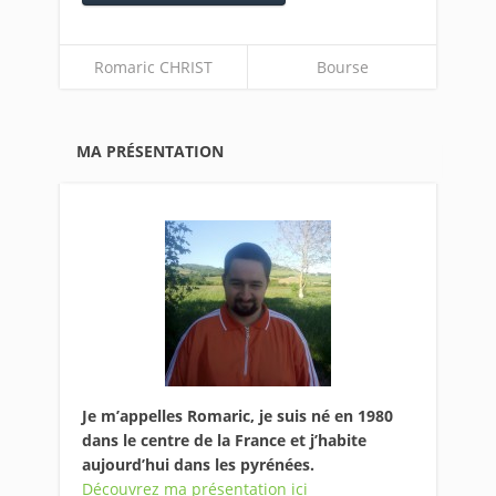
Romaric CHRIST
Bourse
MA PRÉSENTATION
Je m’appelles Romaric, je suis né en 1980
dans le centre de la France et j’habite
aujourd’hui dans les pyrénées.
Découvrez ma présentation ici