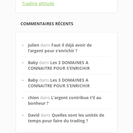
Trading attitude
COMMENTAIRES RÉCENTS
julien
dans
Faut il déjà avoir de
l’argent pour s’enrichir ?
Baby
dans
Les 3 DOMAINES A
CONNAITRE POUR S’ENRICHIR
Baby
dans
Les 3 DOMAINES A
CONNAITRE POUR S’ENRICHIR
chien
dans
L’argent contribue t’il au
bonheur ?
David
dans
Quelles sont les unités de
temps pour faire du trading ?