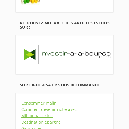
RETROUVEZ MOI AVEC DES ARTICLES INÉDITS
SUR :
SORTIR-DU-RSA.FR VOUS RECOMMANDE
Consommer malin
Comment devenir riche avec
Millionnairezine
Destination épargne
Gagnargent