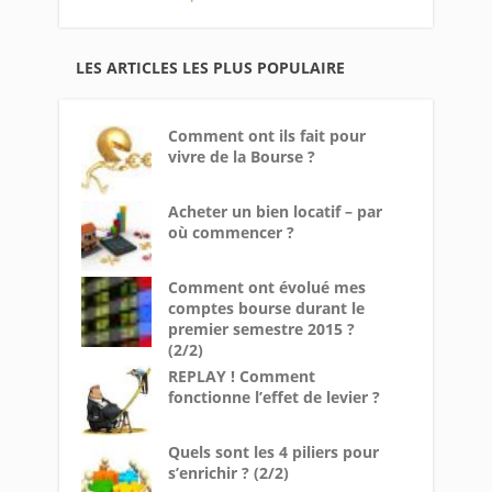
LES ARTICLES LES PLUS POPULAIRE
Comment ont ils fait pour
vivre de la Bourse ?
Acheter un bien locatif – par
où commencer ?
Comment ont évolué mes
comptes bourse durant le
premier semestre 2015 ?
(2/2)
REPLAY ! Comment
fonctionne l’effet de levier ?
Quels sont les 4 piliers pour
s’enrichir ? (2/2)