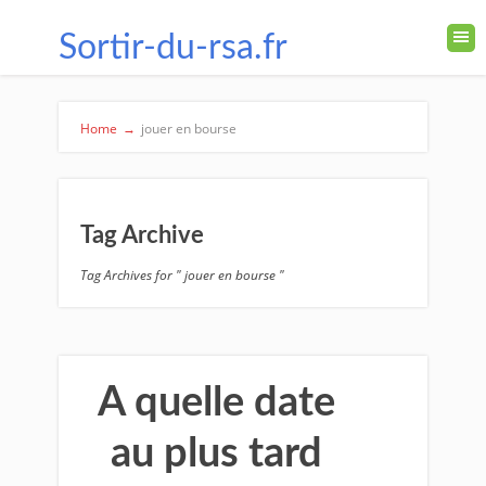
Sortir-du-rsa.fr
Home
→
jouer en bourse
Tag Archive
Tag Archives for " jouer en bourse "
A quelle date
au plus tard