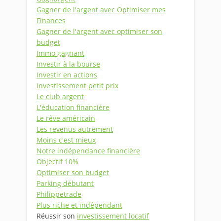
Gagner de l'argent avec Optimiser mes
Finances
Gagner de l'argent avec optimiser son
budget
Immo gagnant
Investir à la bourse
Investir en actions
Investissement petit prix
Le club argent
L'éducation financière
Le rêve américain
Les revenus autrement
Moins c'est mieux
Notre indépendance financière
Objectif 10%
Optimiser son budget
Parking débutant
Philippetrade
Plus riche et indépendant
Réussir son
investissement locatif