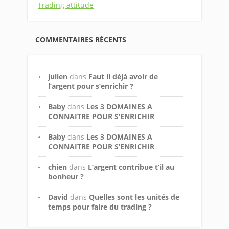
Trading attitude
COMMENTAIRES RÉCENTS
julien
dans
Faut il déjà avoir de
l’argent pour s’enrichir ?
Baby
dans
Les 3 DOMAINES A
CONNAITRE POUR S’ENRICHIR
Baby
dans
Les 3 DOMAINES A
CONNAITRE POUR S’ENRICHIR
chien
dans
L’argent contribue t’il au
bonheur ?
David
dans
Quelles sont les unités de
temps pour faire du trading ?