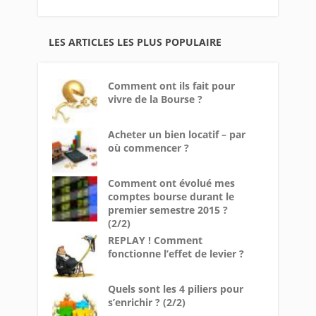
LES ARTICLES LES PLUS POPULAIRE
Comment ont ils fait pour
vivre de la Bourse ?
Acheter un bien locatif – par
où commencer ?
Comment ont évolué mes
comptes bourse durant le
premier semestre 2015 ?
(2/2)
REPLAY ! Comment
fonctionne l’effet de levier ?
Quels sont les 4 piliers pour
s’enrichir ? (2/2)