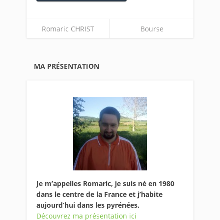
Romaric CHRIST
Bourse
MA PRÉSENTATION
Je m’appelles Romaric, je suis né en 1980
dans le centre de la France et j’habite
aujourd’hui dans les pyrénées.
Découvrez ma présentation ici