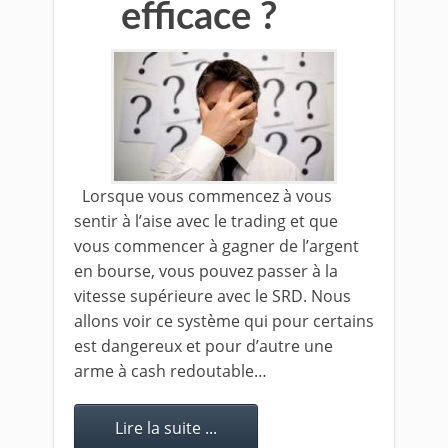
efficace ?
Lorsque vous commencez à vous
sentir à l’aise avec le trading et que
vous commencer à gagner de l’argent
en bourse, vous pouvez passer à la
vitesse supérieure avec le SRD. Nous
allons voir ce système qui pour certains
est dangereux et pour d’autre une
arme à cash redoutable…
Lire la suite ...