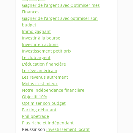
Gagner de l'argent avec Optimiser mes
Finances
Gagner de l'argent avec optimiser son
budget
Immo gagnant
Investir à la bourse
Investir en actions
Investissement petit prix
Le club argent
L'éducation financière
Le rêve américain
Les revenus autrement
Moins c'est mieux
Notre indépendance financière
Objectif 10%
Optimiser son budget
Parking débutant
Philippetrade
Plus riche et indépendant
Réussir son
investissement locatif