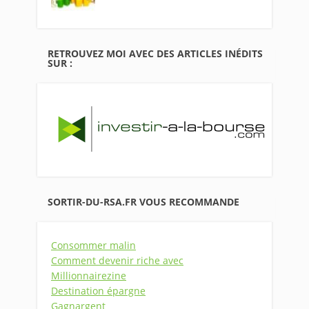
RETROUVEZ MOI AVEC DES ARTICLES INÉDITS
SUR :
SORTIR-DU-RSA.FR VOUS RECOMMANDE
Consommer malin
Comment devenir riche avec
Millionnairezine
Destination épargne
Gagnargent