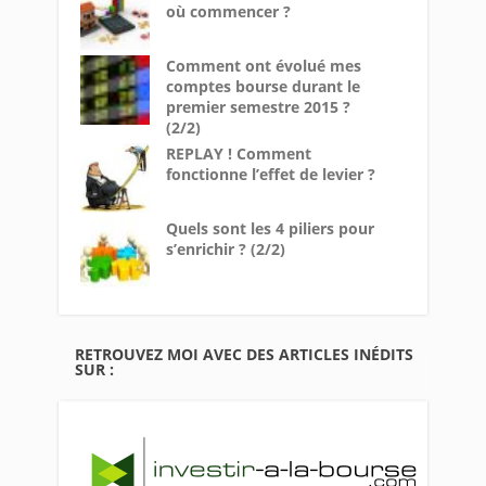
où commencer ?
Comment ont évolué mes
comptes bourse durant le
premier semestre 2015 ?
(2/2)
REPLAY ! Comment
fonctionne l’effet de levier ?
Quels sont les 4 piliers pour
s’enrichir ? (2/2)
RETROUVEZ MOI AVEC DES ARTICLES INÉDITS
SUR :