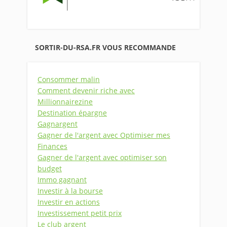
SORTIR-DU-RSA.FR VOUS RECOMMANDE
Consommer malin
Comment devenir riche avec
Millionnairezine
Destination épargne
Gagnargent
Gagner de l'argent avec Optimiser mes
Finances
Gagner de l'argent avec optimiser son
budget
Immo gagnant
Investir à la bourse
Investir en actions
Investissement petit prix
Le club argent