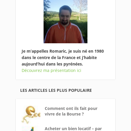
Je m’appelles Romaric, je suis né en 1980
dans le centre de la France et j’habite
aujourd’hui dans les pyrénées.
Découvrez ma présentation ici
LES ARTICLES LES PLUS POPULAIRE
Comment ont ils fait pour
vivre de la Bourse ?
Acheter un bien locatif – par