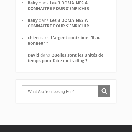
Baby
dans
Les 3 DOMAINES A
CONNAITRE POUR S’ENRICHIR
Baby
dans
Les 3 DOMAINES A
CONNAITRE POUR S’ENRICHIR
chien
dans
L’argent contribue t’il au
bonheur ?
David
dans
Quelles sont les unités de
temps pour faire du trading ?