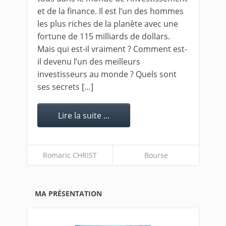
et de la finance. Il est l’un des hommes
les plus riches de la planète avec une
fortune de 115 milliards de dollars.
Mais qui est-il vraiment ? Comment est-
il devenu l’un des meilleurs
investisseurs au monde ? Quels sont
ses secrets […]
Lire la suite ...
Romaric CHRIST
Bourse
MA PRÉSENTATION