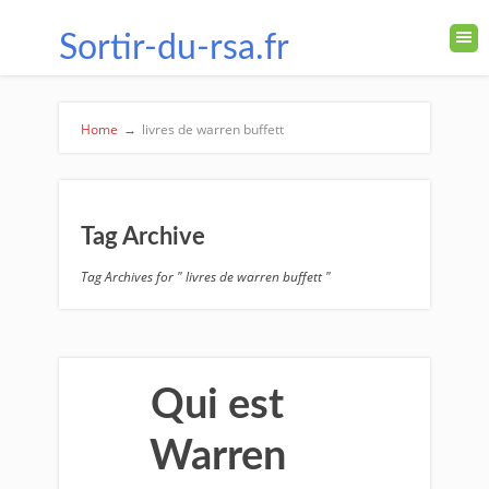
Sortir-du-rsa.fr
Home
→
livres de warren buffett
Tag Archive
Tag Archives for " livres de warren buffett "
Qui est
Warren