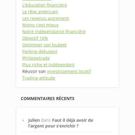
L'éducation financière
Le rêve américain
Les revenus autrement
Moins c'est mieux
Notre indépendance financière
Objectif 10%
Optimiser son budget
Parking débutant
Philippetrade
Plus riche et indépendant
Réussir son
investissement locatif
Trading attitude
COMMENTAIRES RÉCENTS
julien
dans
Faut il déjà avoir de
l’argent pour s’enrichir ?