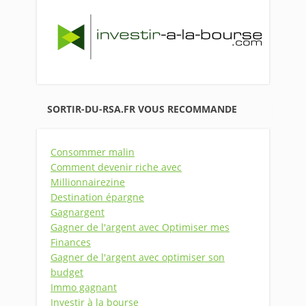
SORTIR-DU-RSA.FR VOUS RECOMMANDE
Consommer malin
Comment devenir riche avec
Millionnairezine
Destination épargne
Gagnargent
Gagner de l'argent avec Optimiser mes
Finances
Gagner de l'argent avec optimiser son
budget
Immo gagnant
Investir à la bourse