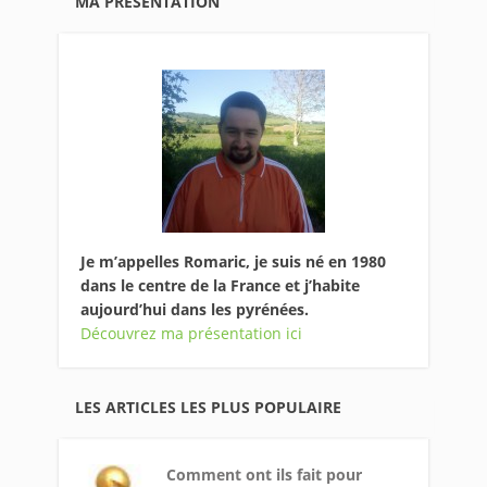
MA PRÉSENTATION
Je m’appelles Romaric, je suis né en 1980
dans le centre de la France et j’habite
aujourd’hui dans les pyrénées.
Découvrez ma présentation ici
LES ARTICLES LES PLUS POPULAIRE
Comment ont ils fait pour