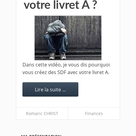
votre livret A ?
Dans cette vidéo, je vous dis pourquoi
vous créez des SDF avec votre livret A.
Lire la suite ...
Romaric CHRIST
Finances