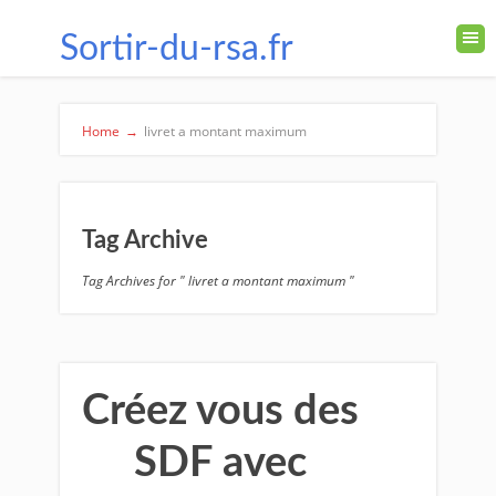
Sortir-du-rsa.fr
Home
→
livret a montant maximum
Tag Archive
Tag Archives for " livret a montant maximum "
Créez vous des
SDF avec