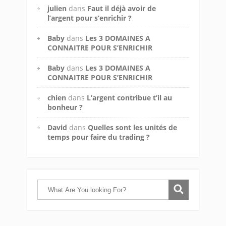
julien
dans
Faut il déjà avoir de
l’argent pour s’enrichir ?
Baby
dans
Les 3 DOMAINES A
CONNAITRE POUR S’ENRICHIR
Baby
dans
Les 3 DOMAINES A
CONNAITRE POUR S’ENRICHIR
chien
dans
L’argent contribue t’il au
bonheur ?
David
dans
Quelles sont les unités de
temps pour faire du trading ?