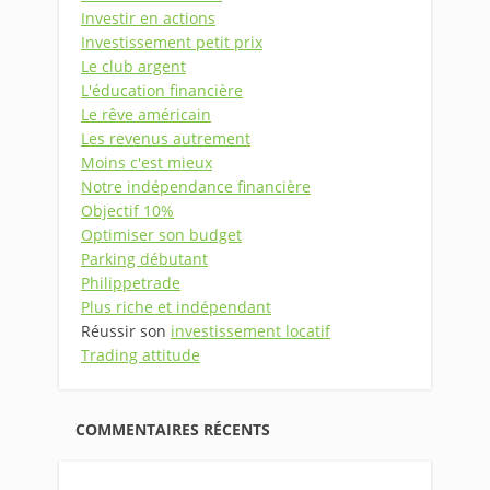
Investir en actions
Investissement petit prix
Le club argent
L'éducation financière
Le rêve américain
Les revenus autrement
Moins c'est mieux
Notre indépendance financière
Objectif 10%
Optimiser son budget
Parking débutant
Philippetrade
Plus riche et indépendant
Réussir son
investissement locatif
Trading attitude
COMMENTAIRES RÉCENTS