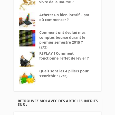
vivre de la Bourse ?
Acheter un bien locatif – par
où commencer ?
Comment ont évolué mes
comptes bourse durant le
premier semestre 2015 ?
(2/2)
REPLAY ! Comment
fonctionne l’effet de levier ?
Quels sont les 4 piliers pour
s’enrichir ? (2/2)
RETROUVEZ MOI AVEC DES ARTICLES INÉDITS
SUR :