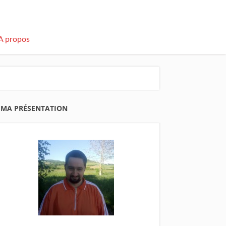
A propos
MA PRÉSENTATION