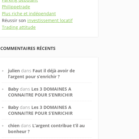
Philippetrade
Plus riche et indépendant
Réussir son
investissement locatif
Trading attitude
COMMENTAIRES RÉCENTS
julien
dans
Faut il déjà avoir de
l’argent pour s’enrichir ?
Baby
dans
Les 3 DOMAINES A
CONNAITRE POUR S’ENRICHIR
Baby
dans
Les 3 DOMAINES A
CONNAITRE POUR S’ENRICHIR
chien
dans
L’argent contribue t’il au
bonheur ?