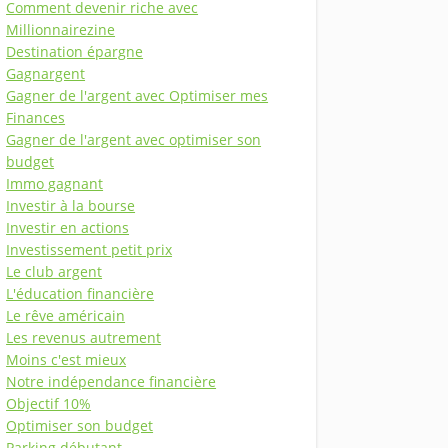
Comment devenir riche avec
Millionnairezine
Destination épargne
Gagnargent
Gagner de l'argent avec Optimiser mes
Finances
Gagner de l'argent avec optimiser son
budget
Immo gagnant
Investir à la bourse
Investir en actions
Investissement petit prix
Le club argent
L'éducation financière
Le rêve américain
Les revenus autrement
Moins c'est mieux
Notre indépendance financière
Objectif 10%
Optimiser son budget
Parking débutant