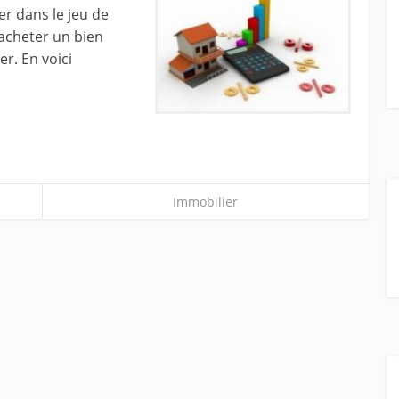
er dans le jeu de
’acheter un bien
er. En voici
Immobilier