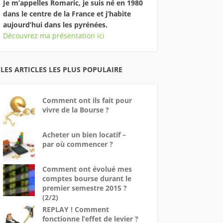
Je m’appelles Romaric, je suis né en 1980
dans le centre de la France et j’habite
aujourd’hui dans les pyrénées.
Découvrez ma présentation ici
LES ARTICLES LES PLUS POPULAIRE
Comment ont ils fait pour
vivre de la Bourse ?
Acheter un bien locatif –
par où commencer ?
Comment ont évolué mes
comptes bourse durant le
premier semestre 2015 ?
(2/2)
REPLAY ! Comment
fonctionne l’effet de levier ?