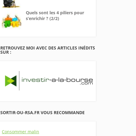
Quels sont les 4 piliers pour
s’enrichir ? (2/2)
RETROUVEZ MOI AVEC DES ARTICLES INÉDITS
SUR :
SORTIR-DU-RSA.FR VOUS RECOMMANDE
Consommer malin