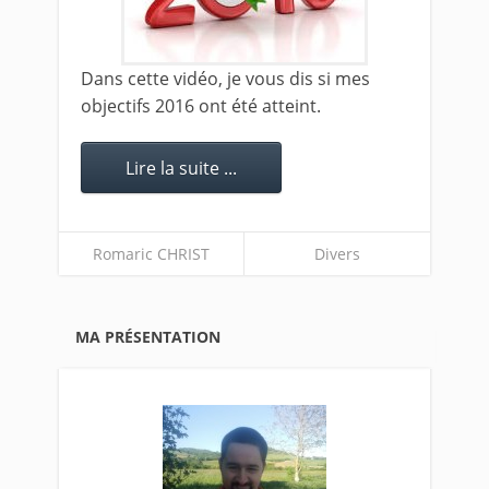
Dans cette vidéo, je vous dis si mes
objectifs 2016 ont été atteint.
Lire la suite ...
Romaric CHRIST
Divers
MA PRÉSENTATION