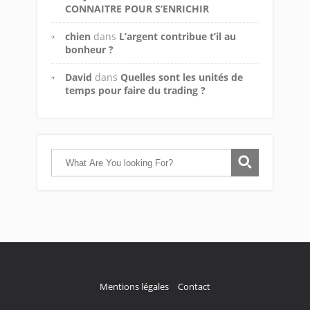
CONNAITRE POUR S’ENRICHIR
chien
dans
L’argent contribue t’il au
bonheur ?
David
dans
Quelles sont les unités de
temps pour faire du trading ?
Mentions légales
Contact