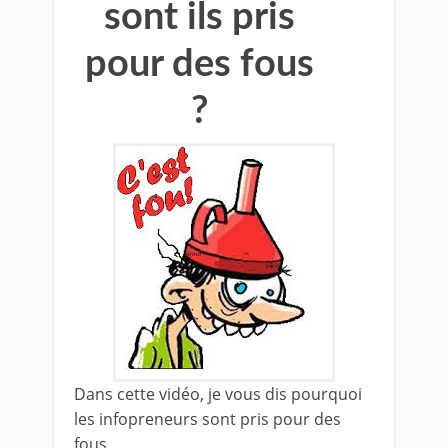
sont ils pris
pour des fous
?
Dans cette vidéo, je vous dis pourquoi
les infopreneurs sont pris pour des
fous.