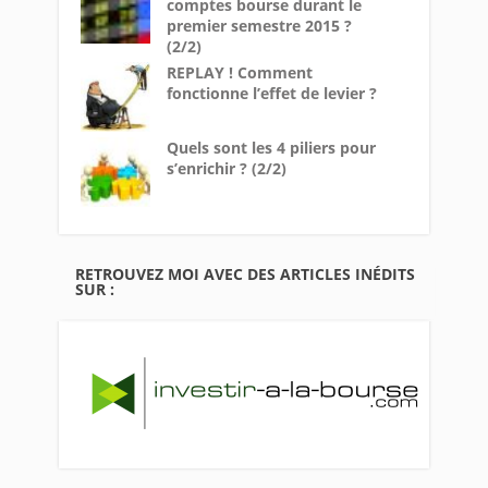
comptes bourse durant le
premier semestre 2015 ?
(2/2)
REPLAY ! Comment
fonctionne l’effet de levier ?
Quels sont les 4 piliers pour
s’enrichir ? (2/2)
RETROUVEZ MOI AVEC DES ARTICLES INÉDITS
SUR :