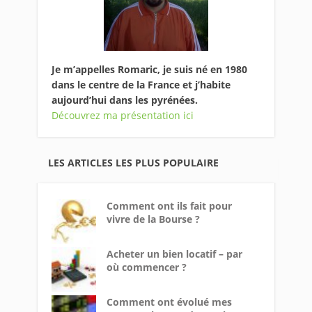
Je m’appelles Romaric, je suis né en 1980
dans le centre de la France et j’habite
aujourd’hui dans les pyrénées.
Découvrez ma présentation ici
LES ARTICLES LES PLUS POPULAIRE
Comment ont ils fait pour
vivre de la Bourse ?
Acheter un bien locatif – par
où commencer ?
Comment ont évolué mes