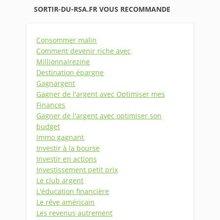
SORTIR-DU-RSA.FR VOUS RECOMMANDE
Consommer malin
Comment devenir riche avec
Millionnairezine
Destination épargne
Gagnargent
Gagner de l'argent avec Optimiser mes
Finances
Gagner de l'argent avec optimiser son
budget
Immo gagnant
Investir à la bourse
Investir en actions
Investissement petit prix
Le club argent
L'éducation financière
Le rêve américain
Les revenus autrement