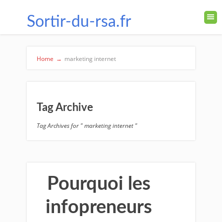
Sortir-du-rsa.fr
Home
→
marketing internet
Tag Archive
Tag Archives for " marketing internet "
Pourquoi les
infopreneurs