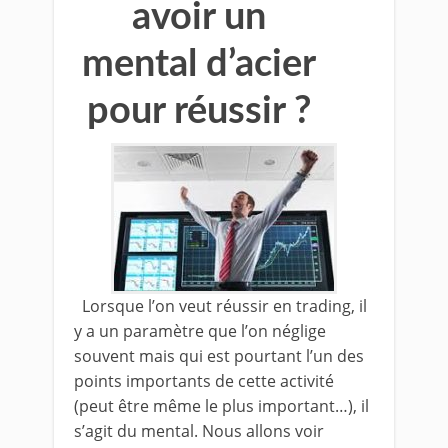
avoir un
mental d’acier
pour réussir ?
Lorsque l’on veut réussir en trading, il
y a un paramètre que l’on néglige
souvent mais qui est pourtant l’un des
points importants de cette activité
(peut être même le plus important…), il
s’agit du mental. Nous allons voir