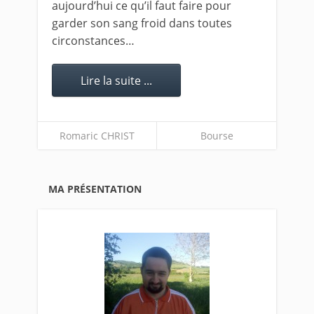
aujourd’hui ce qu’il faut faire pour
garder son sang froid dans toutes
circonstances…
Lire la suite ...
Romaric CHRIST
Bourse
MA PRÉSENTATION