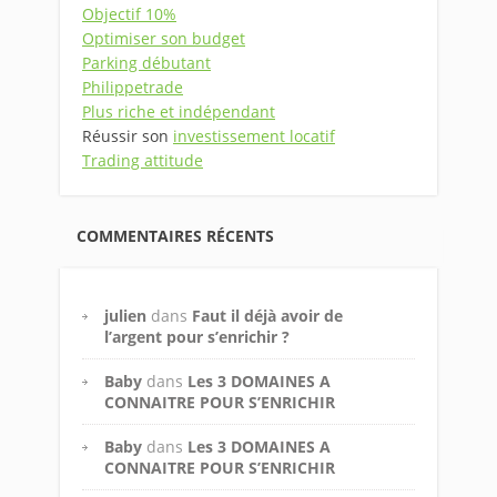
Objectif 10%
Optimiser son budget
Parking débutant
Philippetrade
Plus riche et indépendant
Réussir son
investissement locatif
Trading attitude
COMMENTAIRES RÉCENTS
julien
dans
Faut il déjà avoir de
l’argent pour s’enrichir ?
Baby
dans
Les 3 DOMAINES A
CONNAITRE POUR S’ENRICHIR
Baby
dans
Les 3 DOMAINES A
CONNAITRE POUR S’ENRICHIR