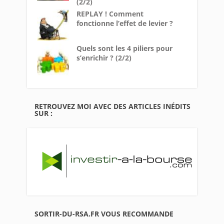
(2/2)
REPLAY ! Comment
fonctionne l’effet de levier ?
Quels sont les 4 piliers pour
s’enrichir ? (2/2)
RETROUVEZ MOI AVEC DES ARTICLES INÉDITS
SUR :
SORTIR-DU-RSA.FR VOUS RECOMMANDE