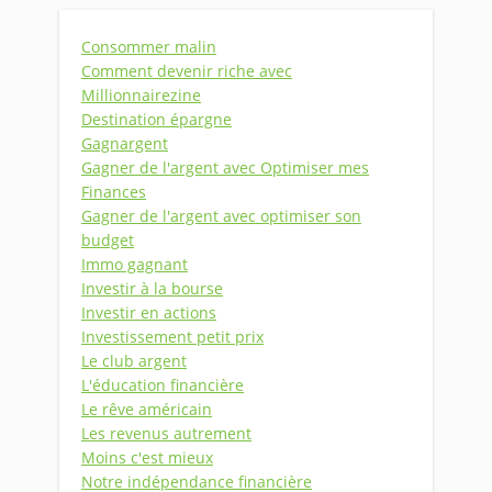
Consommer malin
Comment devenir riche avec
Millionnairezine
Destination épargne
Gagnargent
Gagner de l'argent avec Optimiser mes
Finances
Gagner de l'argent avec optimiser son
budget
Immo gagnant
Investir à la bourse
Investir en actions
Investissement petit prix
Le club argent
L'éducation financière
Le rêve américain
Les revenus autrement
Moins c'est mieux
Notre indépendance financière