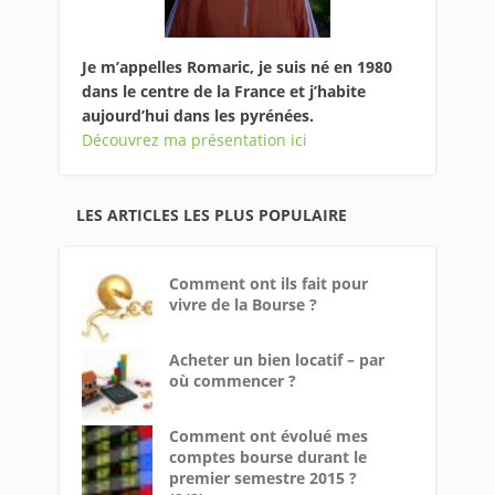
Je m’appelles Romaric, je suis né en 1980
dans le centre de la France et j’habite
aujourd’hui dans les pyrénées.
Découvrez ma présentation ici
LES ARTICLES LES PLUS POPULAIRE
Comment ont ils fait pour
vivre de la Bourse ?
Acheter un bien locatif – par
où commencer ?
Comment ont évolué mes
comptes bourse durant le
premier semestre 2015 ?