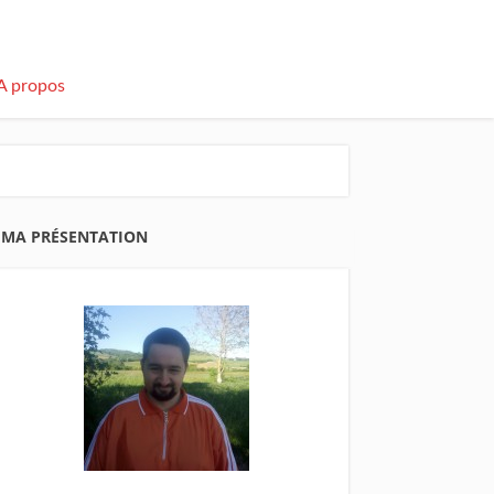
A propos
MA PRÉSENTATION