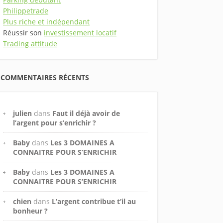
Philippetrade
Plus riche et indépendant
Réussir son
investissement locatif
Trading attitude
COMMENTAIRES RÉCENTS
julien
dans
Faut il déjà avoir de
l’argent pour s’enrichir ?
Baby
dans
Les 3 DOMAINES A
CONNAITRE POUR S’ENRICHIR
Baby
dans
Les 3 DOMAINES A
CONNAITRE POUR S’ENRICHIR
chien
dans
L’argent contribue t’il au
bonheur ?