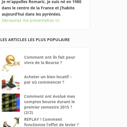
Je m’appelles Romaric, je suis né en 1980
dans le centre de la France et j’habite
aujourd’hui dans les pyrénées.
Découvrez ma présentation ici
LES ARTICLES LES PLUS POPULAIRE
Comment ont ils fait pour
vivre de la Bourse ?
Acheter un bien locatif –
par où commencer ?
Comment ont évolué mes
comptes bourse durant le
premier semestre 2015 ?
(2/2)
REPLAY ! Comment
fonctionne l’effet de levier ?