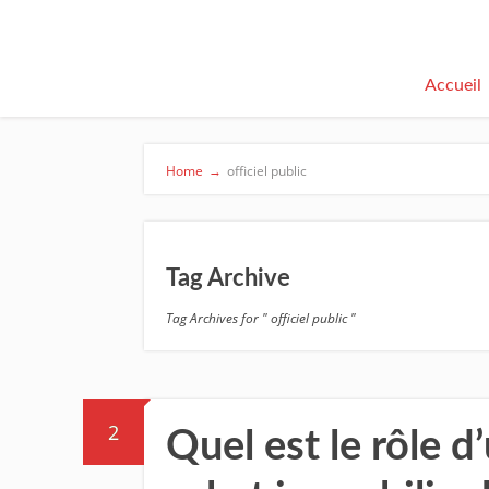
Accueil
Home
→
officiel public
Tag Archive
Tag Archives for " officiel public "
2
Quel est le rôle d