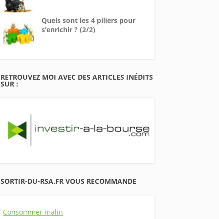
Quels sont les 4 piliers pour
s’enrichir ? (2/2)
RETROUVEZ MOI AVEC DES ARTICLES INÉDITS
SUR :
SORTIR-DU-RSA.FR VOUS RECOMMANDE
Consommer malin