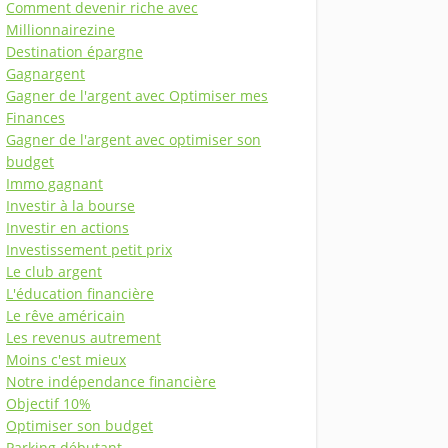
Comment devenir riche avec
Millionnairezine
Destination épargne
Gagnargent
Gagner de l'argent avec Optimiser mes
Finances
Gagner de l'argent avec optimiser son
budget
Immo gagnant
Investir à la bourse
Investir en actions
Investissement petit prix
Le club argent
L'éducation financière
Le rêve américain
Les revenus autrement
Moins c'est mieux
Notre indépendance financière
Objectif 10%
Optimiser son budget
Parking débutant