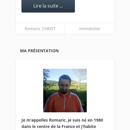
Lire la suite ...
Romaric CHRIST
Immobilier
MA PRÉSENTATION
Je m’appelles Romaric, je suis né en 1980
dans le centre de la France et j’habite