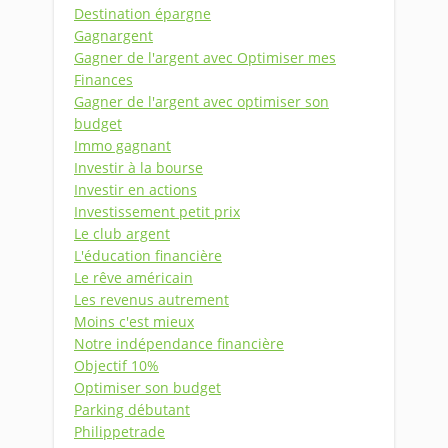
Destination épargne
Gagnargent
Gagner de l'argent avec Optimiser mes
Finances
Gagner de l'argent avec optimiser son
budget
Immo gagnant
Investir à la bourse
Investir en actions
Investissement petit prix
Le club argent
L'éducation financière
Le rêve américain
Les revenus autrement
Moins c'est mieux
Notre indépendance financière
Objectif 10%
Optimiser son budget
Parking débutant
Philippetrade