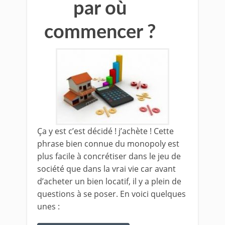
par où
commencer ?
Ça y est c’est décidé ! j’achète ! Cette
phrase bien connue du monopoly est
plus facile à concrétiser dans le jeu de
société que dans la vrai vie car avant
d’acheter un bien locatif, il y a plein de
questions à se poser. En voici quelques
unes :