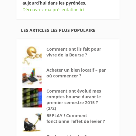
aujourd’hui dans les pyrénées.
Découvrez ma présentation ici
LES ARTICLES LES PLUS POPULAIRE
Comment ont ils fait pour
vivre de la Bourse ?
Acheter un bien locatif – par
où commencer ?
Comment ont évolué mes
comptes bourse durant le
premier semestre 2015 ?
(2/2)
REPLAY ! Comment
fonctionne l’effet de levier ?