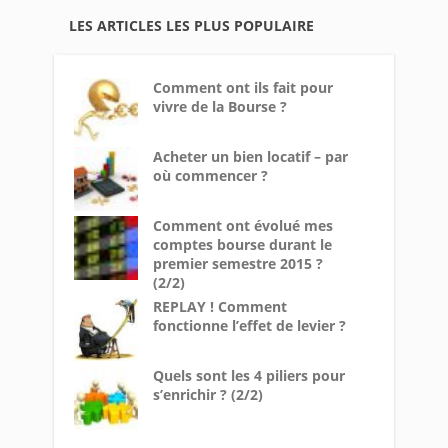
LES ARTICLES LES PLUS POPULAIRE
Comment ont ils fait pour
vivre de la Bourse ?
Acheter un bien locatif – par
où commencer ?
Comment ont évolué mes
comptes bourse durant le
premier semestre 2015 ?
(2/2)
REPLAY ! Comment
fonctionne l’effet de levier ?
Quels sont les 4 piliers pour
s’enrichir ? (2/2)