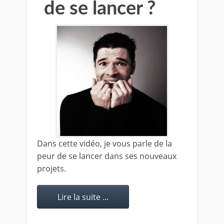
de se lancer ?
Dans cette vidéo, je vous parle de la
peur de se lancer dans ses nouveaux
projets.
Lire la suite ...