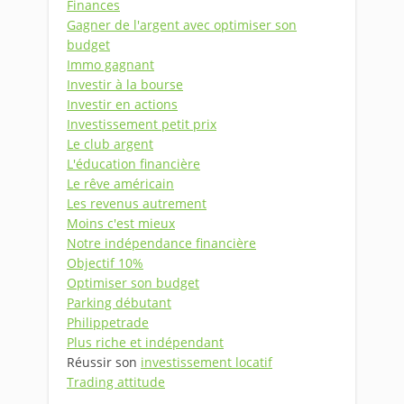
Finances
Gagner de l'argent avec optimiser son
budget
Immo gagnant
Investir à la bourse
Investir en actions
Investissement petit prix
Le club argent
L'éducation financière
Le rêve américain
Les revenus autrement
Moins c'est mieux
Notre indépendance financière
Objectif 10%
Optimiser son budget
Parking débutant
Philippetrade
Plus riche et indépendant
Réussir son
investissement locatif
Trading attitude