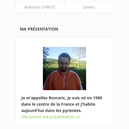
Romaric CHRIST
Divers
MA PRÉSENTATION
Je m’appelles Romaric, je suis né en 1980
dans le centre de la France et j’habite
aujourd’hui dans les pyrénées.
Découvrez ma présentation ici