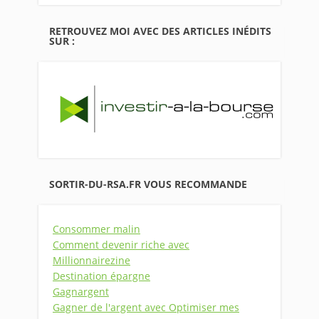
RETROUVEZ MOI AVEC DES ARTICLES INÉDITS
SUR :
SORTIR-DU-RSA.FR VOUS RECOMMANDE
Consommer malin
Comment devenir riche avec
Millionnairezine
Destination épargne
Gagnargent
Gagner de l'argent avec Optimiser mes