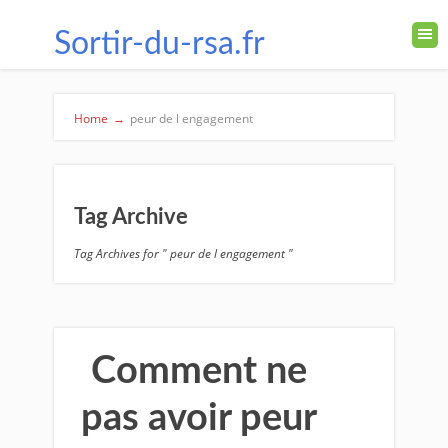
Sortir-du-rsa.fr
Home
→
peur de l engagement
Tag Archive
Tag Archives for " peur de l engagement "
Comment ne
pas avoir peur