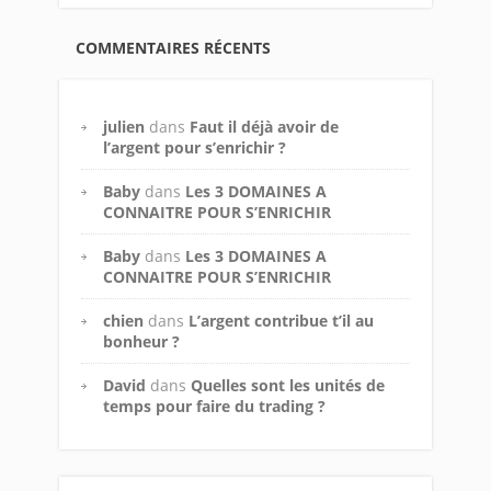
COMMENTAIRES RÉCENTS
julien
dans
Faut il déjà avoir de
l’argent pour s’enrichir ?
Baby
dans
Les 3 DOMAINES A
CONNAITRE POUR S’ENRICHIR
Baby
dans
Les 3 DOMAINES A
CONNAITRE POUR S’ENRICHIR
chien
dans
L’argent contribue t’il au
bonheur ?
David
dans
Quelles sont les unités de
temps pour faire du trading ?