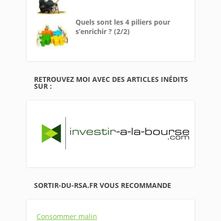
Quels sont les 4 piliers pour
s’enrichir ? (2/2)
RETROUVEZ MOI AVEC DES ARTICLES INÉDITS
SUR :
SORTIR-DU-RSA.FR VOUS RECOMMANDE
Consommer malin