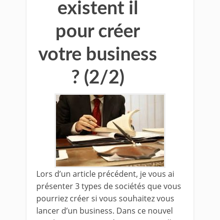
existent il
pour créer
votre business
? (2/2)
Lors d’un article précédent, je vous ai
présenter 3 types de sociétés que vous
pourriez créer si vous souhaitez vous
lancer d’un business. Dans ce nouvel