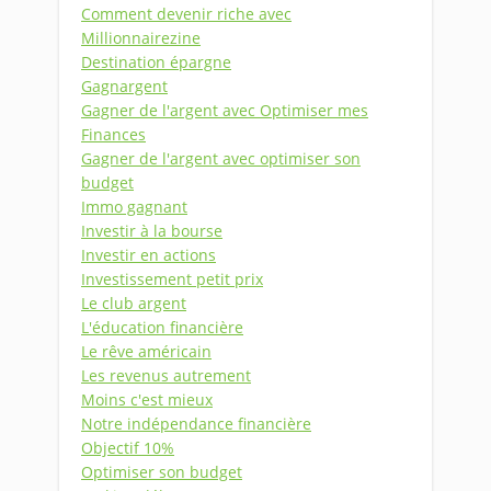
Comment devenir riche avec
Millionnairezine
Destination épargne
Gagnargent
Gagner de l'argent avec Optimiser mes
Finances
Gagner de l'argent avec optimiser son
budget
Immo gagnant
Investir à la bourse
Investir en actions
Investissement petit prix
Le club argent
L'éducation financière
Le rêve américain
Les revenus autrement
Moins c'est mieux
Notre indépendance financière
Objectif 10%
Optimiser son budget