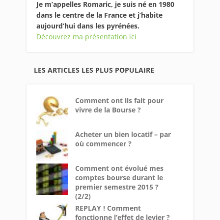
Je m’appelles Romaric, je suis né en 1980
dans le centre de la France et j’habite
aujourd’hui dans les pyrénées.
Découvrez ma présentation ici
LES ARTICLES LES PLUS POPULAIRE
Comment ont ils fait pour
vivre de la Bourse ?
Acheter un bien locatif – par
où commencer ?
Comment ont évolué mes
comptes bourse durant le
premier semestre 2015 ?
(2/2)
REPLAY ! Comment
fonctionne l’effet de levier ?