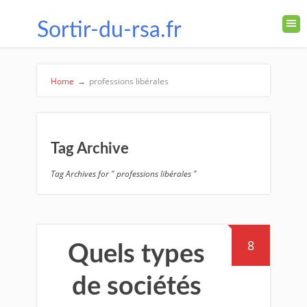
Sortir-du-rsa.fr
Home
→
professions libérales
Tag Archive
Tag Archives for " professions libérales "
8
Quels types
de sociétés