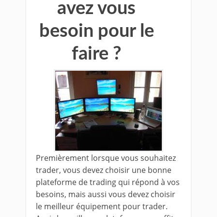
avez vous
besoin pour le
faire ?
Premièrement lorsque vous souhaitez
trader, vous devez choisir une bonne
plateforme de trading qui répond à vos
besoins, mais aussi vous devez choisir
le meilleur équipement pour trader.