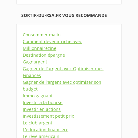
SORTIR-DU-RSA.FR VOUS RECOMMANDE
Consommer malin
Comment devenir riche avec
Millionnairezine
Destination épargne
Gagnargent
Gagner de l'argent avec Optimiser mes
Finances
Gagner de l'argent avec optimiser son
budget
Immo gagnant
Investir à la bourse
Investir en actions
Investissement petit prix
Le club argent
L'éducation financière
Le rêve américain