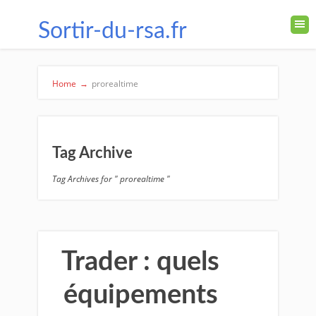
Sortir-du-rsa.fr
Home
→
prorealtime
Tag Archive
Tag Archives for " prorealtime "
Trader : quels
équipements