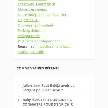
Les revenus autrement
Moins c'est mieux
Notre indépendance financière
Objectif 10%
Optimiser son budget
Parking débutant
Philippetrade
Plus riche et indépendant
Réussir son
investissement locatif
Trading attitude
COMMENTAIRES RÉCENTS
julien
dans
Faut il déjà avoir de
l’argent pour s’enrichir ?
Baby
dans
Les 3 DOMAINES A
CONNAITRE POUR S’ENRICHIR