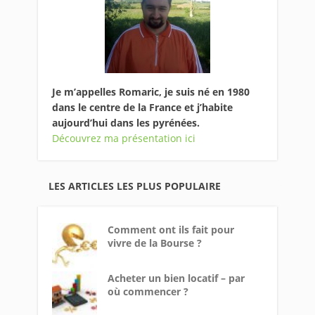
Je m’appelles Romaric, je suis né en 1980
dans le centre de la France et j’habite
aujourd’hui dans les pyrénées.
Découvrez ma présentation ici
LES ARTICLES LES PLUS POPULAIRE
Comment ont ils fait pour
vivre de la Bourse ?
Acheter un bien locatif – par
où commencer ?