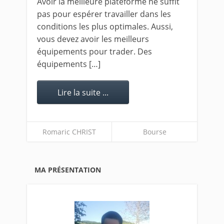
Avoir la meilleure plateforme ne suffit
pas pour espérer travailler dans les
conditions les plus optimales. Aussi,
vous devez avoir les meilleurs
équipements pour trader. Des
équipements […]
Lire la suite ...
Romaric CHRIST
Bourse
MA PRÉSENTATION