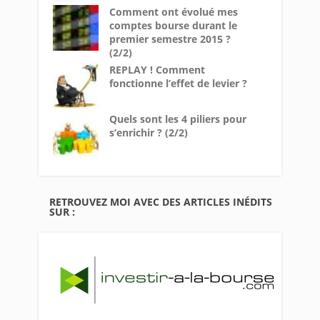
Comment ont évolué mes
comptes bourse durant le
premier semestre 2015 ?
(2/2)
REPLAY ! Comment
fonctionne l’effet de levier ?
Quels sont les 4 piliers pour
s’enrichir ? (2/2)
RETROUVEZ MOI AVEC DES ARTICLES INÉDITS
SUR :