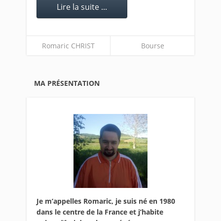
Lire la suite ...
Romaric CHRIST
Bourse
MA PRÉSENTATION
Je m’appelles Romaric, je suis né en 1980
dans le centre de la France et j’habite