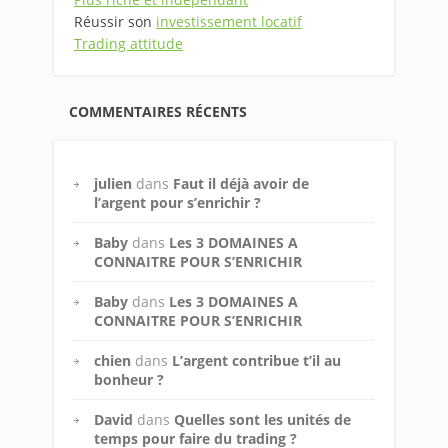
Réussir son
investissement locatif
Trading attitude
COMMENTAIRES RÉCENTS
julien
dans
Faut il déjà avoir de
l’argent pour s’enrichir ?
Baby
dans
Les 3 DOMAINES A
CONNAITRE POUR S’ENRICHIR
Baby
dans
Les 3 DOMAINES A
CONNAITRE POUR S’ENRICHIR
chien
dans
L’argent contribue t’il au
bonheur ?
David
dans
Quelles sont les unités de
temps pour faire du trading ?