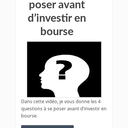
poser avant
d’investir en
bourse
Dans cette vidéo, je vous donne les 4
questions à se poser avant d’investir en
bourse.