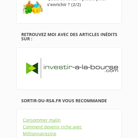
s’enrichir ? (2/2)
RETROUVEZ MOI AVEC DES ARTICLES INÉDITS
SUR :
SORTIR-DU-RSA.FR VOUS RECOMMANDE
Consommer malin
Comment devenir riche avec
Millionnairezine