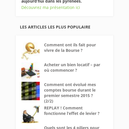
aujourd’hui dans les pyrénées.
Découvrez ma présentation ici
LES ARTICLES LES PLUS POPULAIRE
Comment ont ils fait pour
vivre de la Bourse ?
Acheter un bien locatif – par
où commencer ?
Comment ont évolué mes
comptes bourse durant le
premier semestre 2015 ?
(2/2)
REPLAY ! Comment
fonctionne l’effet de levier ?
Quels sont les 4 piliers pour