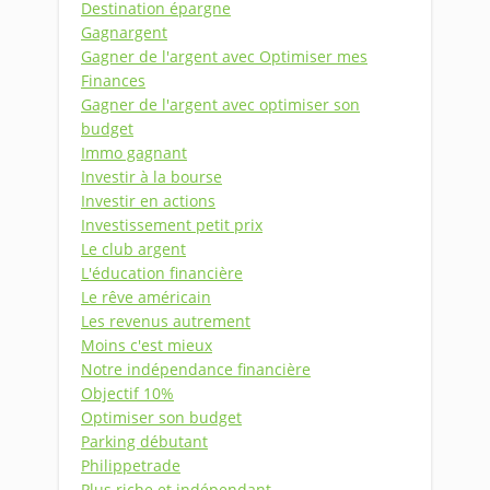
Destination épargne
Gagnargent
Gagner de l'argent avec Optimiser mes
Finances
Gagner de l'argent avec optimiser son
budget
Immo gagnant
Investir à la bourse
Investir en actions
Investissement petit prix
Le club argent
L'éducation financière
Le rêve américain
Les revenus autrement
Moins c'est mieux
Notre indépendance financière
Objectif 10%
Optimiser son budget
Parking débutant
Philippetrade
Plus riche et indépendant