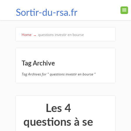
Sortir-du-rsa.fr
Home
→
questions investir en bourse
Tag Archive
Tag Archives for " questions investir en bourse "
Les 4
questions à se