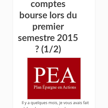
comptes
bourse lors du
premier
semestre 2015
? (1/2)
Il y a quelques mois, je vous avais fait