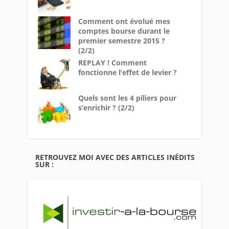
Comment ont évolué mes
comptes bourse durant le
premier semestre 2015 ?
(2/2)
REPLAY ! Comment
fonctionne l’effet de levier ?
Quels sont les 4 piliers pour
s’enrichir ? (2/2)
RETROUVEZ MOI AVEC DES ARTICLES INÉDITS
SUR :