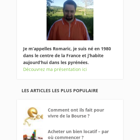
Je m’appelles Romaric, je suis né en 1980
dans le centre de la France et j’habite
aujourd’hui dans les pyrénées.
Découvrez ma présentation ici
LES ARTICLES LES PLUS POPULAIRE
Comment ont ils fait pour
vivre de la Bourse ?
Acheter un bien locatif – par
où commencer ?