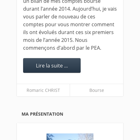
un bilan de mes comptes bourse
durant l’année 2014. Aujourd’hui, je vais
vous parler de nouveau de ces
comptes pour vous montrer comment
ils ont évolués durant ces six premiers
mois de l’année 2015. Nous
commençons d’abord par le PEA.
Lire la suite ...
Romaric CHRIST
Bourse
MA PRÉSENTATION