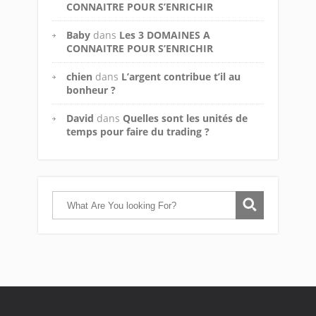
CONNAITRE POUR S’ENRICHIR
Baby
dans
Les 3 DOMAINES A
CONNAITRE POUR S’ENRICHIR
chien
dans
L’argent contribue t’il au
bonheur ?
David
dans
Quelles sont les unités de
temps pour faire du trading ?