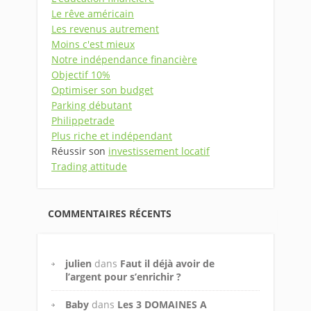
Le rêve américain
Les revenus autrement
Moins c'est mieux
Notre indépendance financière
Objectif 10%
Optimiser son budget
Parking débutant
Philippetrade
Plus riche et indépendant
Réussir son
investissement locatif
Trading attitude
COMMENTAIRES RÉCENTS
julien
dans
Faut il déjà avoir de
l’argent pour s’enrichir ?
Baby
dans
Les 3 DOMAINES A