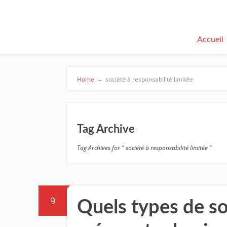
Accueil
Home
→
société à responsabilité limitée
Tag Archive
Tag Archives for " société à responsabilité limitée "
9
Quels types de so