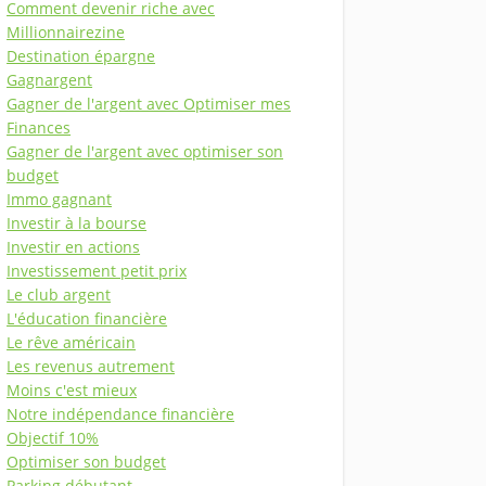
Comment devenir riche avec
Millionnairezine
Destination épargne
Gagnargent
Gagner de l'argent avec Optimiser mes
Finances
Gagner de l'argent avec optimiser son
budget
Immo gagnant
Investir à la bourse
Investir en actions
Investissement petit prix
Le club argent
L'éducation financière
Le rêve américain
Les revenus autrement
Moins c'est mieux
Notre indépendance financière
Objectif 10%
Optimiser son budget
Parking débutant