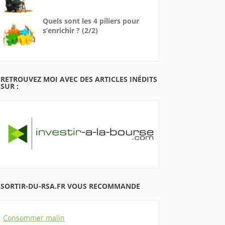
Quels sont les 4 piliers pour
s’enrichir ? (2/2)
RETROUVEZ MOI AVEC DES ARTICLES INÉDITS
SUR :
SORTIR-DU-RSA.FR VOUS RECOMMANDE
Consommer malin