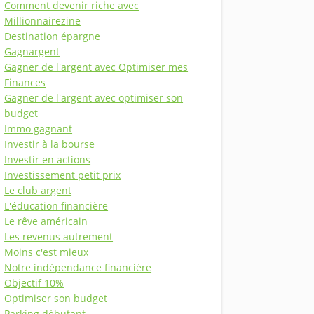
Comment devenir riche avec
Millionnairezine
Destination épargne
Gagnargent
Gagner de l'argent avec Optimiser mes
Finances
Gagner de l'argent avec optimiser son
budget
Immo gagnant
Investir à la bourse
Investir en actions
Investissement petit prix
Le club argent
L'éducation financière
Le rêve américain
Les revenus autrement
Moins c'est mieux
Notre indépendance financière
Objectif 10%
Optimiser son budget
Parking débutant