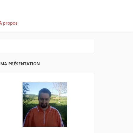
A propos
MA PRÉSENTATION