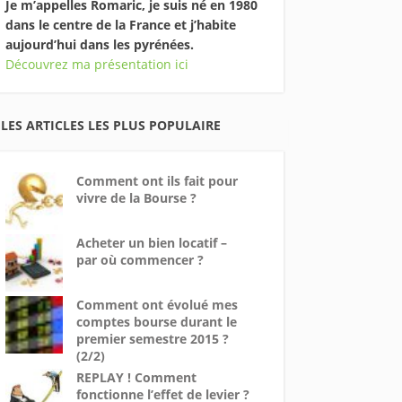
Je m’appelles Romaric, je suis né en 1980
dans le centre de la France et j’habite
aujourd’hui dans les pyrénées.
Découvrez ma présentation ici
LES ARTICLES LES PLUS POPULAIRE
Comment ont ils fait pour
vivre de la Bourse ?
Acheter un bien locatif –
par où commencer ?
Comment ont évolué mes
comptes bourse durant le
premier semestre 2015 ?
(2/2)
REPLAY ! Comment
fonctionne l’effet de levier ?