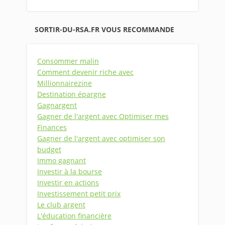
SORTIR-DU-RSA.FR VOUS RECOMMANDE
Consommer malin
Comment devenir riche avec
Millionnairezine
Destination épargne
Gagnargent
Gagner de l'argent avec Optimiser mes
Finances
Gagner de l'argent avec optimiser son
budget
Immo gagnant
Investir à la bourse
Investir en actions
Investissement petit prix
Le club argent
L'éducation financière