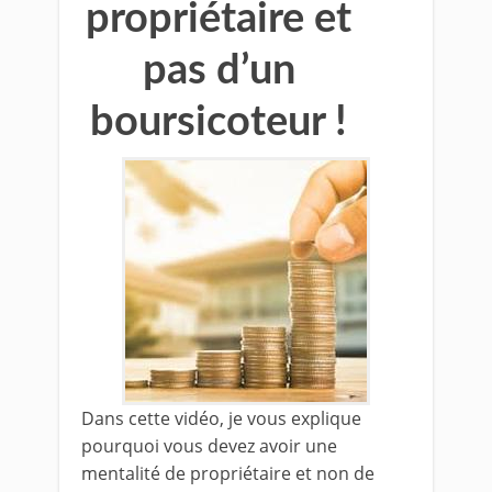
propriétaire et
pas d’un
boursicoteur !
Dans cette vidéo, je vous explique
pourquoi vous devez avoir une
mentalité de propriétaire et non de