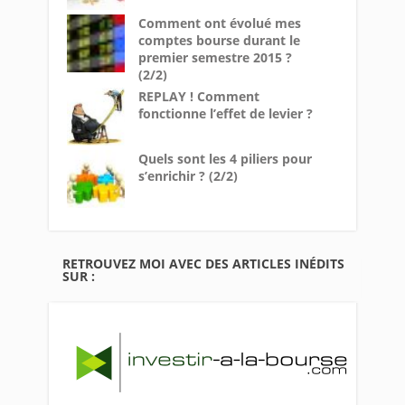
Comment ont évolué mes
comptes bourse durant le
premier semestre 2015 ?
(2/2)
REPLAY ! Comment
fonctionne l’effet de levier ?
Quels sont les 4 piliers pour
s’enrichir ? (2/2)
RETROUVEZ MOI AVEC DES ARTICLES INÉDITS
SUR :