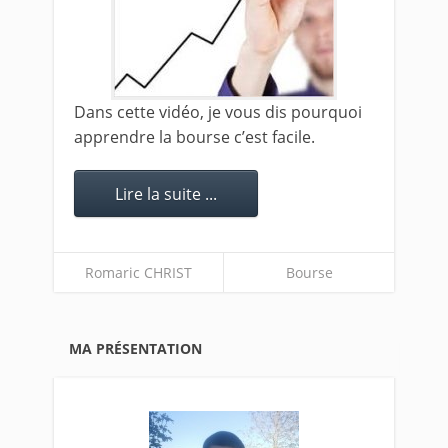
Dans cette vidéo, je vous dis pourquoi
apprendre la bourse c’est facile.
Lire la suite ...
Romaric CHRIST
Bourse
MA PRÉSENTATION