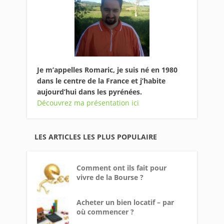
Je m’appelles Romaric, je suis né en 1980
dans le centre de la France et j’habite
aujourd’hui dans les pyrénées.
Découvrez ma présentation ici
LES ARTICLES LES PLUS POPULAIRE
Comment ont ils fait pour
vivre de la Bourse ?
Acheter un bien locatif – par
où commencer ?