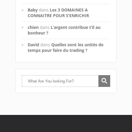
Baby
dans
Les 3 DOMAINES A
CONNAITRE POUR S’ENRICHIR
chien
dans
L’argent contribue t’il au
bonheur ?
David
dans
Quelles sont les unités de
temps pour faire du trading ?