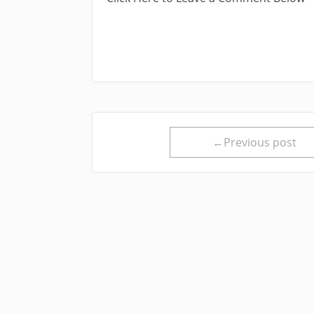
←Previous post