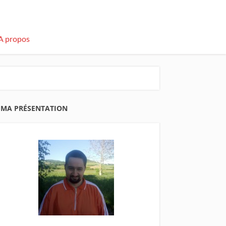
A propos
MA PRÉSENTATION