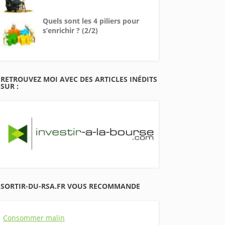
Quels sont les 4 piliers pour
s’enrichir ? (2/2)
RETROUVEZ MOI AVEC DES ARTICLES INÉDITS
SUR :
SORTIR-DU-RSA.FR VOUS RECOMMANDE
Consommer malin