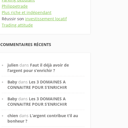
Philippetrade
Plus riche et indépendant
Réussir son
investissement locatif
Trading attitude
COMMENTAIRES RÉCENTS
julien
dans
Faut il déjà avoir de
l’argent pour s’enrichir ?
Baby
dans
Les 3 DOMAINES A
CONNAITRE POUR S’ENRICHIR
Baby
dans
Les 3 DOMAINES A
CONNAITRE POUR S’ENRICHIR
chien
dans
L’argent contribue t’il au
bonheur ?