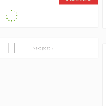
Next post→