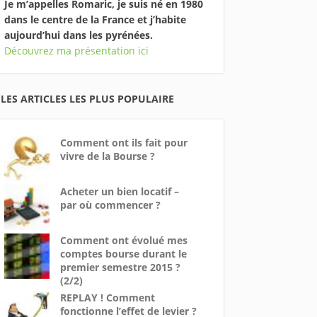
Je m’appelles Romaric, je suis né en 1980
dans le centre de la France et j’habite
aujourd’hui dans les pyrénées.
Découvrez ma présentation ici
LES ARTICLES LES PLUS POPULAIRE
Comment ont ils fait pour
vivre de la Bourse ?
Acheter un bien locatif –
par où commencer ?
Comment ont évolué mes
comptes bourse durant le
premier semestre 2015 ?
(2/2)
REPLAY ! Comment
fonctionne l’effet de levier ?