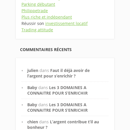
Parking débutant
Philippetrade
Plus riche et indépendant
Réussir son
investissement locatif
Trading attitude
COMMENTAIRES RÉCENTS
julien
dans
Faut il déjà avoir de
l’argent pour s’enrichir ?
Baby
dans
Les 3 DOMAINES A
CONNAITRE POUR S’ENRICHIR
Baby
dans
Les 3 DOMAINES A
CONNAITRE POUR S’ENRICHIR
chien
dans
L’argent contribue t’il au
bonheur ?