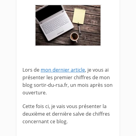
Lors de
mon dernier article
, je vous ai
présenter les premier chiffres de mon
blog sortir-du-rsa.fr, un mois après son
ouverture.
Cette fois ci, je vais vous présenter la
deuxième et dernière salve de chiffres
concernant ce blog.