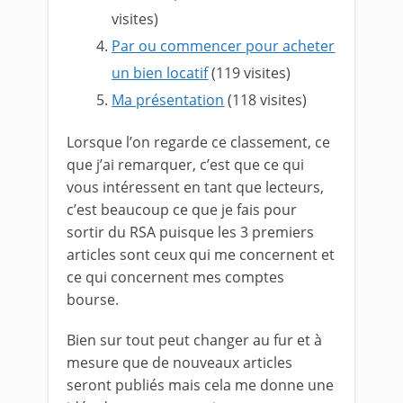
visites)
Par ou commencer pour acheter
un bien locatif
(119 visites)
Ma présentation
(118 visites)
Lorsque l’on regarde ce classement, ce
que j’ai remarquer, c’est que ce qui
vous intéressent en tant que lecteurs,
c’est beaucoup ce que je fais pour
sortir du RSA puisque les 3 premiers
articles sont ceux qui me concernent et
ce qui concernent mes comptes
bourse.
Bien sur tout peut changer au fur et à
mesure que de nouveaux articles
seront publiés mais cela me donne une