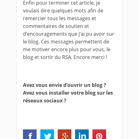
Enfin pour terminer cet article, je
voulais dire quelques mots afin de
remercier tous les messages et
commentaires de soutien et
d’encouragements que j’ai pu avoir sur
le blog. Ces messages permettent de
me motiver encore plus pour vous, le
blog et sortir du RSA. Encore merci !
Avez vous envie d’ouvrir un blog ?
Avez vous installer votre blog sur les
réseaux sociaux ?