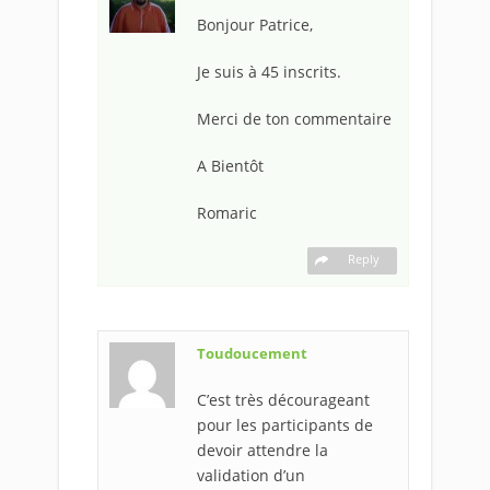
Bonjour Patrice,
Je suis à 45 inscrits.
Merci de ton commentaire
A Bientôt
Romaric
Reply
Toudoucement
C’est très décourageant
pour les participants de
devoir attendre la
validation d’un