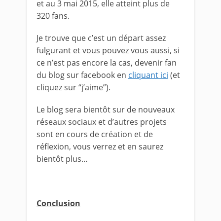
et au 3 mai 2015, elle atteint plus de
320 fans.
Je trouve que c’est un départ assez
fulgurant et vous pouvez vous aussi, si
ce n’est pas encore la cas, devenir fan
du blog sur facebook en
cliquant ici
(et
cliquez sur “j’aime”).
Le blog sera bientôt sur de nouveaux
réseaux sociaux et d’autres projets
sont en cours de création et de
réflexion, vous verrez et en saurez
bientôt plus…
Conclusion