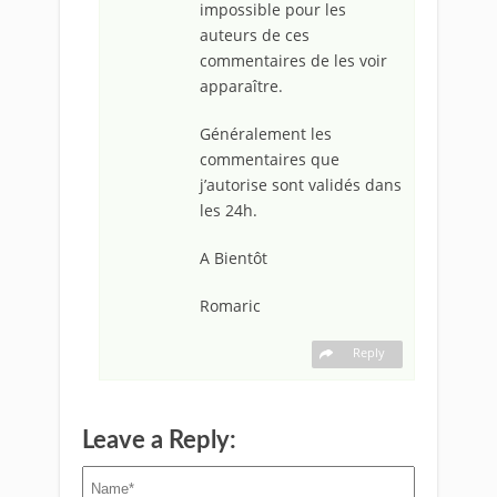
impossible pour les
auteurs de ces
commentaires de les voir
apparaître.
Généralement les
commentaires que
j’autorise sont validés dans
les 24h.
A Bientôt
Romaric
Reply
Leave a Reply: