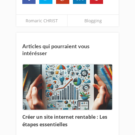
Romaric CHRIST
Blogging
Articles qui pourraient vous
intérésser
Créer un site internet rentable : Les
étapes essentielles