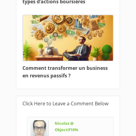
types d’actions boursières
Comment transformer un business
en revenus passifs ?
Click Here to Leave a Comment Below
Nicolas @
Objectif10%