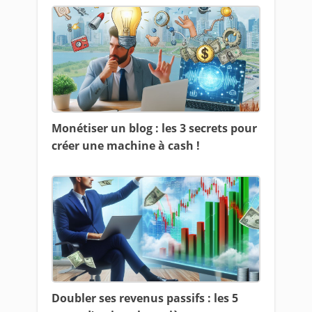
Monétiser un blog : les 3 secrets pour
créer une machine à cash !
Doubler ses revenus passifs : les 5