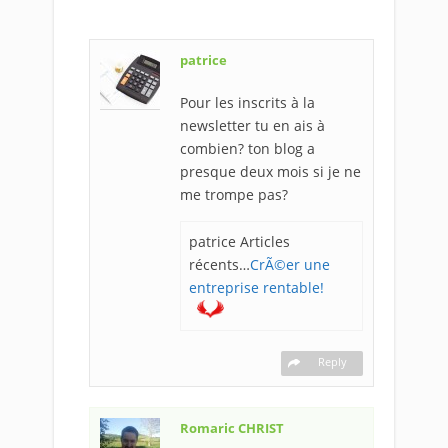
patrice
Pour les inscrits à la
newsletter tu en ais à
combien? ton blog a
presque deux mois si je ne
me trompe pas?
patrice Articles
récents…
CrÃ©er une
entreprise rentable!
Reply
Romaric CHRIST