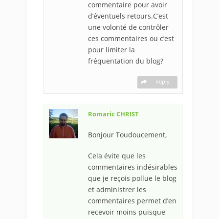
commentaire pour avoir
d’éventuels retours.C’est
une volonté de contrôler
ces commentaires ou c’est
pour limiter la
fréquentation du blog?
Reply
Romaric CHRIST
Bonjour Toudoucement,
Cela évite que les
commentaires indésirables
que je reçois pollue le blog
et administrer les
commentaires permet d’en
recevoir moins puisque