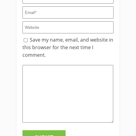
Save my name, email, and website in
this browser for the next time I
comment.