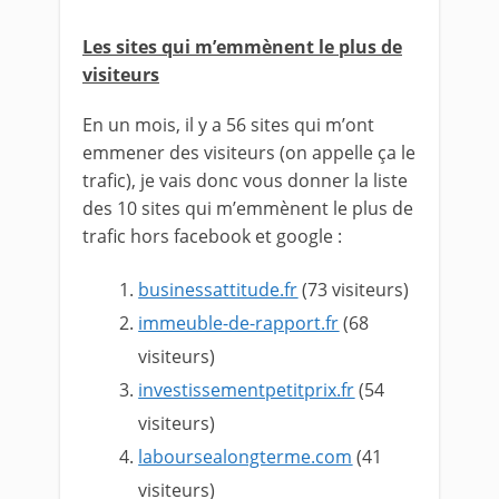
Les sites qui m’emmènent le plus de
visiteurs
En un mois, il y a 56 sites qui m’ont
emmener des visiteurs (on appelle ça le
trafic), je vais donc vous donner la liste
des 10 sites qui m’emmènent le plus de
trafic hors facebook et google :
businessattitude.fr
(73 visiteurs)
immeuble-de-rapport.fr
(68
visiteurs)
investissementpetitprix.fr
(54
visiteurs)
laboursealongterme.com
(41
visiteurs)