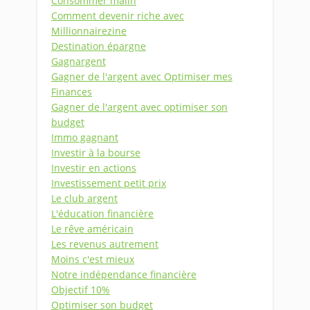
Consommer malin
Comment devenir riche avec
Millionnairezine
Destination épargne
Gagnargent
Gagner de l'argent avec Optimiser mes
Finances
Gagner de l'argent avec optimiser son
budget
Immo gagnant
Investir à la bourse
Investir en actions
Investissement petit prix
Le club argent
L'éducation financière
Le rêve américain
Les revenus autrement
Moins c'est mieux
Notre indépendance financière
Objectif 10%
Optimiser son budget