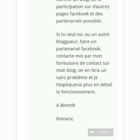
participation sur d’autres
pages facebook et des
partenariats possible.
Si tu veut toi, ou un autre
bloggueur, faire un
partenariat facebook,
contacte moi par mon
formulaire de contact sur
mon blog, on en fera un
sans problème et je
t’expliquerai plus en détail
le fonctionnement.
A Bientôt
Romaric
Reply