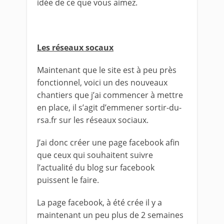
idée de ce que vous aimez.
Les réseaux socaux
Maintenant que le site est à peu près
fonctionnel, voici un des nouveaux
chantiers que j’ai commencer à mettre
en place, il s’agit d’emmener sortir-du-
rsa.fr sur les réseaux sociaux.
J’ai donc créer une page facebook afin
que ceux qui souhaitent suivre
l’actualité du blog sur facebook
puissent le faire.
La page facebook, à été crée il y a
maintenant un peu plus de 2 semaines