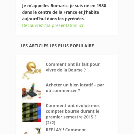
Je m’appelles Romaric, je suis né en 1980
dans le centre de la France et j’habite
aujourd’hui dans les pyrénées.
Découvrez ma présentation ici
LES ARTICLES LES PLUS POPULAIRE
Comment ont ils fait pour
vivre de la Bourse ?
Acheter un bien locatif – par
où commencer ?
Comment ont évolué mes
comptes bourse durant le
premier semestre 2015 ?
(2/2)
REPLAY ! Comment