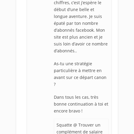
chiffres, c’est j’espère le
début d’une belle et
longue aventure. Je suis
épaté par ton nombre
d’abonnés facebook. Mon
site est plus ancien et je
suis loin d’avoir ce nombre
d’abonnés..
As-tu une stratégie
particulière à mettre en
avant sur ce départ canon
?
Dans tous les cas, très
bonne continuation à toi et
encore bravo !
Squatte @ Trouver un
complément de salaire