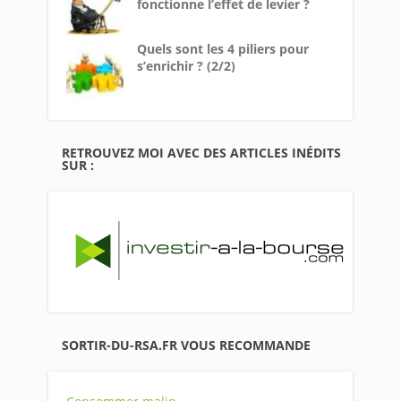
fonctionne l’effet de levier ?
Quels sont les 4 piliers pour
s’enrichir ? (2/2)
RETROUVEZ MOI AVEC DES ARTICLES INÉDITS
SUR :
SORTIR-DU-RSA.FR VOUS RECOMMANDE