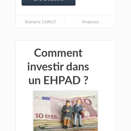
Romaric CHRIST
Finances
Comment
investir dans
un EHPAD ?