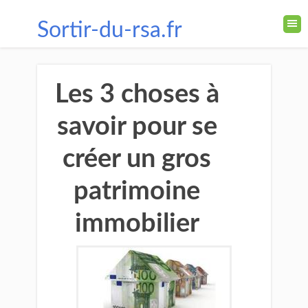
Sortir-du-rsa.fr
Les 3 choses à
savoir pour se
créer un gros
patrimoine
immobilier