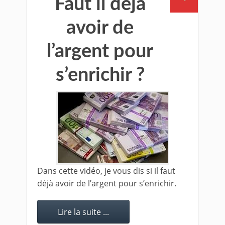
Faut il déjà
avoir de
l’argent pour
s’enrichir ?
Dans cette vidéo, je vous dis si il faut
déjà avoir de l’argent pour s’enrichir.
Lire la suite ...