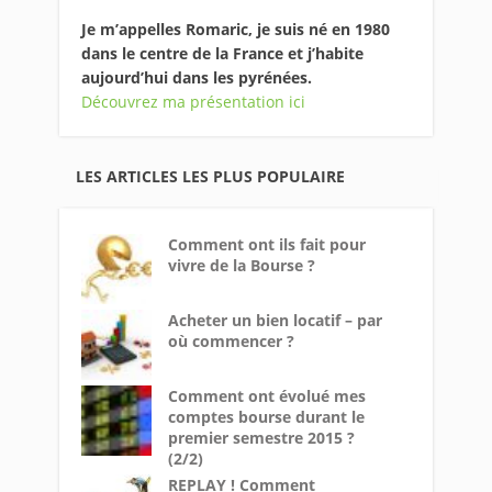
Je m’appelles Romaric, je suis né en 1980
dans le centre de la France et j’habite
aujourd’hui dans les pyrénées.
Découvrez ma présentation ici
LES ARTICLES LES PLUS POPULAIRE
Comment ont ils fait pour
vivre de la Bourse ?
Acheter un bien locatif – par
où commencer ?
Comment ont évolué mes
comptes bourse durant le
premier semestre 2015 ?
(2/2)
REPLAY ! Comment