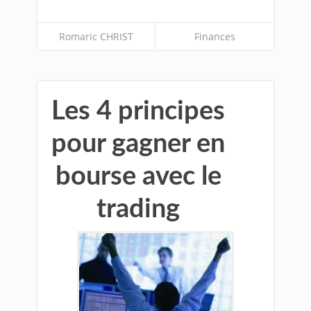
Romaric CHRIST
Finances
Les 4 principes
pour gagner en
bourse avec le
trading