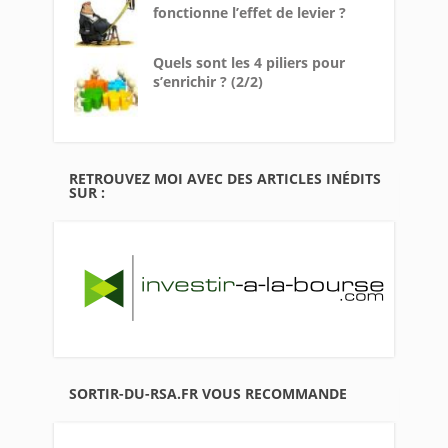
fonctionne l’effet de levier ?
Quels sont les 4 piliers pour
s’enrichir ? (2/2)
RETROUVEZ MOI AVEC DES ARTICLES INÉDITS
SUR :
SORTIR-DU-RSA.FR VOUS RECOMMANDE