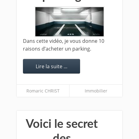
Dans cette vidéo, je vous donne 10
raisons d’acheter un parking.
Lire la suite ...
Romaric CHRIST
Immobilier
Voici le secret
des