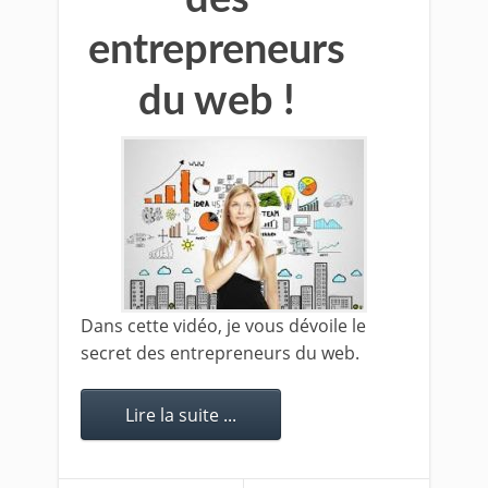
entrepreneurs
du web !
Dans cette vidéo, je vous dévoile le
secret des entrepreneurs du web.
Lire la suite ...