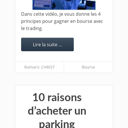
Dans cette vidéo, je vous donne les 4
principes pour gagner en bourse avec
le trading.
Lire la suite ...
Romaric CHRIST
Bourse
10 raisons
d’acheter un
parking