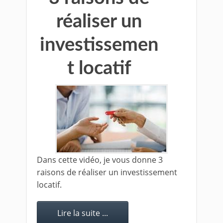
réaliser un
investissemen
t locatif
Dans cette vidéo, je vous donne 3
raisons de réaliser un investissement
locatif.
Lire la suite ...