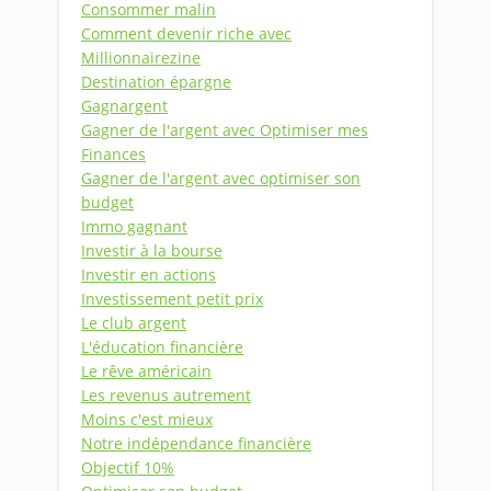
Consommer malin
Comment devenir riche avec
Millionnairezine
Destination épargne
Gagnargent
Gagner de l'argent avec Optimiser mes
Finances
Gagner de l'argent avec optimiser son
budget
Immo gagnant
Investir à la bourse
Investir en actions
Investissement petit prix
Le club argent
L'éducation financière
Le rêve américain
Les revenus autrement
Moins c'est mieux
Notre indépendance financière
Objectif 10%