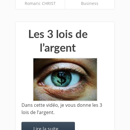
Romaric CHRIST
Business
Les 3 lois de
l’argent
Dans cette vidéo, je vous donne les 3
lois de l’argent.
Lire la suite ...