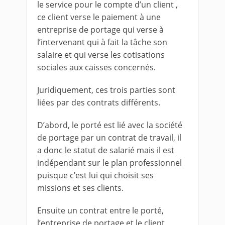
le service pour le compte d’un client ,
ce client verse le paiement à une
entreprise de portage qui verse à
l’intervenant qui à fait la tâche son
salaire et qui verse les cotisations
sociales aux caisses concernés.
Juridiquement, ces trois parties sont
liées par des contrats différents.
D’abord, le porté est lié avec la société
de portage par un contrat de travail, il
a donc le statut de salarié mais il est
indépendant sur le plan professionnel
puisque c’est lui qui choisit ses
missions et ses clients.
Ensuite un contrat entre le porté,
l’entreprise de portage et le client