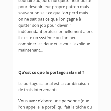
souhaite aujourd’hui quitter leur poste
pour devenir leur propre patron mais
souvent on sait ce que l’on perd mais
on ne sait pas ce que l’on gagne à
quitter son job pour devenir
indépendant professionnellement alors
il existe un système ou l’on peut
combiner les deux et je vous l’explique
maintenant…
Qu’est ce que le portage salarial ?
Le portage salarial est la combinaison
de trois intervenants.
Vous avez d’abord une personne (que
l’on appelle le porté) qui fait la tâche ou