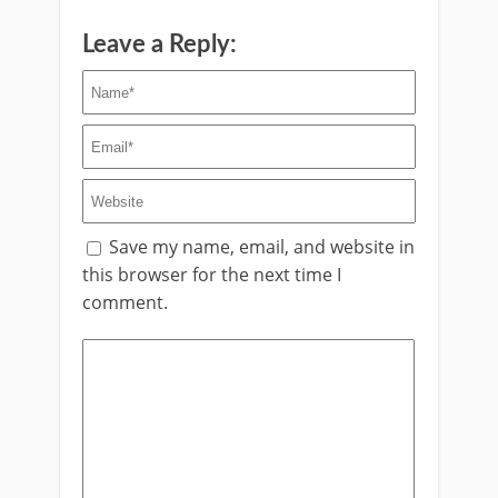
Leave a Reply:
Save my name, email, and website in
this browser for the next time I
comment.