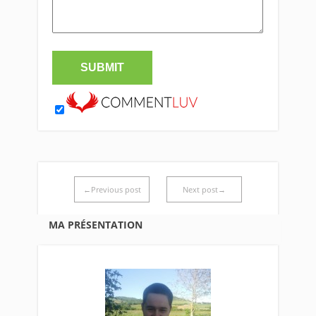
←Previous post
Next post→
MA PRÉSENTATION