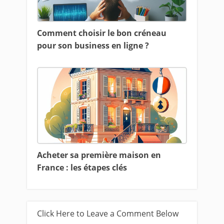
Comment choisir le bon créneau
pour son business en ligne ?
Acheter sa première maison en
France : les étapes clés
Click Here to Leave a Comment Below