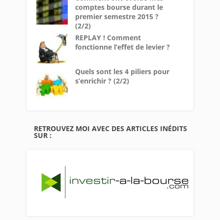
comptes bourse durant le
premier semestre 2015 ?
(2/2)
REPLAY ! Comment
fonctionne l’effet de levier ?
Quels sont les 4 piliers pour
s’enrichir ? (2/2)
RETROUVEZ MOI AVEC DES ARTICLES INÉDITS
SUR :