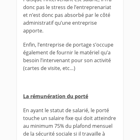
donc pas le stress de l’entreprenariat
et n’est donc pas absorbé par le côté
administratif qu’une entreprise
apporte.
Enfin, l’entreprise de portage s’occupe
également de fournir le matériel qu’a
besoin l’intervenant pour son activité
(cartes de visite, etc…)
La rémunération du porté
En ayant le statut de salarié, le porté
touche un salaire fixe qui doit atteindre
au minimum 75% du plafond mensuel
de la sécurité sociale si il travaille à