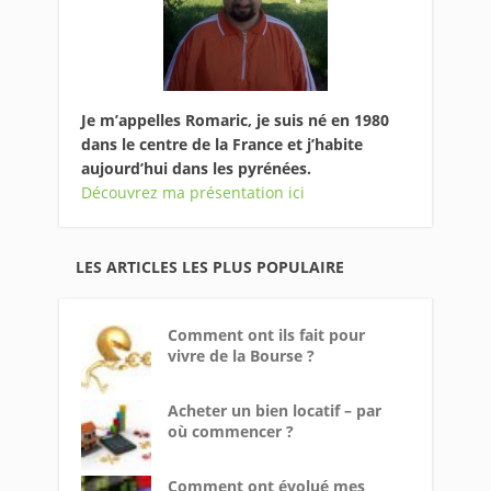
Je m’appelles Romaric, je suis né en 1980
dans le centre de la France et j’habite
aujourd’hui dans les pyrénées.
Découvrez ma présentation ici
LES ARTICLES LES PLUS POPULAIRE
Comment ont ils fait pour
vivre de la Bourse ?
Acheter un bien locatif – par
où commencer ?
Comment ont évolué mes