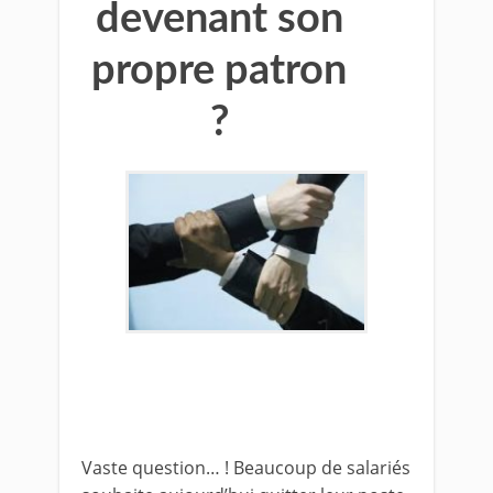
devenant son
propre patron
?
Vaste question… ! Beaucoup de salariés