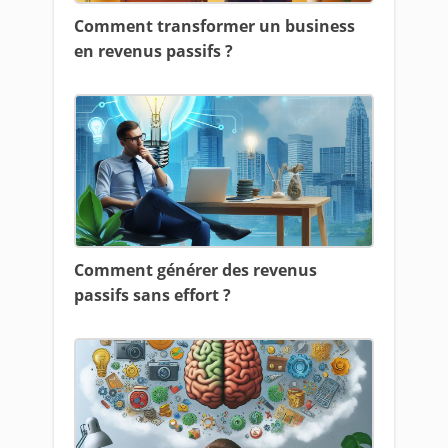
Comment transformer un business
en revenus passifs ?
Comment générer des revenus
passifs sans effort ?