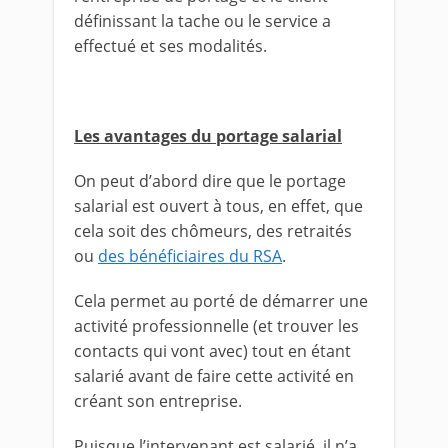
définissant la tache ou le service a
effectué et ses modalités.
Les avantages du portage salarial
On peut d’abord dire que le portage
salarial est ouvert à tous, en effet, que
cela soit des chômeurs, des retraités
ou
des bénéficiaires du RSA
.
Cela permet au porté de démarrer une
activité professionnelle (et trouver les
contacts qui vont avec) tout en étant
salarié avant de faire cette activité en
créant son entreprise.
Puisque l’intervenant est salarié, il n’a