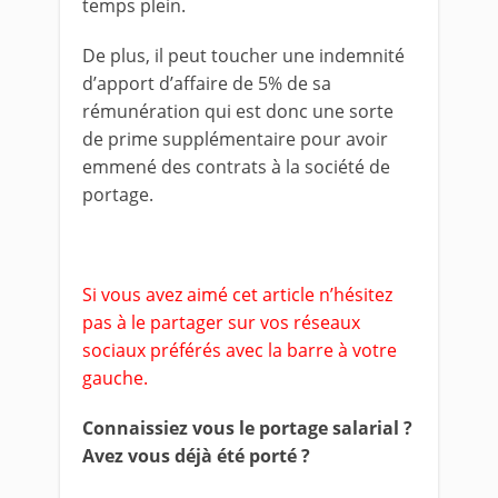
temps plein.
De plus, il peut toucher une indemnité
d’apport d’affaire de 5% de sa
rémunération qui est donc une sorte
de prime supplémentaire pour avoir
emmené des contrats à la société de
portage.
Si vous avez aimé cet article n’hésitez
pas à le partager sur vos réseaux
sociaux préférés avec la barre à votre
gauche.
Connaissiez vous le portage salarial ?
Avez vous déjà été porté ?