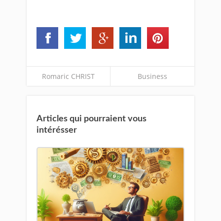
Romaric CHRIST
Business
Articles qui pourraient vous
intérésser