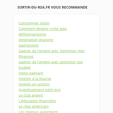
SORTIR-DU-RSA.FR VOUS RECOMMANDE
Consommer malin
Comment devenir riche avec
Millionnairezine
Destination épargne
Gagnargent
Gagner de l'argent avec Optimiser mes
Finances
Gagner de l'argent avec optimiser son
budget
Immo gagnant
Investir à la bourse
Investir en actions
Investissement petit prix
Le club argent
L'éducation financière
Le rêve américain
Les revenus autrement