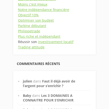
Moins c'est mieux
Notre indépendance financière
Objectif 10%
Optimiser son budget
Parking débutant
Philippetrade
Plus riche et indépendant
Réussir son
investissement locatif
Trading attitude
COMMENTAIRES RÉCENTS
julien
dans
Faut il déjà avoir de
l’argent pour s’enrichir ?
Baby
dans
Les 3 DOMAINES A
CONNAITRE POUR S’ENRICHIR