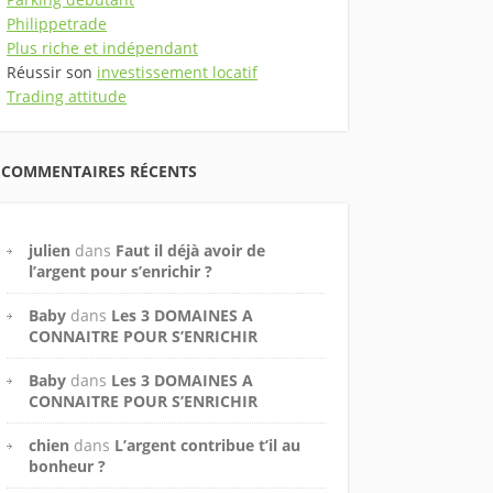
Philippetrade
Plus riche et indépendant
Réussir son
investissement locatif
Trading attitude
COMMENTAIRES RÉCENTS
julien
dans
Faut il déjà avoir de
l’argent pour s’enrichir ?
Baby
dans
Les 3 DOMAINES A
CONNAITRE POUR S’ENRICHIR
Baby
dans
Les 3 DOMAINES A
CONNAITRE POUR S’ENRICHIR
chien
dans
L’argent contribue t’il au
bonheur ?