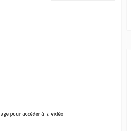
mage pour accéder à la vidéo