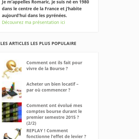
Je m’appelles Romaric, je suis né en 1980
dans le centre de la France et j’habite
aujourd’hui dans les pyrénées.
Découvrez ma présentation ici
LES ARTICLES LES PLUS POPULAIRE
Comment ont ils fait pour
vivre de la Bourse ?
Acheter un bien locatif –
par où commencer ?
Comment ont évolué mes
comptes bourse durant le
premier semestre 2015 ?
(2/2)
REPLAY ! Comment
fonctionne l’effet de levier ?