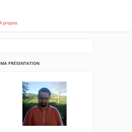
A propos
MA PRÉSENTATION