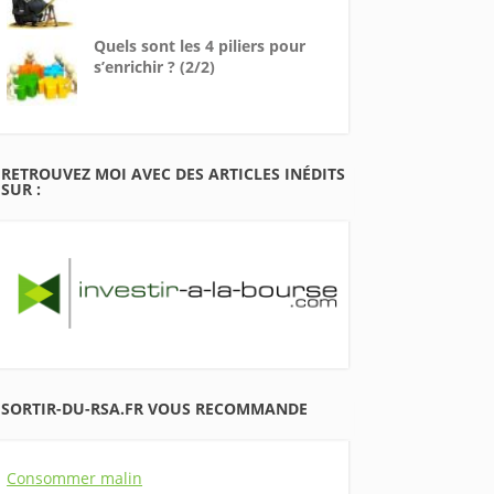
Quels sont les 4 piliers pour
s’enrichir ? (2/2)
RETROUVEZ MOI AVEC DES ARTICLES INÉDITS
SUR :
SORTIR-DU-RSA.FR VOUS RECOMMANDE
Consommer malin