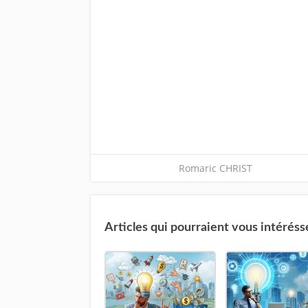
Romaric CHRIST
Articles qui pourraient vous intéréss