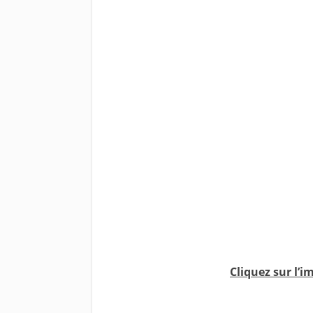
Cliquez sur l’i