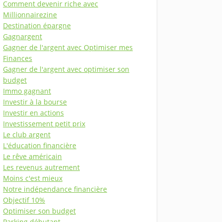
Comment devenir riche avec
Millionnairezine
Destination épargne
Gagnargent
Gagner de l'argent avec Optimiser mes
Finances
Gagner de l'argent avec optimiser son
budget
Immo gagnant
Investir à la bourse
Investir en actions
Investissement petit prix
Le club argent
L'éducation financière
Le rêve américain
Les revenus autrement
Moins c'est mieux
Notre indépendance financière
Objectif 10%
Optimiser son budget
Parking débutant