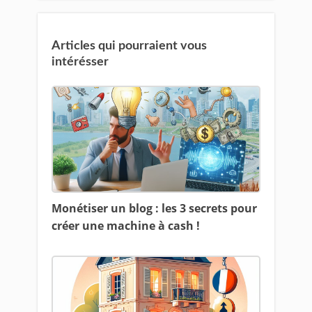
Articles qui pourraient vous
intérésser
Monétiser un blog : les 3 secrets pour
créer une machine à cash !