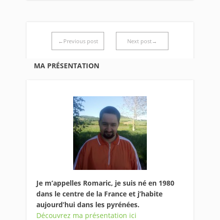
←Previous post
Next post→
MA PRÉSENTATION
Je m’appelles Romaric, je suis né en 1980
dans le centre de la France et j’habite
aujourd’hui dans les pyrénées.
Découvrez ma présentation ici