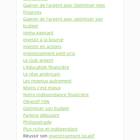
Gagner de l'argent avec Optimiser mes
Finances
Gagner de l'argent avec optimiser son
budget
Immo gagnant
Investir à la bourse
Investir en actions
Investissement petit prix
Le club argent
L'éducation financière
Le rêve américain
Les revenus autrement
Moins c'est mieux
Notre indépendance financière
Objectif 10%
Optimiser son budget
Parking débutant
Philippetrade
Plus riche et indépendant
Réussir son
investissement locatif