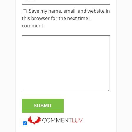
Save my name, email, and website in
this browser for the next time I
comment.