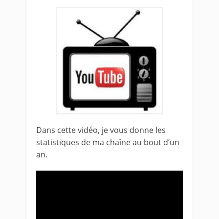
Dans cette vidéo, je vous donne les
statistiques de ma chaîne au bout d’un
an.