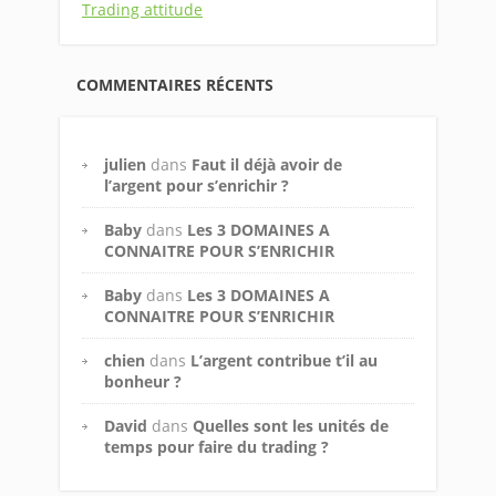
Trading attitude
COMMENTAIRES RÉCENTS
julien
dans
Faut il déjà avoir de
l’argent pour s’enrichir ?
Baby
dans
Les 3 DOMAINES A
CONNAITRE POUR S’ENRICHIR
Baby
dans
Les 3 DOMAINES A
CONNAITRE POUR S’ENRICHIR
chien
dans
L’argent contribue t’il au
bonheur ?
David
dans
Quelles sont les unités de
temps pour faire du trading ?