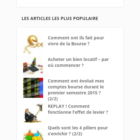
LES ARTICLES LES PLUS POPULAIRE
Comment ont ils fait pour
vivre de la Bourse ?
Acheter un bien locatif – par
où commencer ?
Comment ont évolué mes
comptes bourse durant le
premier semestre 2015 ?
(2/2)
REPLAY ! Comment
fonctionne l’effet de levier ?
Quels sont les 4 piliers pour
s’enrichir ? (2/2)