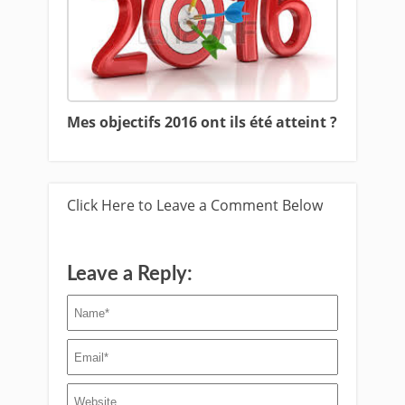
Mes objectifs 2016 ont ils été atteint ?
Click Here to Leave a Comment Below
Leave a Reply: