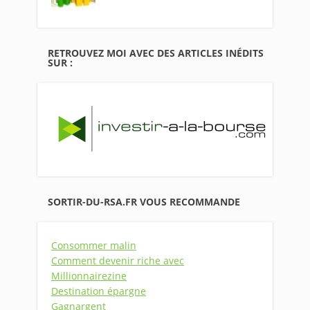
RETROUVEZ MOI AVEC DES ARTICLES INÉDITS
SUR :
SORTIR-DU-RSA.FR VOUS RECOMMANDE
Consommer malin
Comment devenir riche avec
Millionnairezine
Destination épargne
Gagnargent