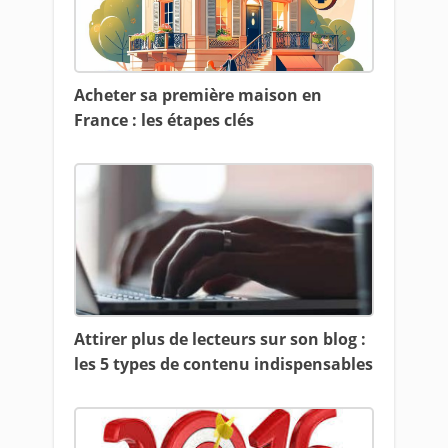
Acheter sa première maison en
France : les étapes clés
Attirer plus de lecteurs sur son blog :
les 5 types de contenu indispensables