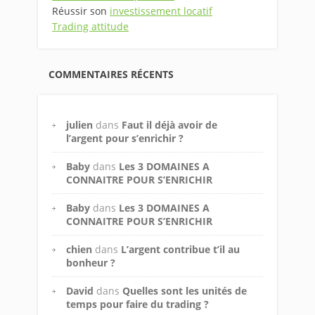
Réussir son
investissement locatif
Trading attitude
COMMENTAIRES RÉCENTS
julien
dans
Faut il déjà avoir de
l’argent pour s’enrichir ?
Baby
dans
Les 3 DOMAINES A
CONNAITRE POUR S’ENRICHIR
Baby
dans
Les 3 DOMAINES A
CONNAITRE POUR S’ENRICHIR
chien
dans
L’argent contribue t’il au
bonheur ?
David
dans
Quelles sont les unités de
temps pour faire du trading ?