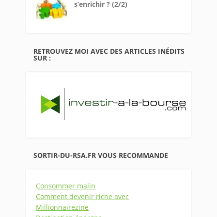
s’enrichir ? (2/2)
RETROUVEZ MOI AVEC DES ARTICLES INÉDITS
SUR :
SORTIR-DU-RSA.FR VOUS RECOMMANDE
Consommer malin
Comment devenir riche avec
Millionnairezine