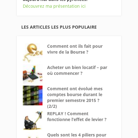
Découvrez ma présentation ici
LES ARTICLES LES PLUS POPULAIRE
Comment ont ils fait pour
vivre de la Bourse ?
Acheter un bien locatif – par
où commencer ?
Comment ont évolué mes
comptes bourse durant le
premier semestre 2015 ?
(2/2)
REPLAY ! Comment
fonctionne l’effet de levier ?
Quels sont les 4 piliers pour