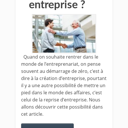
entreprise ?
Quand on souhaite rentrer dans le
monde de l’entreprenariat, on pense
souvent au démarrage de zéro, c’est à
dire à la création d’entreprise, pourtant
il y a une autre possibilité de mettre un
pied dans le monde des affaires, c’est
celui de la reprise d’entreprise. Nous
allons découvrir cette possibilité dans
cet article.