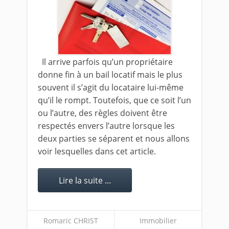
Il arrive parfois qu’un propriétaire
donne fin à un bail locatif mais le plus
souvent il s’agit du locataire lui-même
qu’il le rompt. Toutefois, que ce soit l’un
ou l’autre, des règles doivent être
respectés envers l’autre lorsque les
deux parties se séparent et nous allons
voir lesquelles dans cet article.
Lire la suite ...
Romaric CHRIST
Immobilier