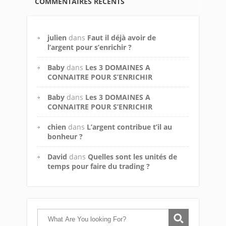
COMMENTAIRES RÉCENTS
julien
dans
Faut il déjà avoir de
l’argent pour s’enrichir ?
Baby
dans
Les 3 DOMAINES A
CONNAITRE POUR S’ENRICHIR
Baby
dans
Les 3 DOMAINES A
CONNAITRE POUR S’ENRICHIR
chien
dans
L’argent contribue t’il au
bonheur ?
David
dans
Quelles sont les unités de
temps pour faire du trading ?