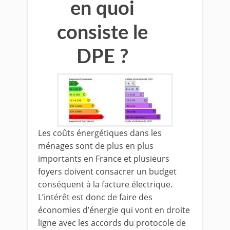
en quoi
consiste le
DPE ?
Les coûts énergétiques dans les
ménages sont de plus en plus
importants en France et plusieurs
foyers doivent consacrer un budget
conséquent à la facture électrique.
L’intérêt est donc de faire des
économies d’énergie qui vont en droite
ligne avec les accords du protocole de