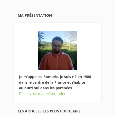
MA PRÉSENTATION
Je m’appelles Romaric, je suis né en 1980
dans le centre de la France et j’habite
aujourd’hui dans les pyrénées.
Découvrez ma présentation ici
LES ARTICLES LES PLUS POPULAIRE