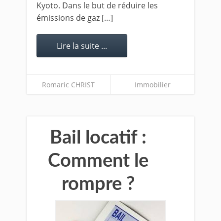
Kyoto. Dans le but de réduire les
émissions de gaz […]
Lire la suite ...
Romaric CHRIST
Immobilier
Bail locatif :
Comment le
rompre ?