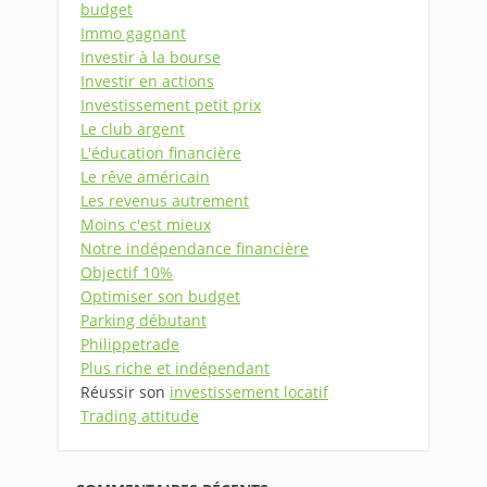
budget
Immo gagnant
Investir à la bourse
Investir en actions
Investissement petit prix
Le club argent
L'éducation financière
Le rêve américain
Les revenus autrement
Moins c'est mieux
Notre indépendance financière
Objectif 10%
Optimiser son budget
Parking débutant
Philippetrade
Plus riche et indépendant
Réussir son
investissement locatif
Trading attitude