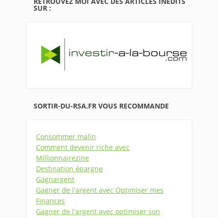
RETROUVEZ MOI AVEC DES ARTICLES INÉDITS
SUR :
SORTIR-DU-RSA.FR VOUS RECOMMANDE
Consommer malin
Comment devenir riche avec
Millionnairezine
Destination épargne
Gagnargent
Gagner de l'argent avec Optimiser mes
Finances
Gagner de l'argent avec optimiser son