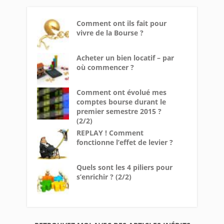
Comment ont ils fait pour
vivre de la Bourse ?
Acheter un bien locatif – par
où commencer ?
Comment ont évolué mes
comptes bourse durant le
premier semestre 2015 ?
(2/2)
REPLAY ! Comment
fonctionne l’effet de levier ?
Quels sont les 4 piliers pour
s’enrichir ? (2/2)