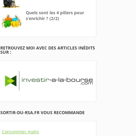
Quels sont les 4 piliers pour
s’enrichir ? (2/2)
RETROUVEZ MOI AVEC DES ARTICLES INÉDITS
SUR :
SORTIR-DU-RSA.FR VOUS RECOMMANDE
Consommer malin