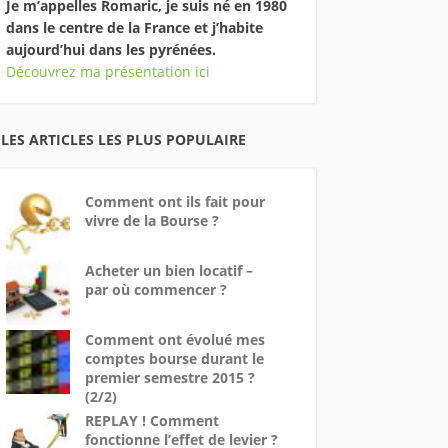
Je m’appelles Romaric, je suis né en 1980
dans le centre de la France et j’habite
aujourd’hui dans les pyrénées.
Découvrez ma présentation ici
LES ARTICLES LES PLUS POPULAIRE
Comment ont ils fait pour
vivre de la Bourse ?
Acheter un bien locatif –
par où commencer ?
Comment ont évolué mes
comptes bourse durant le
premier semestre 2015 ?
(2/2)
REPLAY ! Comment
fonctionne l’effet de levier ?