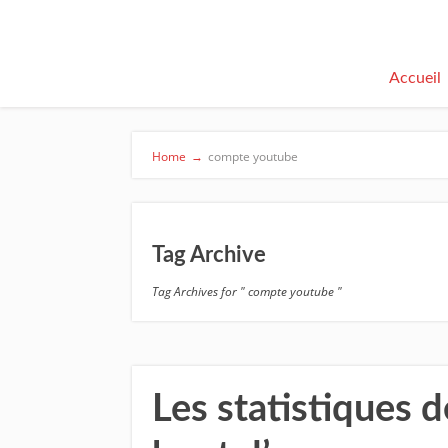
Accueil
Home
→
compte youtube
Tag Archive
Tag Archives for " compte youtube "
Les statistiques 