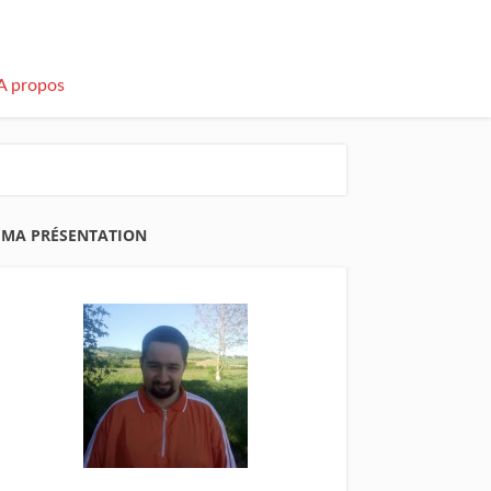
A propos
MA PRÉSENTATION