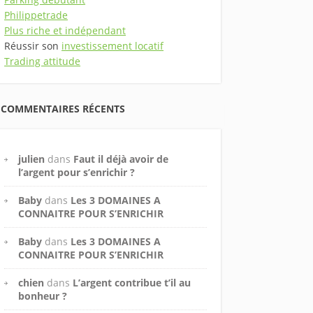
Philippetrade
Plus riche et indépendant
Réussir son
investissement locatif
Trading attitude
COMMENTAIRES RÉCENTS
julien
dans
Faut il déjà avoir de
l’argent pour s’enrichir ?
Baby
dans
Les 3 DOMAINES A
CONNAITRE POUR S’ENRICHIR
Baby
dans
Les 3 DOMAINES A
CONNAITRE POUR S’ENRICHIR
chien
dans
L’argent contribue t’il au
bonheur ?