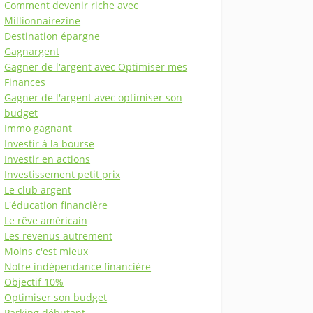
Comment devenir riche avec
Millionnairezine
Destination épargne
Gagnargent
Gagner de l'argent avec Optimiser mes
Finances
Gagner de l'argent avec optimiser son
budget
Immo gagnant
Investir à la bourse
Investir en actions
Investissement petit prix
Le club argent
L'éducation financière
Le rêve américain
Les revenus autrement
Moins c'est mieux
Notre indépendance financière
Objectif 10%
Optimiser son budget
Parking débutant